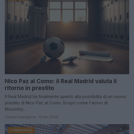
Nico Paz al Como: il Real Madrid valuta il
ritorno in prestito
Il Real Madrid ha finalmente aperto alla possibilità di un nuovo
prestito di Nico Paz al Como. Scopri come l'arrivo di
Mourinho…
Cristian Castiglioni · 12 Giu 2026
LOMBARDIA