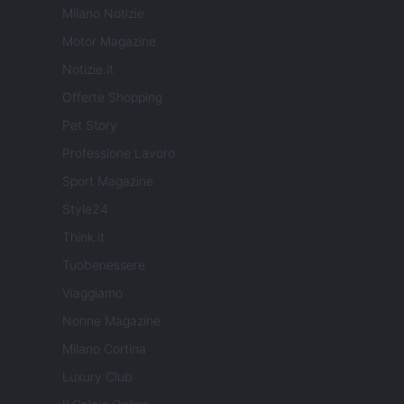
Milano Notizie
Motor Magazine
Notizie.it
Offerte Shopping
Pet Story
Professione Lavoro
Sport Magazine
Style24
Think.it
Tuobenessere
Viaggiamo
Nonne Magazine
Milano Cortina
Luxury Club