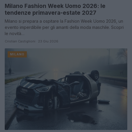
Milano Fashion Week Uomo 2026: le
tendenze primavera-estate 2027
Milano si prepara a ospitare la Fashion Week Uomo 2026, un
evento imperdibile per gli amanti della moda maschile. Scopri
le novità…
Cristian Castiglioni · 23 Giu 2026
MILANO