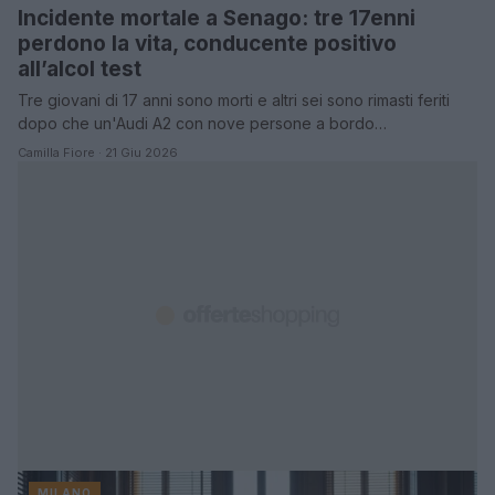
Incidente mortale a Senago: tre 17enni
perdono la vita, conducente positivo
all’alcol test
Tre giovani di 17 anni sono morti e altri sei sono rimasti feriti
dopo che un'Audi A2 con nove persone a bordo…
Camilla Fiore · 21 Giu 2026
MILANO