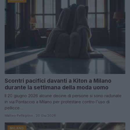
Scontri pacifici davanti a Kiton a Milano
durante la settimana della moda uomo
Il 20 giugno 2026 alcune decine di persone si sono radunate
in via Pontaccio a Milano per protestare contro l'uso di
pellicce…
Matteo Pellegrino · 20 Giu 2026
MILANO