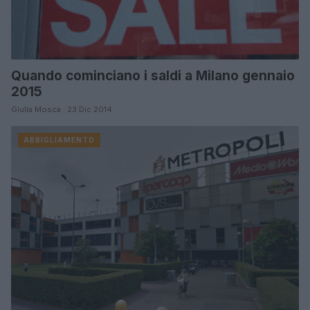
Quando cominciano i saldi a Milano gennaio
2015
Giulia Mosca · 23 Dic 2014
ABBIGLIAMENTO