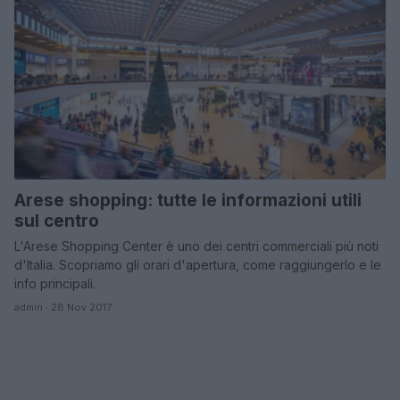
Arese shopping: tutte le informazioni utili
sul centro
L'Arese Shopping Center è uno dei centri commerciali più noti
d'Italia. Scopriamo gli orari d'apertura, come raggiungerlo e le
info principali.
admin · 28 Nov 2017