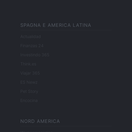
SPAGNA E AMERICA LATINA
Actualidad
Finanzas 24
Investindo 365
Think.es
Viajar 365
ES Newz
Pet Story
Encocina
NORD AMERICA