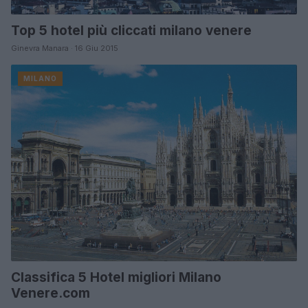
Top 5 hotel più cliccati milano venere
Ginevra Manara · 16 Giu 2015
MILANO
Classifica 5 Hotel migliori Milano
Venere.com