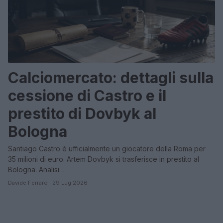
Calciomercato: dettagli sulla
cessione di Castro e il
prestito di Dovbyk al
Bologna
Santiago Castro è ufficialmente un giocatore della Roma per
35 milioni di euro. Artem Dovbyk si trasferisce in prestito al
Bologna. Analisi…
Davide Ferraro · 29 Lug 2026