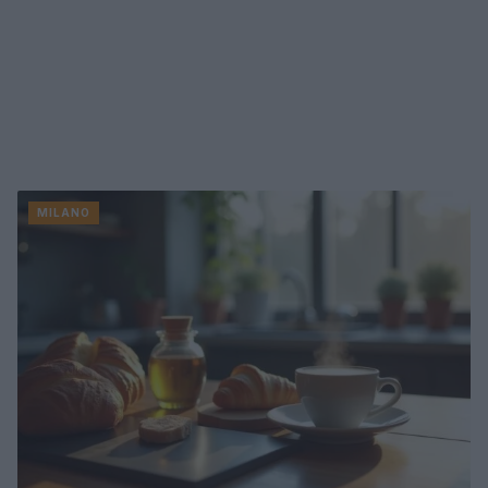
MILANO