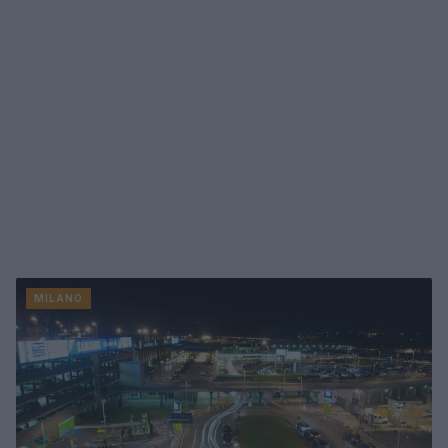
MILANO