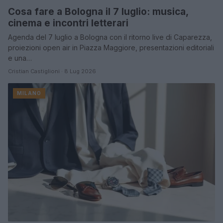
Cosa fare a Bologna il 7 luglio: musica,
cinema e incontri letterari
Agenda del 7 luglio a Bologna con il ritorno live di Caparezza,
proiezioni open air in Piazza Maggiore, presentazioni editoriali
e una…
Cristian Castiglioni · 8 Lug 2026
MILANO