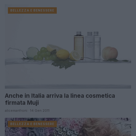
BELLEZZA E BENESSERE
Anche in Italia arriva la linea cosmetica
firmata Muji
alicemanfroni · 14 Gen 2011
BELLEZZA E BENESSERE