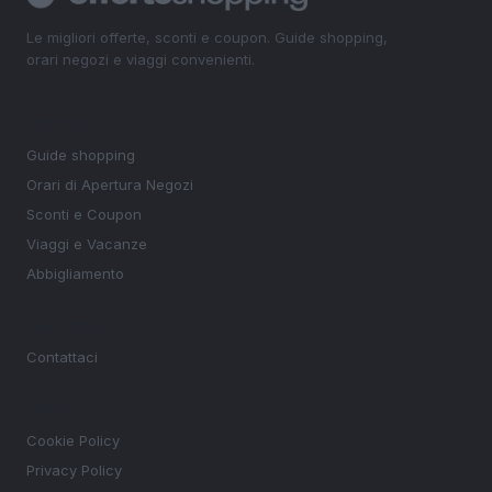
Le migliori offerte, sconti e coupon. Guide shopping,
orari negozi e viaggi convenienti.
SEZIONI
Guide shopping
Orari di Apertura Negozi
Sconti e Coupon
Viaggi e Vacanze
Abbigliamento
MAGAZINE
Contattaci
LEGALE
Cookie Policy
Privacy Policy