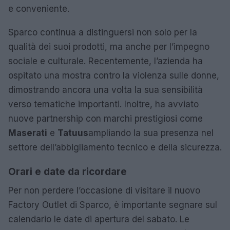
e conveniente.
Sparco continua a distinguersi non solo per la
qualità dei suoi prodotti, ma anche per l’impegno
sociale e culturale. Recentemente, l’azienda ha
ospitato una mostra contro la violenza sulle donne,
dimostrando ancora una volta la sua sensibilità
verso tematiche importanti. Inoltre, ha avviato
nuove partnership con marchi prestigiosi come
Maserati
e
Tatuus
ampliando la sua presenza nel
settore dell’abbigliamento tecnico e della sicurezza.
Orari e date da ricordare
Per non perdere l’occasione di visitare il nuovo
Factory Outlet di Sparco, è importante segnare sul
calendario le date di apertura del sabato. Le