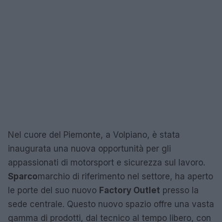
Nel cuore del Piemonte, a Volpiano, è stata
inaugurata una nuova opportunità per gli
appassionati di motorsport e sicurezza sul lavoro.
Sparco
marchio di riferimento nel settore, ha aperto
le porte del suo nuovo
Factory Outlet
presso la
sede centrale. Questo nuovo spazio offre una vasta
gamma di prodotti, dal tecnico al tempo libero, con