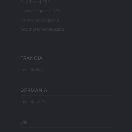
Day Travel 365
Home Magazine 365
Cineverse Magazine
SecondHomeMagazine
FRANCIA
InvestirMag
GERMANIA
Investieren24
UK