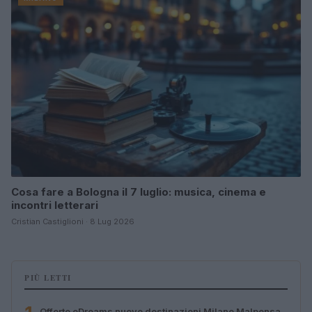
Cosa fare a Bologna il 7 luglio: musica, cinema e
incontri letterari
Cristian Castiglioni · 8 Lug 2026
PIÙ LETTI
Offerte eDreams nuove destinazioni Milano Malpensa