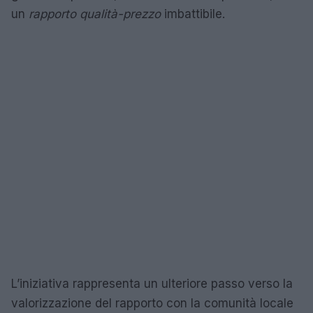
un
rapporto qualità-prezzo
imbattibile.
L’iniziativa rappresenta un ulteriore passo verso la
valorizzazione del rapporto con la comunità locale