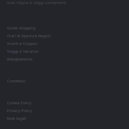
orari negozi e viaggi convenienti.
SEZIONI
Guide shopping
Orari di Apertura Negozi
Sconti e Coupon
Viaggi e Vacanze
Abbigliamento
MAGAZINE
Contattaci
LEGALE
Cookie Policy
Privacy Policy
Note legali