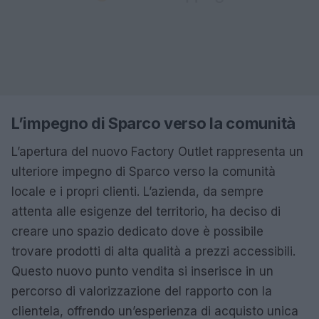
L’impegno di Sparco verso la comunità
L’apertura del nuovo Factory Outlet rappresenta un
ulteriore impegno di Sparco verso la comunità
locale e i propri clienti. L’azienda, da sempre
attenta alle esigenze del territorio, ha deciso di
creare uno spazio dedicato dove è possibile
trovare prodotti di alta qualità a prezzi accessibili.
Questo nuovo punto vendita si inserisce in un
percorso di valorizzazione del rapporto con la
clientela, offrendo un’esperienza di acquisto unica