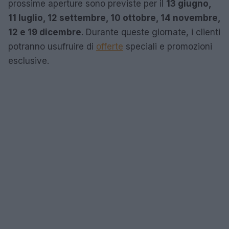
prossime aperture sono previste per il
13 giugno,
11 luglio, 12 settembre, 10 ottobre, 14 novembre,
12 e 19 dicembre
. Durante queste giornate, i clienti
potranno usufruire di
offerte
speciali e promozioni
esclusive.