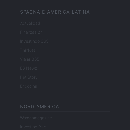
SPAGNA E AMERICA LATINA
Actualidad
Finanzas 24
Investindo 365
Think.es
Viajar 365
ES Newz
Pet Story
Encocina
NORD AMERICA
Womanmagazine
Investing Plus