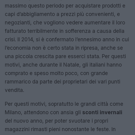
massimo questo periodo per acquistare prodotti e
capi d’abbigliamento a prezzi più convenienti, e
negozianti, che vogliono vedere aumentare il loro
fatturato terribilmente in sofferenza a causa della
crisi. Il 2014, si è confermato l’ennesimo anno in cui
l’economia non è certo stata in ripresa, anche se
una piccola crescita pare esserci stata. Per questi
motivi, anche durante il Natale, gli italiani hanno
comprato e speso molto poco, con grande
rammarico da parte dei proprietari dei vari punti
vendita.
Per questi motivi, sopratutto le grandi città come
Milano, attendono con ansia gli
sconti invernali
del nuovo anno, per poter svuotare i propri
magazzini rimasti pieni nonostante le feste. In