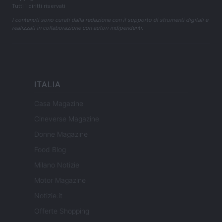
Tutti i diritti riservati
I contenuti sono curati dalla redazione con il supporto di strumenti digitali e
realizzati in collaborazione con autori indipendenti.
ITALIA
Casa Magazine
Cineverse Magazine
Donne Magazine
Food Blog
Milano Notizie
Motor Magazine
Notizie.it
Offerte Shopping