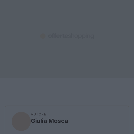
AUTORE
Giulia Mosca