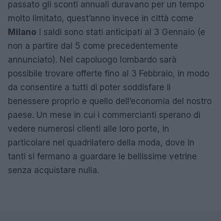
passato gli sconti annuali duravano per un tempo
molto limitato, quest’anno invece in città come
Milano
i saldi sono stati anticipati al 3 Gennaio (e
non a partire dal 5 come precedentemente
annunciato). Nel capoluogo lombardo sarà
possibile trovare offerte fino al 3 Febbraio, in modo
da consentire a tutti di poter soddisfare il
benessere proprio e quello dell’economia del nostro
paese. Un mese in cui i commercianti sperano di
vedere numerosi clienti alle loro porte, in
particolare nel quadrilatero della moda, dove in
tanti si fermano a guardare le bellissime vetrine
senza acquistare nulla.