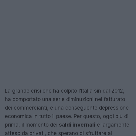
La grande crisi che ha colpito l’Italia sin dal 2012,
ha comportato una serie diminuzioni nel fatturato
dei commercianti, e una conseguente depressione
economica in tutto il paese. Per questo, oggi più di
prima, il momento dei
saldi invernali
è largamente
atteso da privati, che sperano di sfruttare al