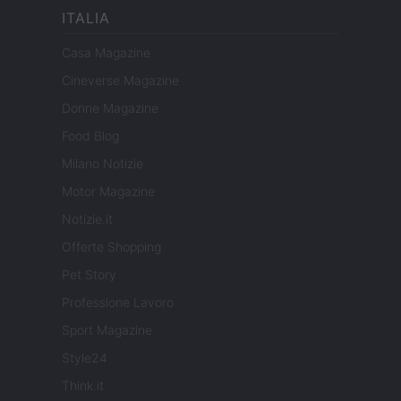
ITALIA
Casa Magazine
Cineverse Magazine
Donne Magazine
Food Blog
Milano Notizie
Motor Magazine
Notizie.it
Offerte Shopping
Pet Story
Professione Lavoro
Sport Magazine
Style24
Think.it