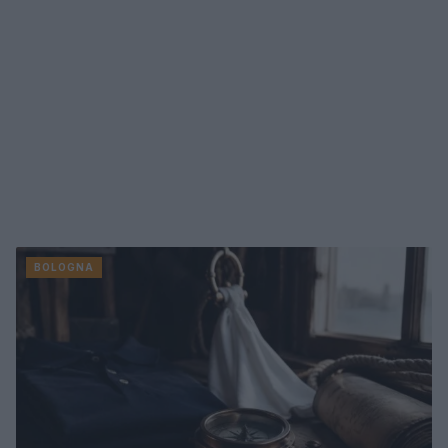
BOLOGNA