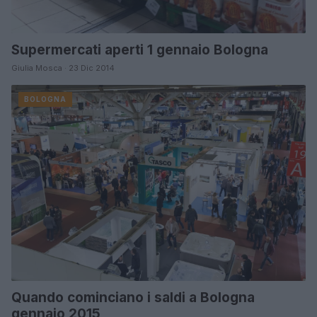
Supermercati aperti 1 gennaio Bologna
Giulia Mosca · 23 Dic 2014
BOLOGNA
Quando cominciano i saldi a Bologna
gennaio 2015