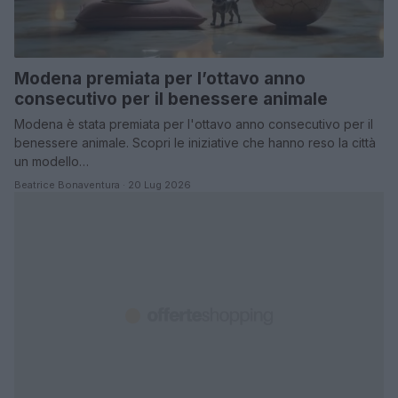
Modena premiata per l’ottavo anno
consecutivo per il benessere animale
Modena è stata premiata per l'ottavo anno consecutivo per il
benessere animale. Scopri le iniziative che hanno reso la città
un modello…
Beatrice Bonaventura · 20 Lug 2026