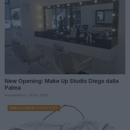
New Opening: Make Up Studio Diego dalla
Palma
alicemanfroni · 26 Dic 2010
ABBIGLIAMENTO E OUTLET