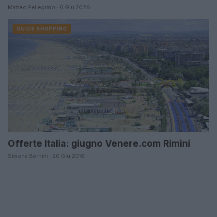
Matteo Pellegrino · 6 Giu 2026
GUIDE SHOPPING
Offerte Italia: giugno Venere.com Rimini
Simona Bernini · 20 Giu 2016