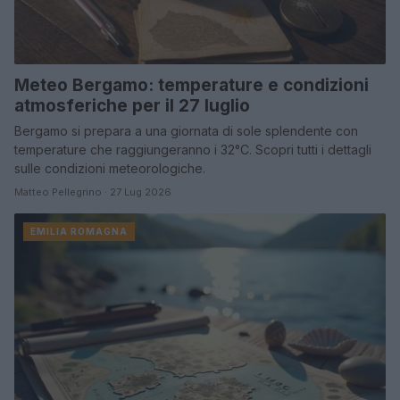
Meteo Bergamo: temperature e condizioni
atmosferiche per il 27 luglio
Bergamo si prepara a una giornata di sole splendente con
temperature che raggiungeranno i 32°C. Scopri tutti i dettagli
sulle condizioni meteorologiche.
Matteo Pellegrino · 27 Lug 2026
EMILIA ROMAGNA