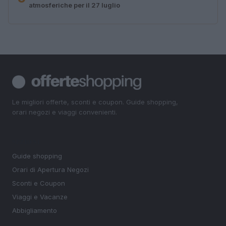
atmosferiche per il 27 luglio
Le migliori offerte, sconti e coupon. Guide shopping,
orari negozi e viaggi convenienti.
SEZIONI
Guide shopping
Orari di Apertura Negozi
Sconti e Coupon
Viaggi e Vacanze
Abbigliamento