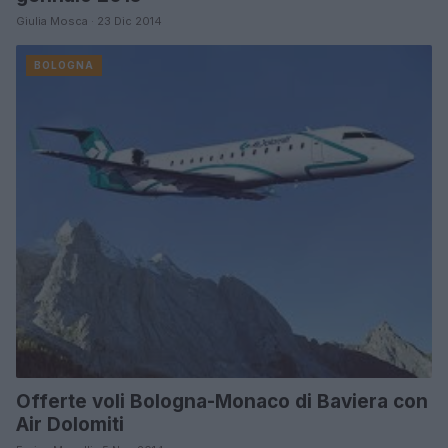
Giulia Mosca · 23 Dic 2014
BOLOGNA
Offerte voli Bologna-Monaco di Baviera con
Air Dolomiti