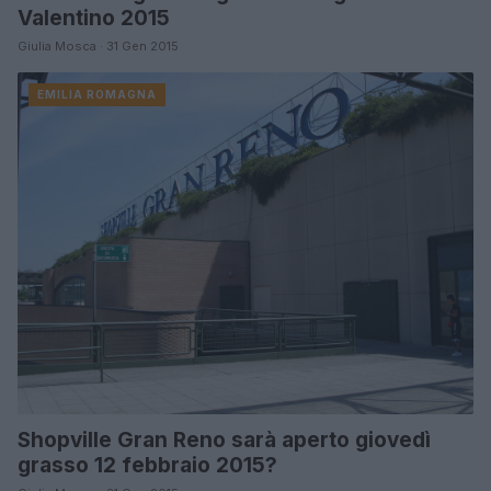
Valentino 2015
Giulia Mosca · 31 Gen 2015
EMILIA ROMAGNA
Shopville Gran Reno sarà aperto giovedì
grasso 12 febbraio 2015?