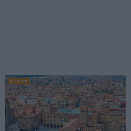
BOLOGNA