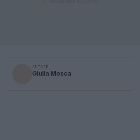
AUTORE
Giulia Mosca