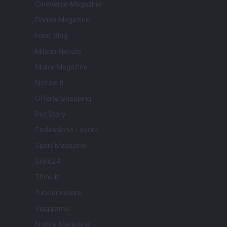
Cineverse Magazine
Donne Magazine
Food Blog
Milano Notizie
Motor Magazine
Notizie.it
Offerte Shopping
Pet Story
Professione Lavoro
Sport Magazine
Style24
Think.it
Tuobenessere
Viaggiamo
Nonne Magazine