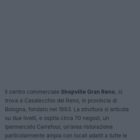
Il centro commerciale
Shopville Gran Reno
, si
trova a Casalecchio del Reno, in provincia di
Bologna, fondato nel 1993. La struttura si articola
su due livelli, e ospita circa 70 negozi, un
ipermercato Carrefour, un’area ristorazione
particolarmente ampia con locali adatti a tutte le