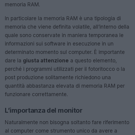
memoria RAM.
In particolare la memoria RAM è una tipologia di
memoria che viene definita volatile, all’interno della
quale sono conservate in maniera temporanea le
informazioni sui software in esecuzione in un
determinato momento sul computer. È importante
dare la
giusta attenzione
a questo elemento,
perché i programmi utilizzati per il fotoritocco o la
post produzione solitamente richiedono una
quantità abbastanza elevata di memoria RAM per
funzionare correttamente.
L’importanza del monitor
Naturalmente non bisogna soltanto fare riferimento
al computer come strumento unico da avere a