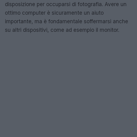
disposizione per occuparsi di fotografia. Avere un
ottimo computer è sicuramente un aiuto
importante, ma è fondamentale soffermarsi anche
su altri dispositivi, come ad esempio il monitor.