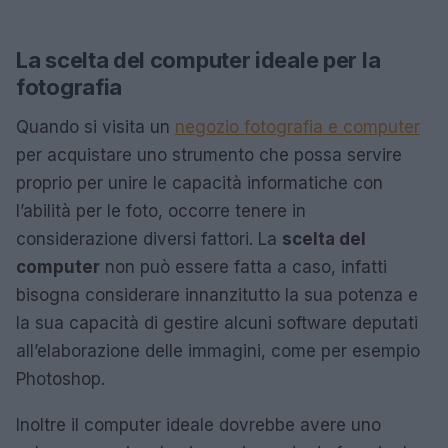
La scelta del computer ideale per la
fotografia
Quando si visita un
negozio fotografia e computer
per acquistare uno strumento che possa servire
proprio per unire le capacità informatiche con
l’abilità per le foto, occorre tenere in
considerazione diversi fattori. La
scelta del
computer
non può essere fatta a caso, infatti
bisogna considerare innanzitutto la sua potenza e
la sua capacità di gestire alcuni software deputati
all’elaborazione delle immagini, come per esempio
Photoshop.
Inoltre il computer ideale dovrebbe avere uno