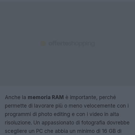
Anche la
memoria RAM
è importante, perché
permette di lavorare più o meno velocemente con i
programmi di photo editing e con i video in alta
risoluzione. Un appassionato di fotografia dovrebbe
scegliere un PC che abbia un minimo di 16 GB di