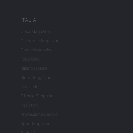
ITALIA
Casa Magazine
Cineverse Magazine
Donne Magazine
Food Blog
Milano Notizie
Motor Magazine
Notizie.it
Offerte Shopping
Pet Story
Professione Lavoro
Sport Magazine
Style24