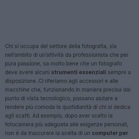
Chi si occupa del settore della fotografia, sia
nell’ambito di un’attività da professionista che per
pura passione, sa molto bene che un fotografo
deve avere alcuni
strumenti essenziali
sempre a
disposizione. Ci riferiamo agli accessori e alle
macchine che, funzionando in maniera precisa dal
punto di vista tecnologico, possano aiutare a
rendere più comoda la quotidianità di chi si dedica
agli scatti. Ad esempio, dopo aver scelto la
fotocamera più adeguata alle esigenze personali,
non è da trascurare la scelta di un
computer per