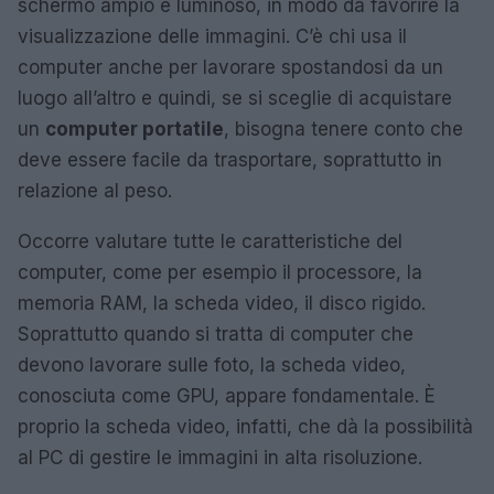
schermo ampio e luminoso, in modo da favorire la
visualizzazione delle immagini. C’è chi usa il
computer anche per lavorare spostandosi da un
luogo all’altro e quindi, se si sceglie di acquistare
un
computer portatile
, bisogna tenere conto che
deve essere facile da trasportare, soprattutto in
relazione al peso.
Occorre valutare tutte le caratteristiche del
computer, come per esempio il processore, la
memoria RAM, la scheda video, il disco rigido.
Soprattutto quando si tratta di computer che
devono lavorare sulle foto, la scheda video,
conosciuta come GPU, appare fondamentale. È
proprio la scheda video, infatti, che dà la possibilità
al PC di gestire le immagini in alta risoluzione.