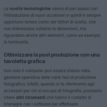
Le
novità tecnologiche
vanno di pari passo con
l’introduzione di nuovi accessori e quindi è sempre
opportuno tenere conto dei fattori di scelta, che
non interessano soltanto le dimensioni, ma
riguardano anche altri elementi, come ad esempio
la luminosità.
Ottimizzare la post produzione con una
tavoletta grafica
Non solo il computer può essere d’aiuto nella
gestione operativa delle varie fasi di produzione
fotografica. Infatti, quando si fa riferimento agli
accessori per chi si occupa di fotografia, possiamo
citare
altri strumenti
che hanno il compito di
interagire con i software per effettuare