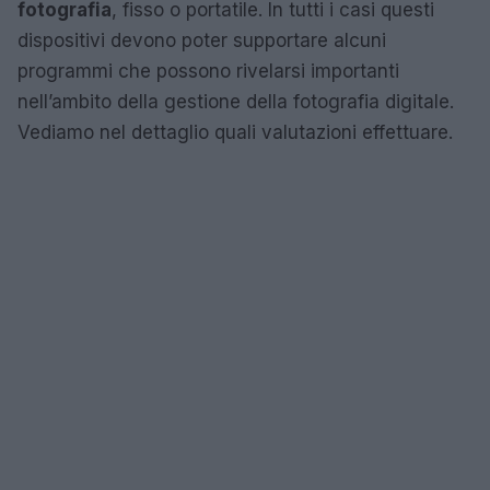
fotografia
, fisso o portatile. In tutti i casi questi
dispositivi devono poter supportare alcuni
programmi che possono rivelarsi importanti
nell’ambito della gestione della fotografia digitale.
Vediamo nel dettaglio quali valutazioni effettuare.