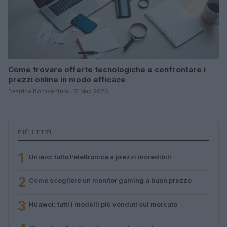
Come trovare offerte tecnologiche e confrontare i
prezzi online in modo efficace
Beatrice Bonaventura · 15 Mag 2026
PIÙ LETTI
1
Uniero: tutto l’elettronica a prezzi incredibili
2
Come scegliere un monitor gaming a buon prezzo
3
Huawei: tutti i modelli più venduti sul mercato