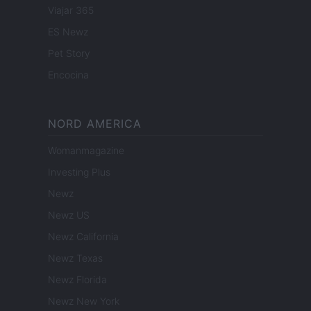
Viajar 365
ES Newz
Pet Story
Encocina
NORD AMERICA
Womanmagazine
Investing Plus
Newz
Newz US
Newz California
Newz Texas
Newz Florida
Newz New York