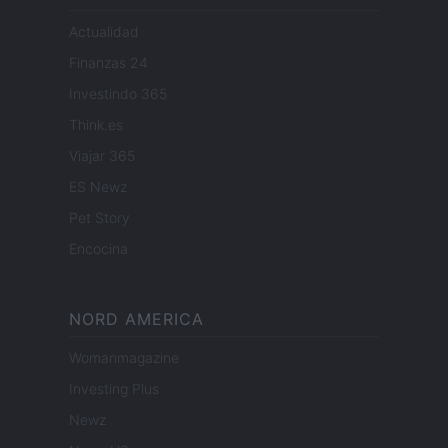
Actualidad
Finanzas 24
Investindo 365
Think.es
Viajar 365
ES Newz
Pet Story
Encocina
NORD AMERICA
Womanmagazine
Investing Plus
Newz