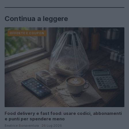
Continua a leggere
OFFERTE E COUPON
Food delivery e fast food: usare codici, abbonamenti
e punti per spendere meno
Beatrice Bonaventura · 26 Lug 2026