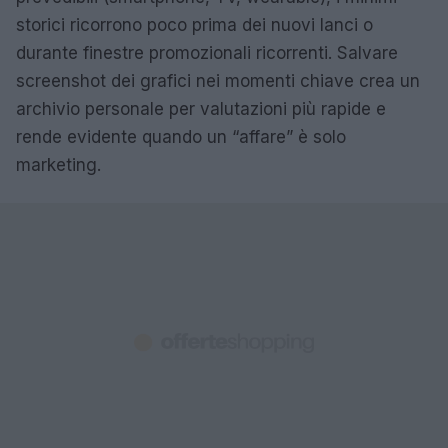
storici ricorrono poco prima dei nuovi lanci o
durante finestre promozionali ricorrenti. Salvare
screenshot dei grafici nei momenti chiave crea un
archivio personale per valutazioni più rapide e
rende evidente quando un “affare” è solo
marketing.