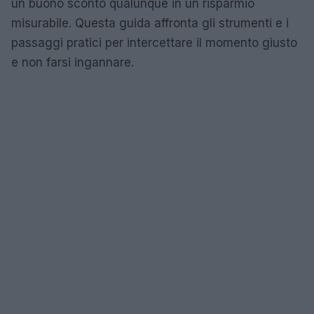
un buono sconto qualunque in un risparmio
misurabile. Questa guida affronta gli strumenti e i
passaggi pratici per intercettare il momento giusto
e non farsi ingannare.