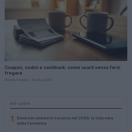
Coupon, codici e cashback: come usarli senza farsi
fregare
Davide Ferraro · 30 Giu 2026
PIÙ LETTI
1
Dove non andare in vacanza nel 2026: la lista nera
della Farnesina