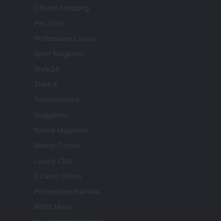
Offerte Shopping
Pet Story
Professione Lavoro
Sport Magazine
Style24
Think.it
Tuobenessere
Viaggiamo
Nonne Magazine
Milano Cortina
Luxury Club
Il Calcio Online
Professione mamma
World Music