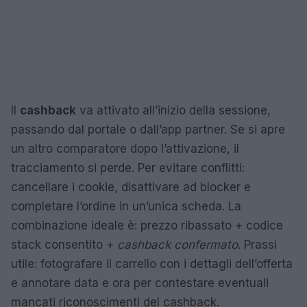
Il
cashback
va attivato all’inizio della sessione,
passando dal portale o dall’app partner. Se si apre
un altro comparatore dopo l’attivazione, il
tracciamento si perde. Per evitare conflitti:
cancellare i cookie, disattivare ad blocker e
completare l’ordine in un’unica scheda. La
combinazione ideale è: prezzo ribassato + codice
stack consentito +
cashback confermato
. Prassi
utile: fotografare il carrello con i dettagli dell’offerta
e annotare data e ora per contestare eventuali
mancati riconoscimenti del cashback.