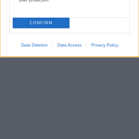
CONFIRM
Data Deletion
Data Access
Privacy Policy