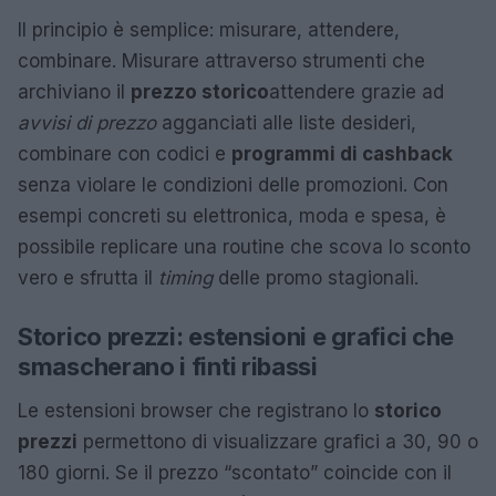
Il principio è semplice: misurare, attendere,
combinare. Misurare attraverso strumenti che
archiviano il
prezzo storico
attendere grazie ad
avvisi di prezzo
agganciati alle liste desideri,
combinare con codici e
programmi di cashback
senza violare le condizioni delle promozioni. Con
esempi concreti su elettronica, moda e spesa, è
possibile replicare una routine che scova lo sconto
vero e sfrutta il
timing
delle promo stagionali.
Storico prezzi: estensioni e grafici che
smascherano i finti ribassi
Le estensioni browser che registrano lo
storico
prezzi
permettono di visualizzare grafici a 30, 90 o
180 giorni. Se il prezzo “scontato” coincide con il