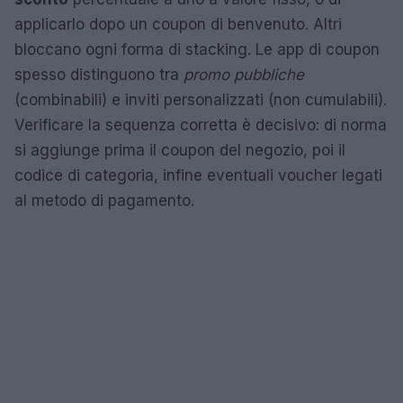
applicarlo dopo un coupon di benvenuto. Altri
bloccano ogni forma di stacking. Le app di coupon
spesso distinguono tra
promo pubbliche
(combinabili) e inviti personalizzati (non cumulabili).
Verificare la sequenza corretta è decisivo: di norma
si aggiunge prima il coupon del negozio, poi il
codice di categoria, infine eventuali voucher legati
al metodo di pagamento.