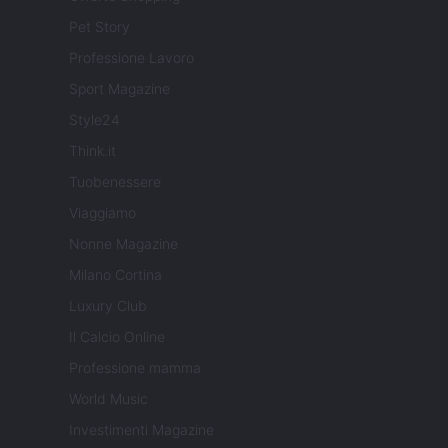
Pet Story
Professione Lavoro
Sport Magazine
Style24
Think.it
Tuobenessere
Viaggiamo
Nonne Magazine
Milano Cortina
Luxury Club
Il Calcio Online
Professione mamma
World Music
Investimenti Magazine