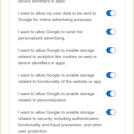
device identifiers in apps.
ABRUZZO
I want to allow my user data to be sent to
Google for online advertising purposes.
I want to allow Google to send me
personalized advertising.
I want to allow Google to enable storage
related to analytics like cookies on web or
device identifiers in apps.
I want to allow Google to enable storage
related to functionality of the website or app.
Abruzzo: l’impatto dei saldi estivi sul commercio di
prossimità
I want to allow Google to enable storage
related to personalization.
Davide Ferraro · 4 Lug 2026
I want to allow Google to enable storage
ABRUZZO
related to security, including authentication
functionality and fraud prevention, and other
user protection.