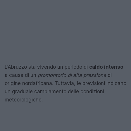
L’Abruzzo sta vivendo un periodo di
caldo intenso
a causa di un
promontorio di alta pressione
di
origine nordafricana. Tuttavia, le previsioni indicano
un graduale cambiamento delle condizioni
meteorologiche.