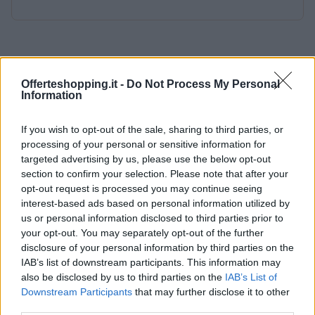
Offerteshopping.it -
Do Not Process My Personal
Information
If you wish to opt-out of the sale, sharing to third parties, or
processing of your personal or sensitive information for
targeted advertising by us, please use the below opt-out
section to confirm your selection. Please note that after your
opt-out request is processed you may continue seeing
interest-based ads based on personal information utilized by
us or personal information disclosed to third parties prior to
your opt-out. You may separately opt-out of the further
disclosure of your personal information by third parties on the
IAB’s list of downstream participants. This information may
also be disclosed by us to third parties on the
IAB’s List of
Downstream Participants
that may further disclose it to other
third parties.