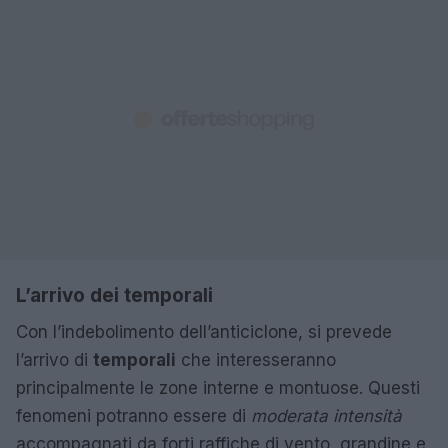
L’arrivo dei temporali
Con l’indebolimento dell’anticiclone, si prevede
l’arrivo di
temporali
che interesseranno
principalmente le zone interne e montuose. Questi
fenomeni potranno essere di
moderata intensità
accompagnati da forti raffiche di vento, grandine e