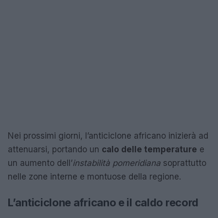
Nei prossimi giorni, l’anticiclone africano inizierà ad
attenuarsi, portando un
calo delle temperature
e
un aumento dell’
instabilità pomeridiana
soprattutto
nelle zone interne e montuose della regione.
L’anticiclone africano e il caldo record