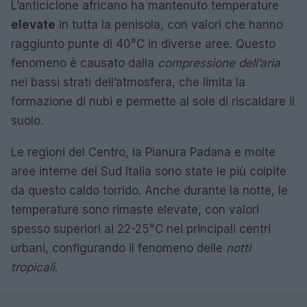
L’anticiclone africano ha mantenuto temperature
elevate
in tutta la penisola, con valori che hanno
raggiunto punte di 40°C in diverse aree. Questo
fenomeno è causato dalla
compressione dell’aria
nei bassi strati dell’atmosfera, che limita la
formazione di nubi e permette al sole di riscaldare il
suolo.
Le regioni del Centro, la Pianura Padana e molte
aree interne del Sud Italia sono state le più colpite
da questo caldo torrido. Anche durante la notte, le
temperature sono rimaste elevate, con valori
spesso superiori ai 22-25°C nei principali centri
urbani, configurando il fenomeno delle
notti
tropicali
.