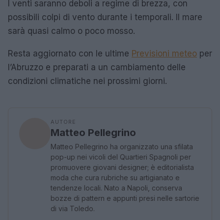
I venti saranno deboli a regime di brezza, con
possibili colpi di vento durante i temporali. Il mare
sarà quasi calmo o poco mosso.
Resta aggiornato con le ultime
Previsioni meteo
per
l’Abruzzo e preparati a un cambiamento delle
condizioni climatiche nei prossimi giorni.
AUTORE
Matteo Pellegrino
Matteo Pellegrino ha organizzato una sfilata
pop-up nei vicoli del Quartieri Spagnoli per
promuovere giovani designer; è editorialista
moda che cura rubriche su artigianato e
tendenze locali. Nato a Napoli, conserva
bozze di pattern e appunti presi nelle sartorie
di via Toledo.