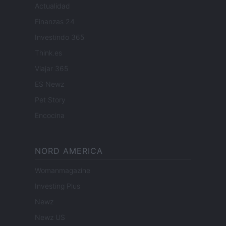
Actualidad
Finanzas 24
Investindo 365
Think.es
Viajar 365
ES Newz
Pet Story
Encocina
NORD AMERICA
Womanmagazine
Investing Plus
Newz
Newz US