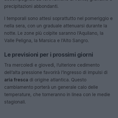
precipitazioni abbondanti.
I temporali sono attesi soprattutto nel pomeriggio e
nella sera, con un graduale attenuarsi durante la
notte. Le zone più colpite saranno l’Aquilano, la
Valle Peligna, la Marsica e l’Alto Sangro.
Le previsioni per i prossimi giorni
Tra mercoledì e giovedì, l’ulteriore cedimento
dell’alta pressione favorirà l’ingresso di impulsi di
aria fresca
di origine atlantica. Questo
cambiamento porterà un generale calo delle
temperature, che torneranno in linea con le medie
stagionali.