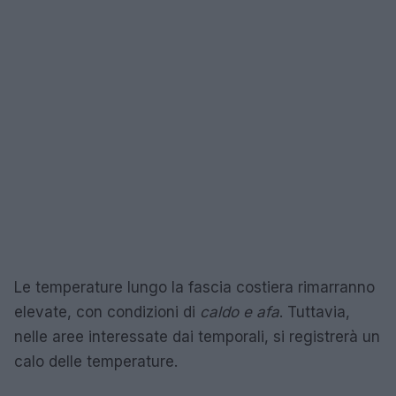
Le temperature lungo la fascia costiera rimarranno
elevate, con condizioni di
caldo e afa
. Tuttavia,
nelle aree interessate dai temporali, si registrerà un
calo delle temperature.