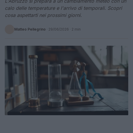
L'Abruzzo si prepara a un cambiamento meteo con un
calo delle temperature e l'arrivo di temporali. Scopri
cosa aspettarti nei prossimi giorni.
Matteo Pellegrino
·
29/06/2026
· 2 min