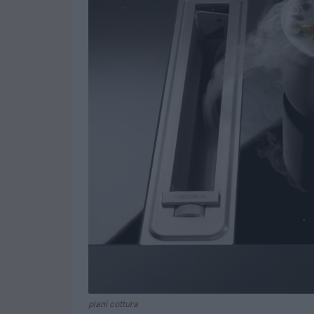
piani cottura