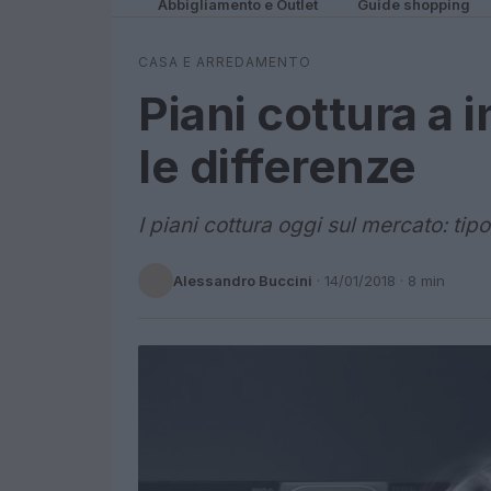
Abbigliamento e Outlet
Guide shopping
CASA E ARREDAMENTO
Piani cottura a i
le differenze
I piani cottura oggi sul mercato: tipo
Alessandro Buccini
·
14/01/2018
· 8 min