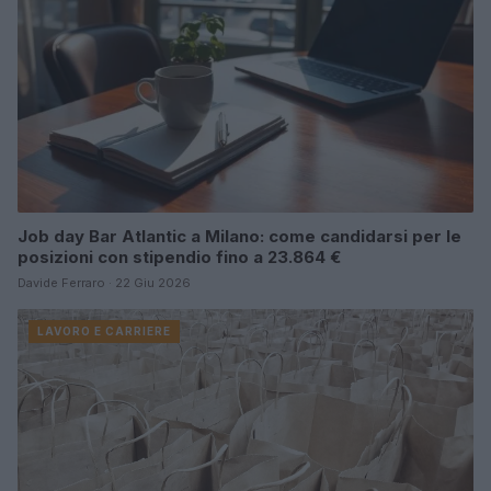
Job day Bar Atlantic a Milano: come candidarsi per le
posizioni con stipendio fino a 23.864 €
Davide Ferraro · 22 Giu 2026
LAVORO E CARRIERE