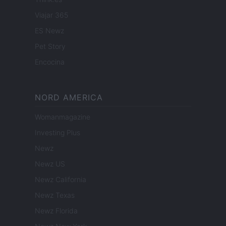
Viajar 365
ES Newz
Pet Story
Encocina
NORD AMERICA
Womanmagazine
Investing Plus
Newz
Newz US
Newz California
Newz Texas
Newz Florida