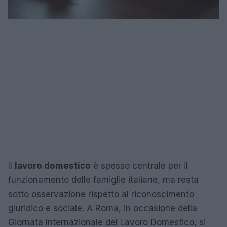
Il
lavoro domestico
è spesso centrale per il
funzionamento delle famiglie italiane, ma resta
sotto osservazione rispetto al riconoscimento
giuridico e sociale. A Roma, in occasione della
Giornata Internazionale del Lavoro Domestico, si