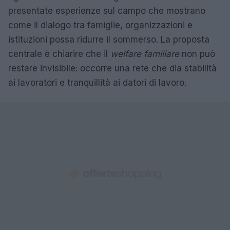
presentate esperienze sul campo che mostrano
come il dialogo tra famiglie, organizzazioni e
istituzioni possa ridurre il sommerso. La proposta
centrale è chiarire che il
welfare familiare
non può
restare invisibile: occorre una rete che dia stabilità
ai lavoratori e tranquillità ai datori di lavoro.