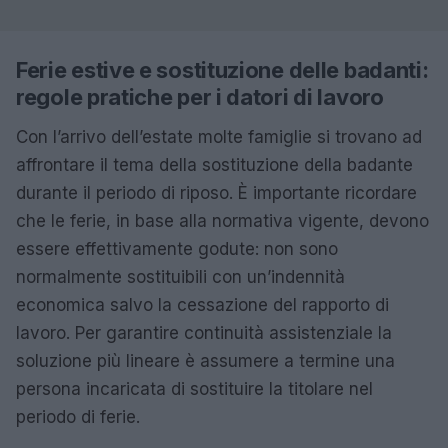
Ferie estive e sostituzione delle badanti:
regole pratiche per i datori di lavoro
Con l’arrivo dell’estate molte famiglie si trovano ad
affrontare il tema della sostituzione della badante
durante il periodo di riposo. È importante ricordare
che le ferie, in base alla normativa vigente, devono
essere effettivamente godute: non sono
normalmente sostituibili con un’indennità
economica salvo la cessazione del rapporto di
lavoro. Per garantire continuità assistenziale la
soluzione più lineare è assumere a termine una
persona incaricata di sostituire la titolare nel
periodo di ferie.