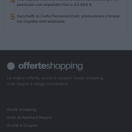
4
posizioni con stipendio fino a 23.864 €
5
Sacchetti di Carta Personalizzati: promuovere il brand
nel rispetto dell’ambiente
Le migliori offerte, sconti e coupon. Guide shopping,
orari negozi e viaggi convenienti.
SEZIONI
Guide shopping
Orari di Apertura Negozi
Sconti e Coupon