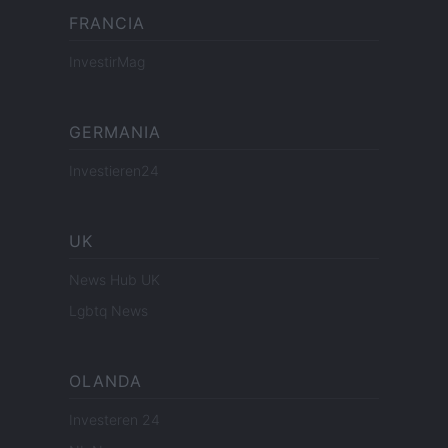
FRANCIA
InvestirMag
GERMANIA
Investieren24
UK
News Hub UK
Lgbtq News
OLANDA
Investeren 24