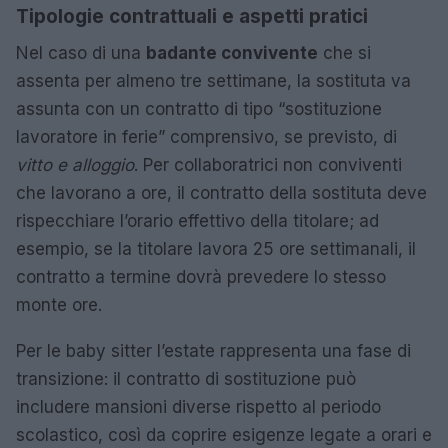
Tipologie contrattuali e aspetti pratici
Nel caso di una
badante convivente
che si
assenta per almeno tre settimane, la sostituta va
assunta con un contratto di tipo “sostituzione
lavoratore in ferie” comprensivo, se previsto, di
vitto e alloggio
. Per collaboratrici non conviventi
che lavorano a ore, il contratto della sostituta deve
rispecchiare l’orario effettivo della titolare; ad
esempio, se la titolare lavora 25 ore settimanali, il
contratto a termine dovrà prevedere lo stesso
monte ore.
Per le baby sitter l’estate rappresenta una fase di
transizione: il contratto di sostituzione può
includere mansioni diverse rispetto al periodo
scolastico, così da coprire esigenze legate a orari e