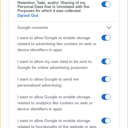
Retention, Sale, and/or Sharing of my
Personal Data that Is Unrelated with the
Purposes for which it was collected.
Opted Out
Google consents
I want to allow Google to enable storage
related to advertising like cookies on web or
device identifiers in apps.
I want to allow my user data to be sent to
Google for online advertising purposes.
I want to allow Google to send me
personalized advertising.
I want to allow Google to enable storage
related to analytics like cookies on web or
device identifiers in apps.
Continua a leggere
I want to allow Google to enable storage
related to functionality of the website or app.