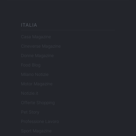
ITALIA
Casa Magazine
Cineverse Magazine
Donne Magazine
Food Blog
Milano Notizie
Motor Magazine
Notizie.it
Offerte Shopping
Pet Story
Professione Lavoro
Sport Magazine