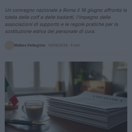
Un convegno nazionale a Roma il 16 giugno affronta la
tutela delle colf e delle badanti, l'impegno delle
associazioni di supporto e le regole pratiche per la
sostituzione estiva del personale di cura.
Matteo Pellegrino
·
14/06/2026
· 4 min