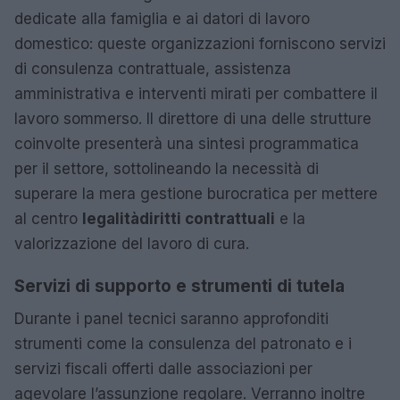
dedicate alla famiglia e ai datori di lavoro
domestico: queste organizzazioni forniscono servizi
di consulenza contrattuale, assistenza
amministrativa e interventi mirati per combattere il
lavoro sommerso. Il direttore di una delle strutture
coinvolte presenterà una sintesi programmatica
per il settore, sottolineando la necessità di
superare la mera gestione burocratica per mettere
al centro
legalità
diritti contrattuali
e la
valorizzazione del lavoro di cura.
Servizi di supporto e strumenti di tutela
Durante i panel tecnici saranno approfonditi
strumenti come la consulenza del patronato e i
servizi fiscali offerti dalle associazioni per
agevolare l’assunzione regolare. Verranno inoltre