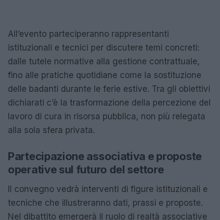
All’evento parteciperanno rappresentanti
istituzionali e tecnici per discutere temi concreti:
dalle tutele normative alla gestione contrattuale,
fino alle pratiche quotidiane come la sostituzione
delle badanti durante le ferie estive. Tra gli obiettivi
dichiarati c’è la trasformazione della percezione del
lavoro di cura in risorsa pubblica, non più relegata
alla sola sfera privata.
Partecipazione associativa e proposte
operative sul futuro del settore
Il convegno vedrà interventi di figure istituzionali e
tecniche che illustreranno dati, prassi e proposte.
Nel dibattito emergerà il ruolo di realtà associative