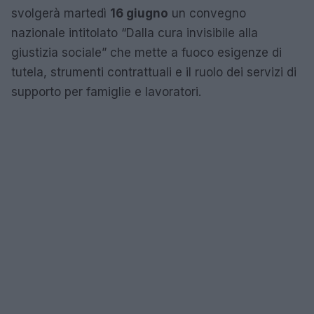
svolgerà martedì
16 giugno
un convegno
nazionale intitolato “Dalla cura invisibile alla
giustizia sociale” che mette a fuoco esigenze di
tutela, strumenti contrattuali e il ruolo dei servizi di
supporto per famiglie e lavoratori.