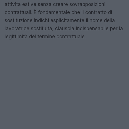
attività estive senza creare sovrapposizioni
contrattuali. È fondamentale che il contratto di
sostituzione indichi esplicitamente il nome della
lavoratrice sostituita, clausola indispensabile per la
legittimità del termine contrattuale.