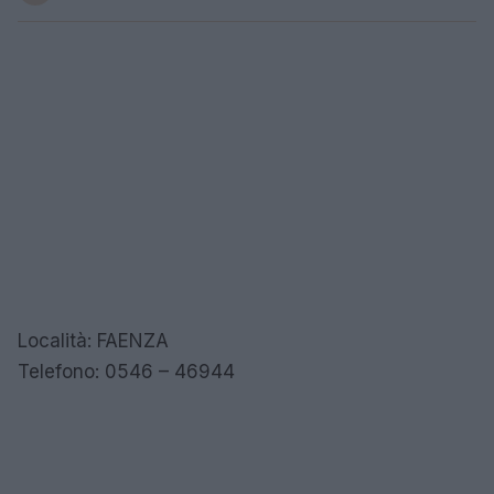
Località: FAENZA
Telefono: 0546 – 46944