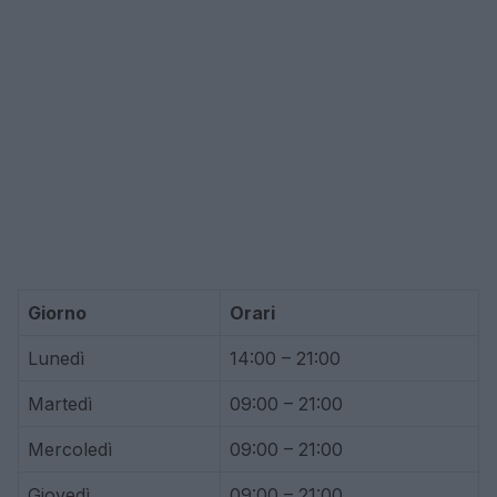
Giorno
Orari
Lunedì
14:00 – 21:00
Martedì
09:00 – 21:00
Mercoledì
09:00 – 21:00
Giovedì
09:00 – 21:00