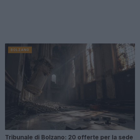
BOLZANO
Tribunale di Bolzano: 20 offerte per la sede