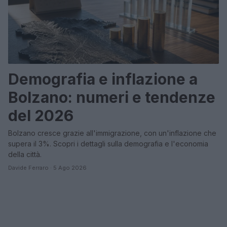
Demografia e inflazione a
Bolzano: numeri e tendenze
del 2026
Bolzano cresce grazie all'immigrazione, con un'inflazione che
supera il 3%. Scopri i dettagli sulla demografia e l'economia
della città.
Davide Ferraro · 5 Ago 2026