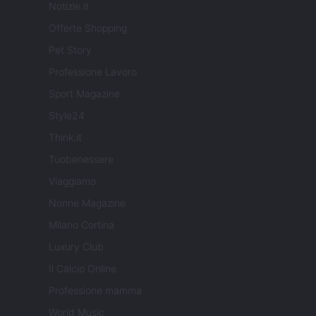
Notizie.it
Offerte Shopping
Pet Story
Professione Lavoro
Sport Magazine
Style24
Think.it
Tuobenessere
Viaggiamo
Nonne Magazine
Milano Cortina
Luxury Club
Il Calcio Online
Professione mamma
World Music