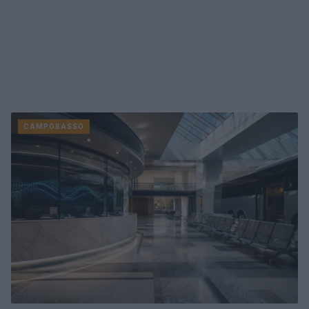
CAMPOBASSO