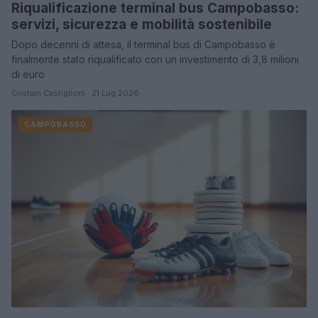
Riqualificazione terminal bus Campobasso:
servizi, sicurezza e mobilità sostenibile
Dopo decenni di attesa, il terminal bus di Campobasso è
finalmente stato riqualificato con un investimento di 3,8 milioni
di euro
Cristian Castiglioni · 21 Lug 2026
CAMPOBASSO