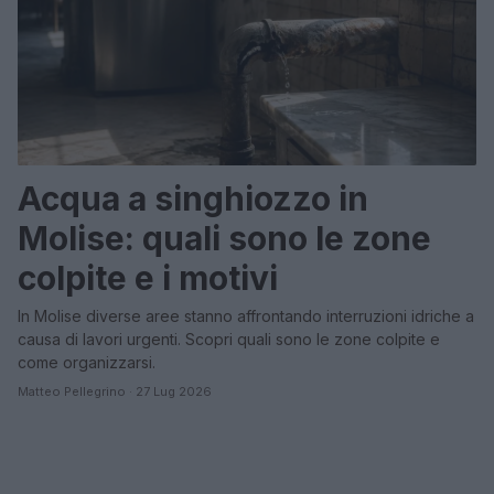
Acqua a singhiozzo in
Molise: quali sono le zone
colpite e i motivi
In Molise diverse aree stanno affrontando interruzioni idriche a
causa di lavori urgenti. Scopri quali sono le zone colpite e
come organizzarsi.
Matteo Pellegrino · 27 Lug 2026