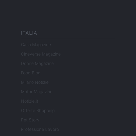
ITALIA
Casa Magazine
Cineverse Magazine
Donne Magazine
Food Blog
Milano Notizie
Motor Magazine
Notizie.it
Offerte Shopping
Pet Story
Professione Lavoro