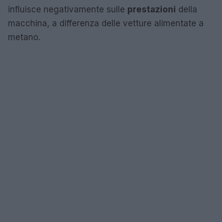
influisce negativamente sulle
prestazioni
della
macchina, a differenza delle vetture alimentate a
metano.