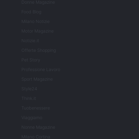
Donne Magazine
Food Blog
Milano Notizie
Motor Magazine
Notizie.it
Offerte Shopping
Pet Story
Professione Lavoro
Sport Magazine
Style24
Think.it
Tuobenessere
Viaggiamo
Nonne Magazine
Milano Cortina