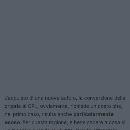
L’acquisto di una nuova auto o, la conversione della
propria al GPL, ovviamente, richiede un costo che,
nel primo caso, risulta anche
particolarmente
esoso
. Per questa ragione, è bene sapere a cosa si