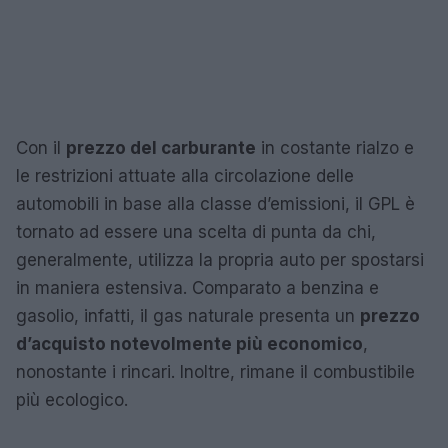
Con il
prezzo del carburante
in costante rialzo e
le restrizioni attuate alla circolazione delle
automobili in base alla classe d’emissioni, il GPL è
tornato ad essere una scelta di punta da chi,
generalmente, utilizza la propria auto per spostarsi
in maniera estensiva. Comparato a benzina e
gasolio, infatti, il gas naturale presenta un
prezzo
d’acquisto notevolmente più economico
,
nonostante i rincari. Inoltre, rimane il combustibile
più ecologico.