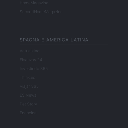
HomeMagazine
SecondHomeMagazine
SPAGNA E AMERICA LATINA
Actualidad
Finanzas 24
Investindo 365
Think.es
Viajar 365
ES Newz
Pet Story
Encocina