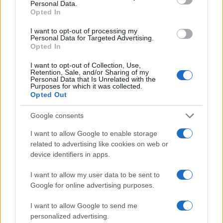
Personal Data.
Opted In
I want to opt-out of processing my
Personal Data for Targeted Advertising.
Opted In
I want to opt-out of Collection, Use,
Retention, Sale, and/or Sharing of my
Personal Data that Is Unrelated with the
Purposes for which it was collected.
Opted Out
Continua a leggere
Google consents
I want to allow Google to enable storage
AUTOMOBILI
related to advertising like cookies on web or
device identifiers in apps.
I want to allow my user data to be sent to
Google for online advertising purposes.
I want to allow Google to send me
personalized advertising.