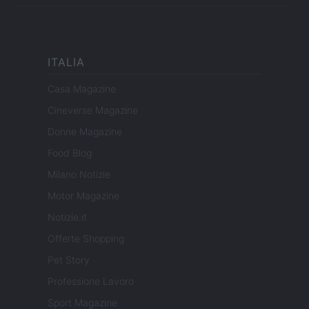
ITALIA
Casa Magazine
Cineverse Magazine
Donne Magazine
Food Blog
Milano Notizie
Motor Magazine
Notizie.it
Offerte Shopping
Pet Story
Professione Lavoro
Sport Magazine