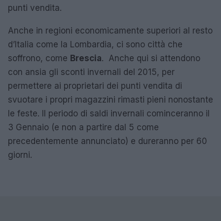
punti vendita.
Anche in regioni economicamente superiori al resto
d’Italia come la Lombardia, ci sono città che
soffrono, come
Brescia
. Anche qui si attendono
con ansia gli sconti invernali del 2015, per
permettere ai proprietari dei punti vendita di
svuotare i propri magazzini rimasti pieni nonostante
le feste. Il periodo di saldi invernali cominceranno il
3 Gennaio (e non a partire dal 5 come
precedentemente annunciato) e dureranno per 60
giorni.