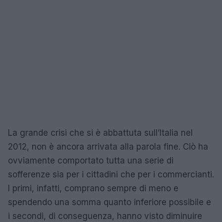
La grande crisi che si è abbattuta sull’Italia nel
2012, non è ancora arrivata alla parola fine. Ciò ha
ovviamente comportato tutta una serie di
sofferenze sia per i cittadini che per i commercianti.
I primi, infatti, comprano sempre di meno e
spendendo una somma quanto inferiore possibile e
i secondi, di conseguenza, hanno visto diminuire