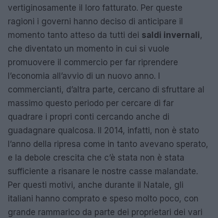
vertiginosamente il loro fatturato. Per queste
ragioni i governi hanno deciso di anticipare il
momento tanto atteso da tutti dei
saldi invernali
,
che diventato un momento in cui si vuole
promuovere il commercio per far riprendere
l’economia all’avvio di un nuovo anno. I
commercianti, d’altra parte, cercano di sfruttare al
massimo questo periodo per cercare di far
quadrare i propri conti cercando anche di
guadagnare qualcosa. Il 2014, infatti, non è stato
l’anno della ripresa come in tanto avevano sperato,
e la debole crescita che c’è stata non è stata
sufficiente a risanare le nostre casse malandate.
Per questi motivi, anche durante il Natale, gli
italiani hanno comprato e speso molto poco, con
grande rammarico da parte dei proprietari dei vari