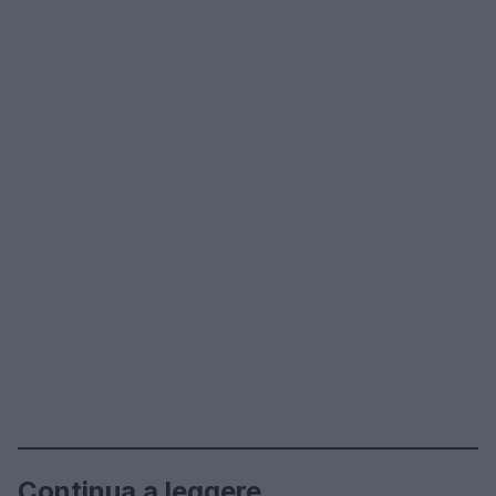
Continua a leggere