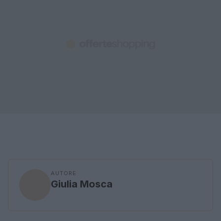
AUTORE
Giulia Mosca