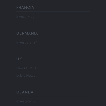
FRANCIA
InvestirMag
GERMANIA
Investieren24
UK
News Hub UK
Lgbtq News
OLANDA
Investeren 24