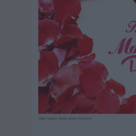
idee regalo festa della mamma