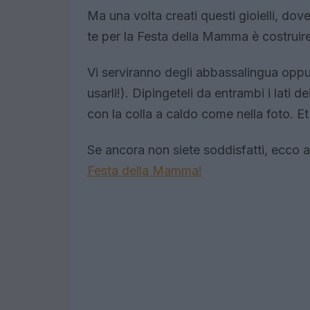
Ma una volta creati questi gioielli, dove
te per la Festa della Mamma è costruir
Vi serviranno degli abbassalingua oppur
usarli!). Dipingeteli da entrambi i lati d
con la colla a caldo come nella foto. Et 
Se ancora non siete soddisfatti, ecco a
Festa della Mamma!