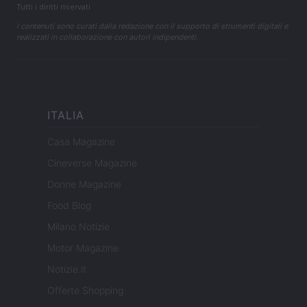
Tutti i diritti riservati
I contenuti sono curati dalla redazione con il supporto di strumenti digitali e
realizzati in collaborazione con autori indipendenti.
ITALIA
Casa Magazine
Cineverse Magazine
Donne Magazine
Food Blog
Milano Notizie
Motor Magazine
Notizie.it
Offerte Shopping