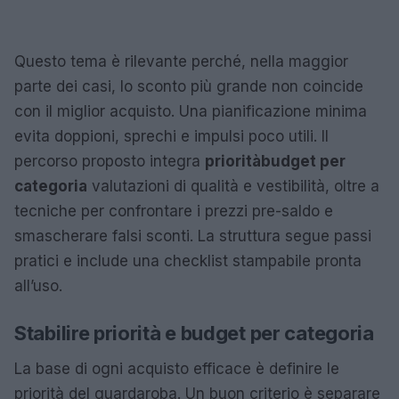
Questo tema è rilevante perché, nella maggior
parte dei casi, lo sconto più grande non coincide
con il miglior acquisto. Una pianificazione minima
evita doppioni, sprechi e impulsi poco utili. Il
percorso proposto integra
priorità
budget per
categoria
valutazioni di qualità e vestibilità, oltre a
tecniche per confrontare i prezzi pre-saldo e
smascherare falsi sconti. La struttura segue passi
pratici e include una checklist stampabile pronta
all’uso.
Stabilire priorità e budget per categoria
La base di ogni acquisto efficace è definire le
priorità del guardaroba. Un buon criterio è separare