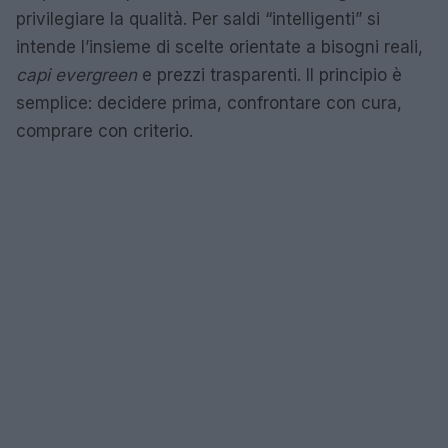
privilegiare la qualità. Per saldi “intelligenti” si
intende l’insieme di scelte orientate a bisogni reali,
capi evergreen
e prezzi trasparenti. Il principio è
semplice: decidere prima, confrontare con cura,
comprare con criterio.