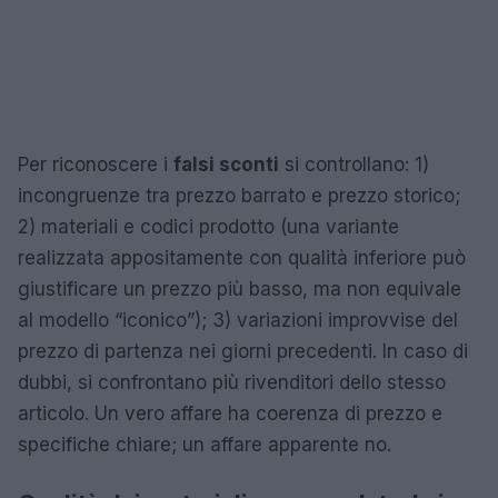
Per riconoscere i
falsi sconti
si controllano: 1)
incongruenze tra prezzo barrato e prezzo storico;
2) materiali e codici prodotto (una variante
realizzata appositamente con qualità inferiore può
giustificare un prezzo più basso, ma non equivale
al modello “iconico”); 3) variazioni improvvise del
prezzo di partenza nei giorni precedenti. In caso di
dubbi, si confrontano più rivenditori dello stesso
articolo. Un vero affare ha coerenza di prezzo e
specifiche chiare; un affare apparente no.