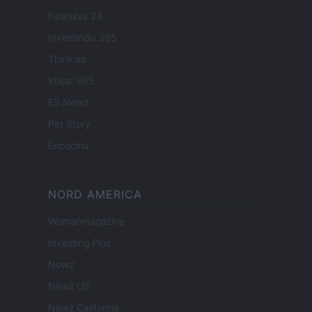
Finanzas 24
Investindo 365
Think.es
Viajar 365
ES Newz
Pet Story
Encocina
NORD AMERICA
Womanmagazine
Investing Plus
Newz
Newz US
Newz California