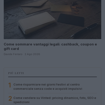
Come sommare vantaggi legali: cashback, coupon e
gift card
Davide Ferraro · 2 Ago 2026
PIÙ LETTI
1
Come risparmiare nei giorni festivi al centro
commerciale senza code e acquisti impulsivi
2
Come vendere su Vinted: pricing dinamico, foto, SEO e
spedizioni