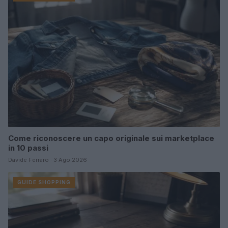
Come riconoscere un capo originale sui marketplace
in 10 passi
Davide Ferraro · 3 Ago 2026
GUIDE SHOPPING