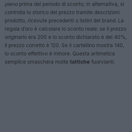
pieno
prima del periodo di sconto; in alternativa, si
controlla lo storico del prezzo tramite descrizioni
prodotto, ricevute precedenti o listini del brand. La
regola d’oro è calcolare lo sconto reale: se il prezzo
originario era 200 e lo sconto dichiarato è del 40%,
il prezzo corretto è 120. Se il cartellino mostra 140,
lo sconto effettivo è minore. Questa aritmetica
semplice smaschera molte
tattiche
fuorvianti.