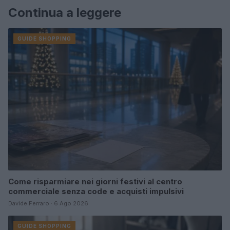
Continua a leggere
GUIDE SHOPPING
Come risparmiare nei giorni festivi al centro
commerciale senza code e acquisti impulsivi
Davide Ferraro · 6 Ago 2026
GUIDE SHOPPING