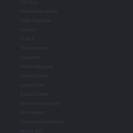
Pet Story
Professione Lavoro
Sport Magazine
Style24
Think.it
Tuobenessere
Viaggiamo
Nonne Magazine
Milano Cortina
Luxury Club
Il Calcio Online
Professione mamma
World Music
Investimenti Magazine
Money 365