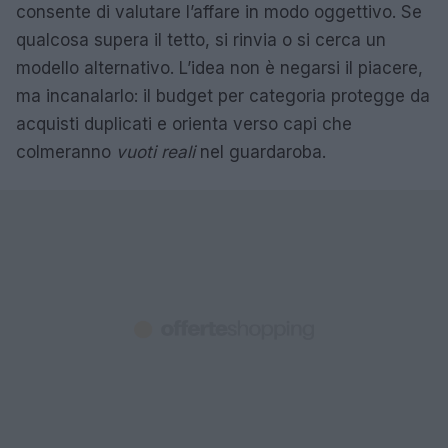
consente di valutare l’affare in modo oggettivo. Se
qualcosa supera il tetto, si rinvia o si cerca un
modello alternativo. L’idea non è negarsi il piacere,
ma incanalarlo: il budget per categoria protegge da
acquisti duplicati e orienta verso capi che
colmeranno
vuoti reali
nel guardaroba.