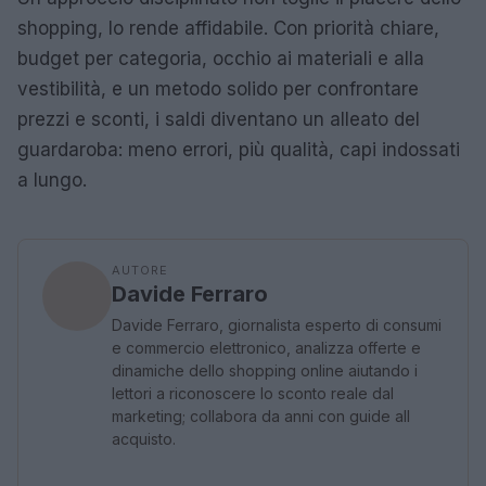
shopping, lo rende affidabile. Con priorità chiare,
budget per categoria, occhio ai materiali e alla
vestibilità, e un metodo solido per confrontare
prezzi e sconti, i saldi diventano un alleato del
guardaroba: meno errori, più qualità, capi indossati
a lungo.
AUTORE
Davide Ferraro
Davide Ferraro, giornalista esperto di consumi
e commercio elettronico, analizza offerte e
dinamiche dello shopping online aiutando i
lettori a riconoscere lo sconto reale dal
marketing; collabora da anni con guide all
acquisto.