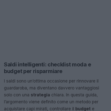
Saldi intelligenti: checklist moda e
budget per risparmiare
I saldi sono un’ottima occasione per rinnovare il
guardaroba, ma diventano davvero vantaggiosi
solo con una
strategia
chiara. In questa guida,
l’argomento viene definito come un metodo per
acquistare capi mirati, controllare il
budget
e