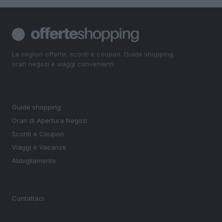
Le migliori offerte, sconti e coupon. Guide shopping,
orari negozi e viaggi convenienti.
SEZIONI
Guide shopping
Orari di Apertura Negozi
Sconti e Coupon
Viaggi e Vacanze
Abbigliamento
MAGAZINE
Contattaci