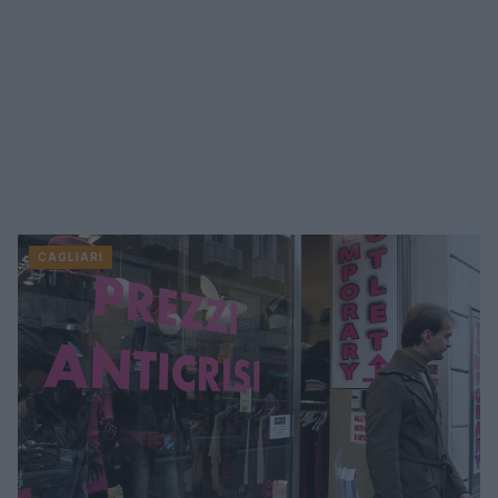
CAGLIARI