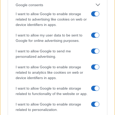
Google consents
1
2
→
I want to allow Google to enable storage
related to advertising like cookies on web or
device identifiers in apps.
I want to allow my user data to be sent to
Google for online advertising purposes.
I want to allow Google to send me
personalized advertising.
I want to allow Google to enable storage
related to analytics like cookies on web or
device identifiers in apps.
I want to allow Google to enable storage
related to functionality of the website or app.
I want to allow Google to enable storage
related to personalization.