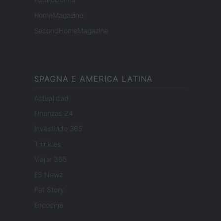
HomeMagazine
SecondHomeMagazine
SPAGNA E AMERICA LATINA
Actualidad
Finanzas 24
Investindo 365
Think.es
Viajar 365
ES Newz
Pet Story
Encocina