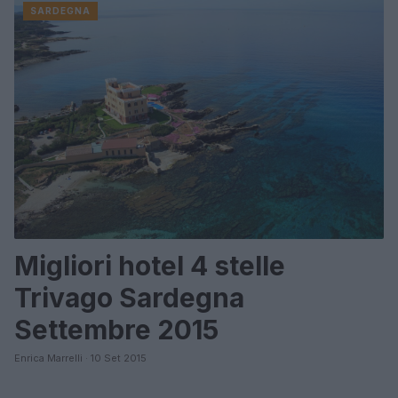
SARDEGNA
Migliori hotel 4 stelle
Trivago Sardegna
Settembre 2015
Enrica Marrelli · 10 Set 2015