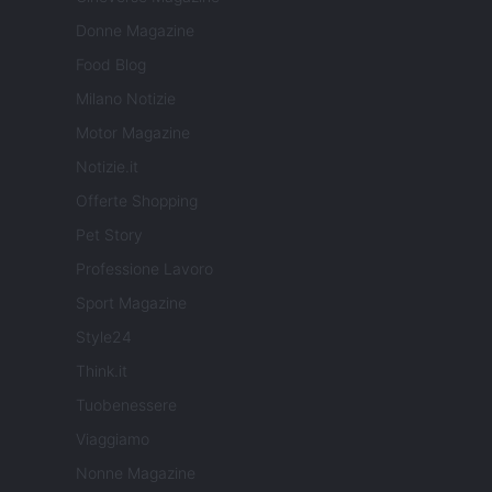
Donne Magazine
Food Blog
Milano Notizie
Motor Magazine
Notizie.it
Offerte Shopping
Pet Story
Professione Lavoro
Sport Magazine
Style24
Think.it
Tuobenessere
Viaggiamo
Nonne Magazine