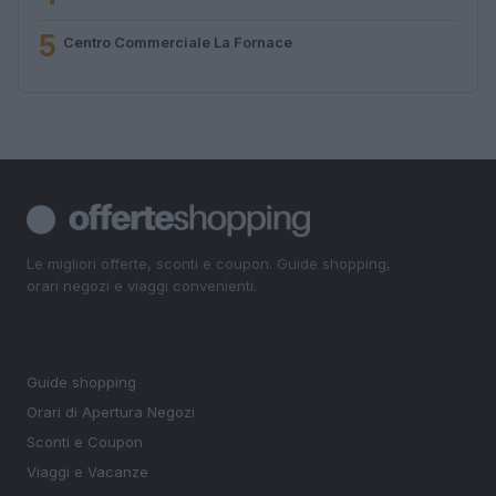
5
Centro Commerciale La Fornace
Le migliori offerte, sconti e coupon. Guide shopping,
orari negozi e viaggi convenienti.
SEZIONI
Guide shopping
Orari di Apertura Negozi
Sconti e Coupon
Viaggi e Vacanze