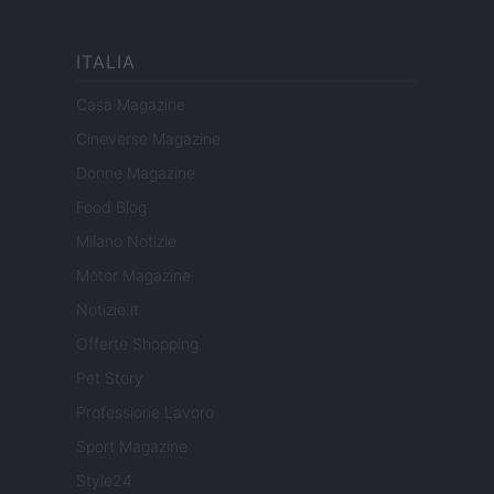
ITALIA
Casa Magazine
Cineverse Magazine
Donne Magazine
Food Blog
Milano Notizie
Motor Magazine
Notizie.it
Offerte Shopping
Pet Story
Professione Lavoro
Sport Magazine
Style24