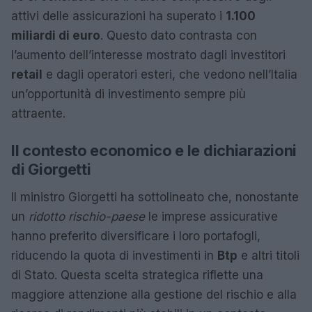
attivi delle assicurazioni ha superato i
1.100
miliardi di euro
. Questo dato contrasta con
l’aumento dell’interesse mostrato dagli investitori
retail
e dagli operatori esteri, che vedono nell’Italia
un’opportunità di investimento sempre più
attraente.
Il contesto economico e le dichiarazioni
di Giorgetti
Il ministro Giorgetti ha sottolineato che, nonostante
un
ridotto rischio-paese
le imprese assicurative
hanno preferito diversificare i loro portafogli,
riducendo la quota di investimenti in
Btp
e altri titoli
di Stato. Questa scelta strategica riflette una
maggiore attenzione alla gestione del rischio e alla