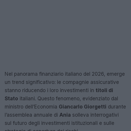
Nel panorama finanziario italiano del 2026, emerge
un trend significativo: le compagnie assicurative
stanno riducendo i loro investimenti in
titoli di
Stato
italiani. Questo fenomeno, evidenziato dal
ministro dell’Economia
Giancarlo Giorgetti
durante
l’assemblea annuale di
Ania
solleva interrogativi
sul futuro degli investimenti istituzionali e sulle