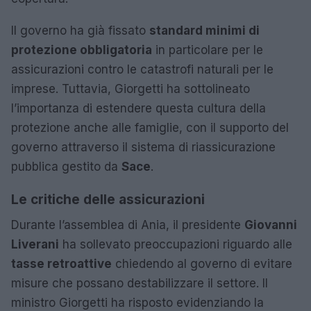
Il governo ha già fissato
standard minimi di
protezione obbligatoria
in particolare per le
assicurazioni contro le catastrofi naturali per le
imprese. Tuttavia, Giorgetti ha sottolineato
l’importanza di estendere questa cultura della
protezione anche alle famiglie, con il supporto del
governo attraverso il sistema di riassicurazione
pubblica gestito da
Sace
.
Le critiche delle assicurazioni
Durante l’assemblea di Ania, il presidente
Giovanni
Liverani
ha sollevato preoccupazioni riguardo alle
tasse retroattive
chiedendo al governo di evitare
misure che possano destabilizzare il settore. Il
ministro Giorgetti ha risposto evidenziando la