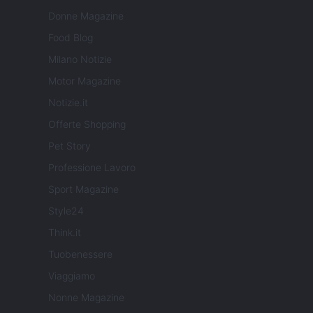
Donne Magazine
Food Blog
Milano Notizie
Motor Magazine
Notizie.it
Offerte Shopping
Pet Story
Professione Lavoro
Sport Magazine
Style24
Think.it
Tuobenessere
Viaggiamo
Nonne Magazine