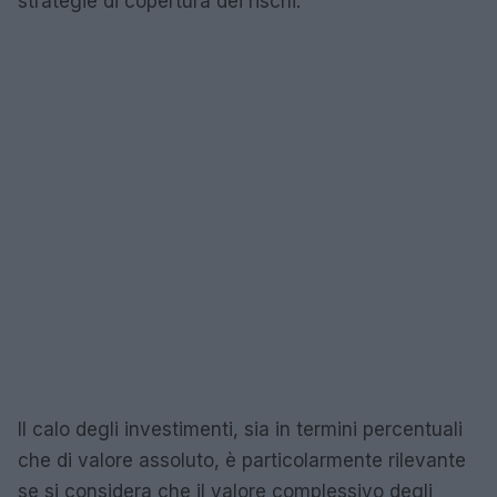
strategie di copertura dei rischi.
Il calo degli investimenti, sia in termini percentuali
che di valore assoluto, è particolarmente rilevante
se si considera che il valore complessivo degli