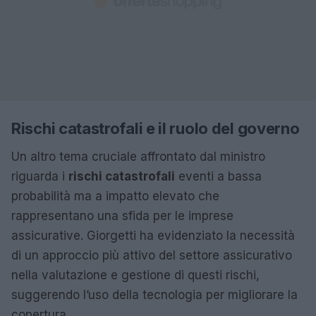
Rischi catastrofali e il ruolo del governo
Un altro tema cruciale affrontato dal ministro
riguarda i
rischi catastrofali
eventi a bassa
probabilità ma a impatto elevato che
rappresentano una sfida per le imprese
assicurative. Giorgetti ha evidenziato la necessità
di un approccio più attivo del settore assicurativo
nella valutazione e gestione di questi rischi,
suggerendo l’uso della tecnologia per migliorare la
copertura.