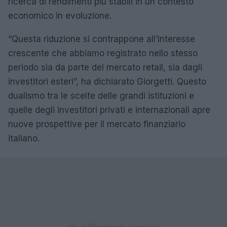
ricerca di rendimenti più stabili in un contesto
economico in evoluzione.
“Questa riduzione si contrappone all’interesse
crescente che abbiamo registrato nello stesso
periodo sia da parte del mercato retail, sia dagli
investitori esteri”, ha dichiarato Giorgetti. Questo
dualismo tra le scelte delle grandi istituzioni e
quelle degli investitori privati e internazionali apre
nuove prospettive per il mercato finanziario
italiano.