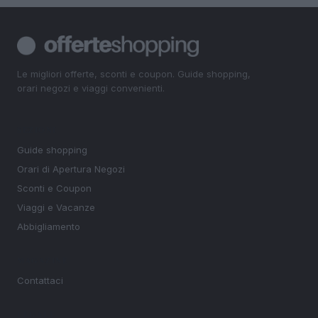
Le migliori offerte, sconti e coupon. Guide shopping,
orari negozi e viaggi convenienti.
SEZIONI
Guide shopping
Orari di Apertura Negozi
Sconti e Coupon
Viaggi e Vacanze
Abbigliamento
MAGAZINE
Contattaci
LEGALE