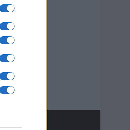
LEGALE