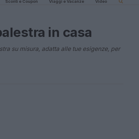
Sconti e Coupon
Viaggi e Vacanze
Video
alestra in casa
stra su misura, adatta alle tue esigenze, per