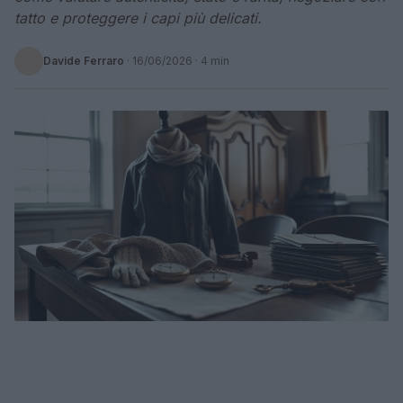
tatto e proteggere i capi più delicati.
Davide Ferraro
·
16/06/2026
· 4 min