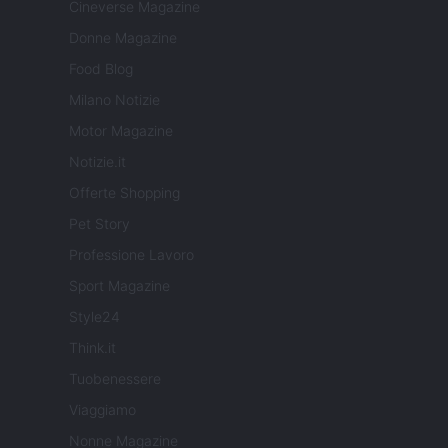
Cineverse Magazine
Donne Magazine
Food Blog
Milano Notizie
Motor Magazine
Notizie.it
Offerte Shopping
Pet Story
Professione Lavoro
Sport Magazine
Style24
Think.it
Tuobenessere
Viaggiamo
Nonne Magazine