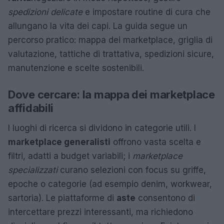
spedizioni delicate
e impostare routine di cura che
allungano la vita dei capi. La guida segue un
percorso pratico: mappa dei marketplace, griglia di
valutazione, tattiche di trattativa, spedizioni sicure,
manutenzione e scelte sostenibili.
Dove cercare: la mappa dei marketplace
affidabili
I luoghi di ricerca si dividono in categorie utili. I
marketplace generalisti
offrono vasta scelta e
filtri, adatti a budget variabili; i
marketplace
specializzati
curano selezioni con focus su griffe,
epoche o categorie (ad esempio denim, workwear,
sartoria). Le piattaforme di
aste
consentono di
intercettare prezzi interessanti, ma richiedono