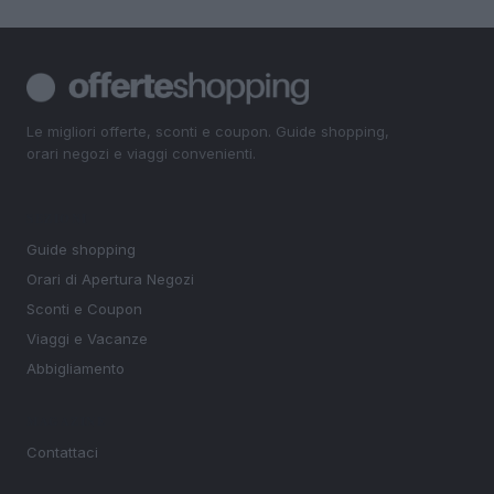
Le migliori offerte, sconti e coupon. Guide shopping,
orari negozi e viaggi convenienti.
SEZIONI
Guide shopping
Orari di Apertura Negozi
Sconti e Coupon
Viaggi e Vacanze
Abbigliamento
MAGAZINE
Contattaci