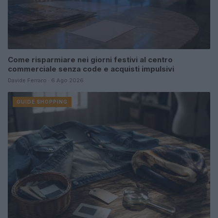
Come risparmiare nei giorni festivi al centro
commerciale senza code e acquisti impulsivi
Davide Ferraro · 6 Ago 2026
GUIDE SHOPPING