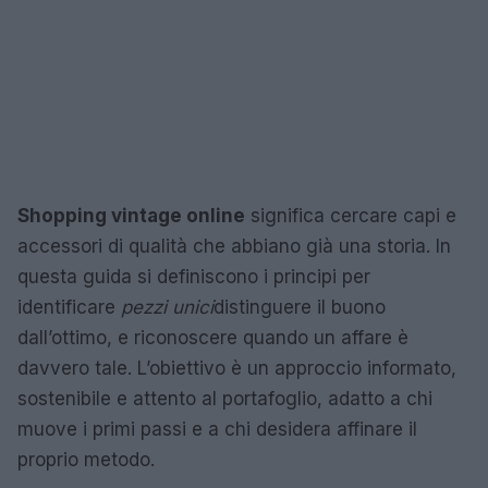
Shopping vintage online
significa cercare capi e
accessori di qualità che abbiano già una storia. In
questa guida si definiscono i principi per
identificare
pezzi unici
distinguere il buono
dall’ottimo, e riconoscere quando un affare è
davvero tale. L’obiettivo è un approccio informato,
sostenibile e attento al portafoglio, adatto a chi
muove i primi passi e a chi desidera affinare il
proprio metodo.