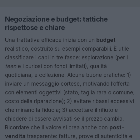
Negoziazione e budget: tattiche
rispettose e chiare
Una trattativa efficace inizia con un
budget
realistico, costruito su esempi comparabili. È utile
classificare i capi in tre fasce: esplorazione (per i
teen
e i curiosi con fondi limitati), qualità
quotidiana, e collezione. Alcune buone pratiche: 1)
inviare un messaggio cortese, motivando l’offerta
con elementi oggettivi (stato, taglia rara o comune,
costo della riparazione); 2) evitare ribassi eccessivi
che minano la fiducia; 3) accettare il rifiuto e
chiedere di essere avvisati se il prezzo cambia.
Ricordare che il valore si crea anche con
post-
vendita
trasparente: fatture, prove di autenticità e