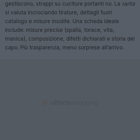
gestiscono, strappi su cuciture portanti no. La
rarità
si valuta incrociando tirature, dettagli fuori
catalogo e misure insolite. Una scheda ideale
include: misure precise (spalla, torace, vita,
manica), composizione, difetti dichiarati e storia del
capo. Più trasparenza, meno sorprese all’arrivo.