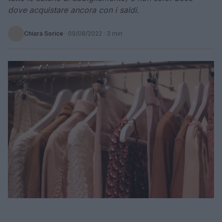
dove acquistare ancora con i saldi.
Chiara Sorice
·
09/08/2022
· 3 min