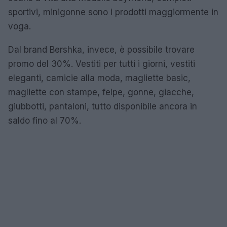
sportivi, minigonne sono i prodotti maggiormente in
voga.
Dal brand Bershka, invece, è possibile trovare
promo del 30%. Vestiti per tutti i giorni, vestiti
eleganti, camicie alla moda, magliette basic,
magliette con stampe, felpe, gonne, giacche,
giubbotti, pantaloni, tutto disponibile ancora in
saldo fino al 70%.