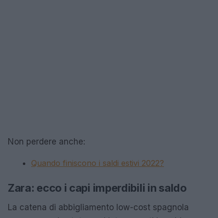
Non perdere anche:
Quando finiscono i saldi estivi 2022?
Zara: ecco i capi imperdibili in saldo
La catena di abbigliamento low-cost spagnola