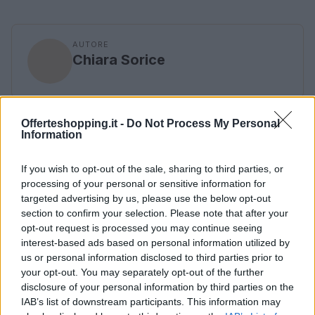
AUTORE
Chiara Sorice
Offerteshopping.it -
Do Not Process My Personal
Information
If you wish to opt-out of the sale, sharing to third parties, or
processing of your personal or sensitive information for
targeted advertising by us, please use the below opt-out
section to confirm your selection. Please note that after your
opt-out request is processed you may continue seeing
interest-based ads based on personal information utilized by
us or personal information disclosed to third parties prior to
your opt-out. You may separately opt-out of the further
disclosure of your personal information by third parties on the
IAB’s list of downstream participants. This information may