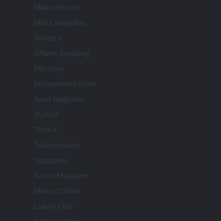
Milano Notizie
Motor Magazine
Notizie.it
Offerte Shopping
Pet Story
Professione Lavoro
Sport Magazine
Style24
Think.it
Tuobenessere
Viaggiamo
Nonne Magazine
Milano Cortina
Luxury Club