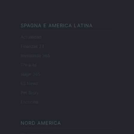
SPAGNA E AMERICA LATINA
Actualidad
Finanzas 24
Investindo 365
Think.es
Viajar 365
ES Newz
Pet Story
Encocina
NORD AMERICA