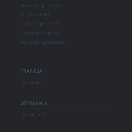
Motors Magazine 365
Day Travel 365
Home Magazine 365
Cineverse Magazine
SecondHomeMagazine
FRANCIA
InvestirMag
GERMANIA
Investieren24