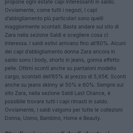
propone ogni estate capi interessanti in saldo.
Ovviamente, come tutti i negozi, i capi
d’abbigliamento più particolari sono quelli
maggiormente scontati. Basta andare sul sito di
Zara nella sezione Saldi e scegliere cosa ci
interessa. I saldi estivi arrivano fino all’80%. Alcuni
dei capi d’abbigliamento donna Zara ancora in
saldo sono i body, shorts in jeans, gonna effetto
pelle. Ottimi sconti anche su pantaloni modello
cargo, scontati dell’85% al prezzo di 5,95€. Sconti
anche su jeans skinny al 50% e 60%. Sempre sul
sito Zara, nella sezione Saldi Last Chance, è
possibile trovare tutti i capi rimasti in saldo.
Ovviamente, i saldi valgono per tutte le collezioni
Donna, Uomo, Bambino, Home e Beauty.