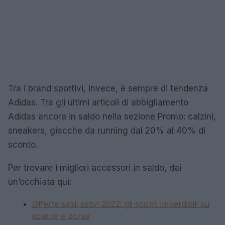
Tra i brand sportivi, invece, è sempre di tendenza
Adidas. Tra gli ultimi articoli di abbigliamento
Adidas ancora in saldo nella sezione Promo: calzini,
sneakers, giacche da running dal 20% al 40% di
sconto.
Per trovare i migliori accessori in saldo, dai
un’occhiata qui:
Offerte saldi estivi 2022: gli sconti imperdibili su
scarpe e borse