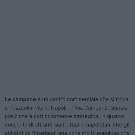
Le campane
è un centro commerciale che si trova
a Pozzuolini vicino Napoli, in Via Campana. Questa
posizione è particolarmente strategica, in quanto
consente di attrarre sia i cittadini napoletani che gli
abitanti dell’interland, una zona molto popolosa che