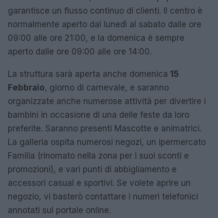
garantisce un flusso continuo di clienti. Il centro è
normalmente aperto dal lunedì al sabato dalle ore
09:00 alle ore 21:00, e la domenica è sempre
aperto dalle ore 09:00 alle ore 14:00.
La struttura sarà aperta anche domenica
15
Febbraio
, giorno di carnevale, e saranno
organizzate anche numerose attività per divertire i
bambini in occasione di una delle feste da loro
preferite. Saranno presenti Mascotte e animatrici.
La galleria ospita numerosi negozi, un ipermercato
Familia (rinomato nella zona per i suoi sconti e
promozioni), e vari punti di abbigliamento e
accessori casual e sportivi. Se volete aprire un
negozio, vi basterò contattare i numeri telefonici
annotati sul portale online.