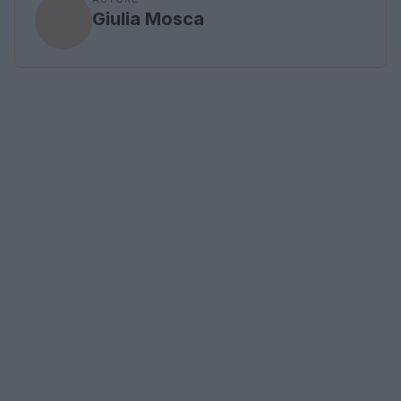
Giulia Mosca