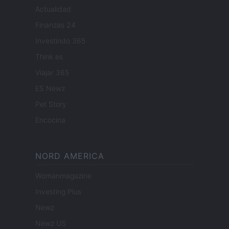
Actualidad
Finanzas 24
Investindo 365
Think.es
Viajar 365
ES Newz
Pet Story
Encocina
NORD AMERICA
Womanmagazine
Investing Plus
Newz
Newz US