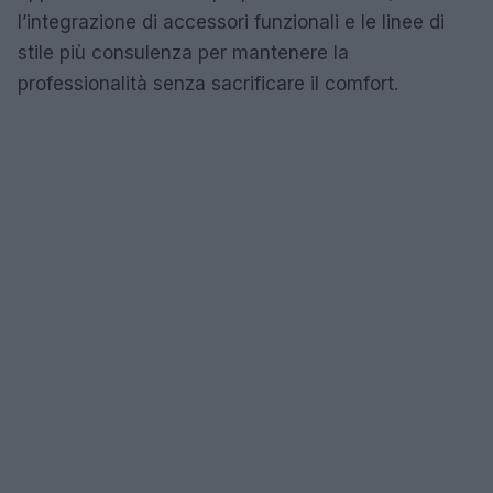
l’integrazione di accessori funzionali e le linee di
stile più consulenza per mantenere la
professionalità senza sacrificare il comfort.