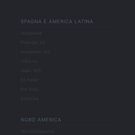
SPAGNA E AMERICA LATINA
Actualidad
Finanzas 24
Investindo 365
Think.es
Viajar 365
ES Newz
Pet Story
Encocina
NORD AMERICA
Womanmagazine