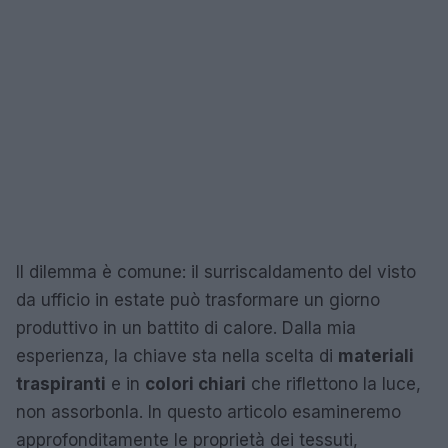
Il dilemma è comune: il surriscaldamento del visto
da ufficio in estate può trasformare un giorno
produttivo in un battito di calore. Dalla mia
esperienza, la chiave sta nella scelta di
materiali
traspiranti
e in
colori chiari
che riflettono la luce,
non assorbonla. In questo articolo esamineremo
approfonditamente le proprietà dei tessuti,