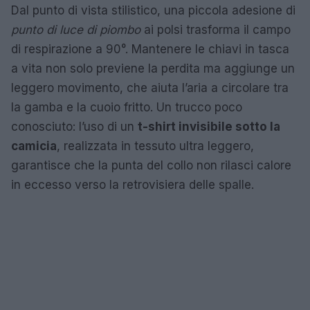
Dal punto di vista stilistico, una piccola adesione di
punto di luce di piombo
ai polsi trasforma il campo
di respirazione a 90°. Mantenere le chiavi in tasca
a vita non solo previene la perdita ma aggiunge un
leggero movimento, che aiuta l’aria a circolare tra
la gamba e la cuoio fritto. Un trucco poco
conosciuto: l’uso di un
t-shirt invisibile sotto la
camicia
, realizzata in tessuto ultra leggero,
garantisce che la punta del collo non rilasci calore
in eccesso verso la retrovisiera delle spalle.