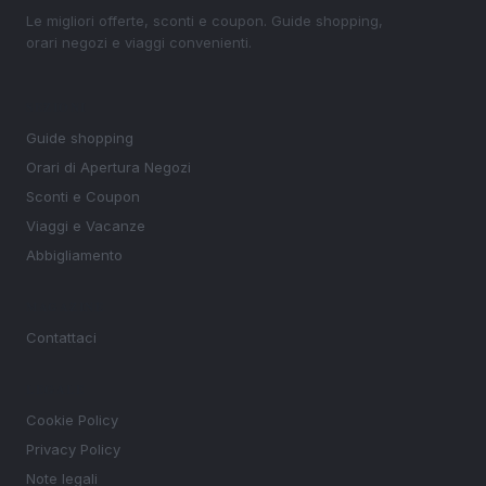
Le migliori offerte, sconti e coupon. Guide shopping,
orari negozi e viaggi convenienti.
SEZIONI
Guide shopping
Orari di Apertura Negozi
Sconti e Coupon
Viaggi e Vacanze
Abbigliamento
MAGAZINE
Contattaci
LEGALE
Cookie Policy
Privacy Policy
Note legali