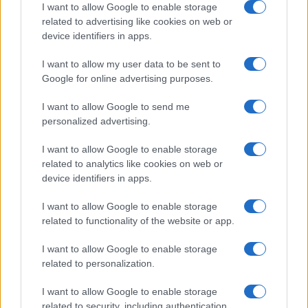
I want to allow Google to enable storage
related to advertising like cookies on web or
device identifiers in apps.
I want to allow my user data to be sent to
Google for online advertising purposes.
I want to allow Google to send me
Continua a leggere
personalized advertising.
I want to allow Google to enable storage
GUIDE
related to analytics like cookies on web or
device identifiers in apps.
I want to allow Google to enable storage
related to functionality of the website or app.
I want to allow Google to enable storage
related to personalization.
I want to allow Google to enable storage
related to security, including authentication