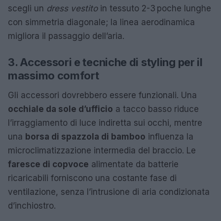
scegli un
dress vestito
in tessuto 2-3 poche lunghe
con simmetria diagonale; la linea aerodinamica
migliora il passaggio dell’aria.
3. Accessori e tecniche di styling per il
massimo comfort
Gli accessori dovrebbero essere funzionali. Una
occhiale da sole d’ufficio
a tacco basso riduce
l’irraggiamento di luce indiretta sui occhi, mentre
una
borsa di spazzola di bamboo
influenza la
microclimatizzazione intermedia del braccio. Le
faresce di copvoce
alimentate da batterie
ricaricabili forniscono una costante fase di
ventilazione, senza l’intrusione di aria condizionata
d’inchiostro.