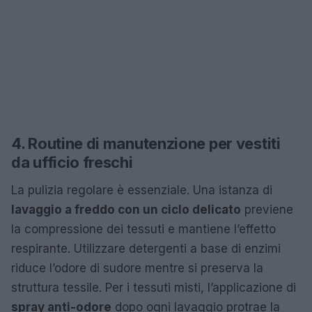
4. Routine di manutenzione per vestiti
da ufficio freschi
La pulizia regolare è essenziale. Una istanza di
lavaggio a freddo con un ciclo delicato
previene
la compressione dei tessuti e mantiene l’effetto
respirante. Utilizzare detergenti a base di enzimi
riduce l’odore di sudore mentre si preserva la
struttura tessile. Per i tessuti misti, l’applicazione di
spray anti-odore
dopo ogni lavaggio protrae la