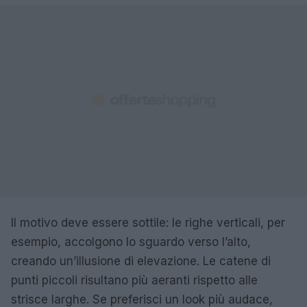
Il motivo deve essere sottile: le righe verticali, per
esempio, accolgono lo sguardo verso l’alto,
creando un’illusione di elevazione. Le catene di
punti piccoli risultano più aeranti rispetto alle
strisce larghe. Se preferisci un look più audace,