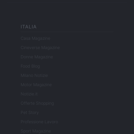
ITALIA
Casa Magazine
Cineverse Magazine
Donne Magazine
Food Blog
Milano Notizie
Motor Magazine
Notizie.it
Offerte Shopping
Pet Story
Professione Lavoro
Sport Magazine