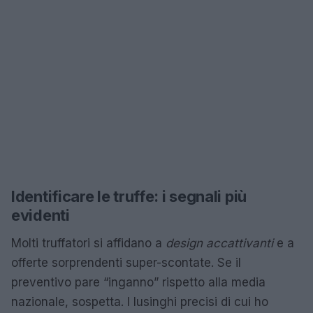
Identificare le truffe: i segnali più
evidenti
Molti truffatori si affidano a
design accattivanti
e a
offerte sorprendenti super-scontate. Se il
preventivo pare “inganno” rispetto alla media
nazionale, sospetta. I lusinghi precisi di cui ho