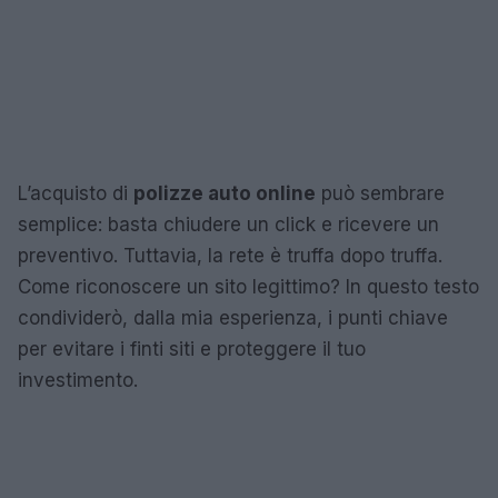
L’acquisto di
polizze auto online
può sembrare
semplice: basta chiudere un click e ricevere un
preventivo. Tuttavia, la rete è truffa dopo truffa.
Come riconoscere un sito legittimo? In questo testo
condividerò, dalla mia esperienza, i punti chiave
per evitare i finti siti e proteggere il tuo
investimento.