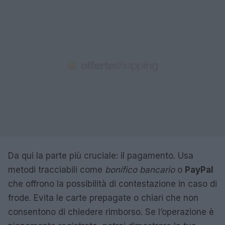
Da qui la parte più cruciale: il pagamento. Usa
metodi tracciabili come
bonifico bancario
o
PayPal
che offrono la possibilità di contestazione in caso di
frode. Evita le carte prepagate o chiari che non
consentono di chiedere rimborso. Se l’operazione è