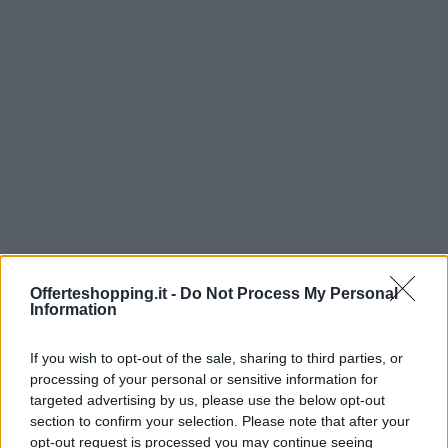
Offerteshopping.it -
Do Not Process My Personal
Information
If you wish to opt-out of the sale, sharing to third parties, or
processing of your personal or sensitive information for
targeted advertising by us, please use the below opt-out
Continua a leggere
section to confirm your selection. Please note that after your
opt-out request is processed you may continue seeing