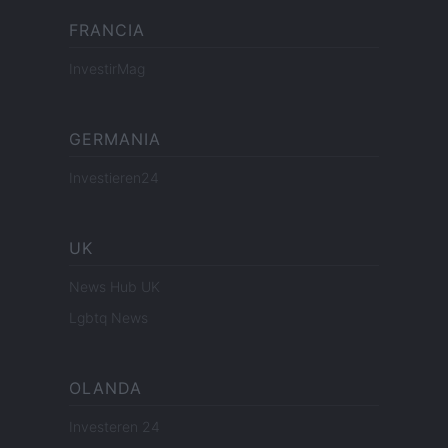
FRANCIA
InvestirMag
GERMANIA
Investieren24
UK
News Hub UK
Lgbtq News
OLANDA
Investeren 24