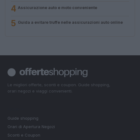
4
Assicurazione auto e moto conveniente
5
Guida a evitare truffe nelle assicurazioni auto online
Le migliori offerte, sconti e coupon. Guide shopping,
orari negozi e viaggi convenienti.
SEZIONI
Guide shopping
Orari di Apertura Negozi
Sconti e Coupon