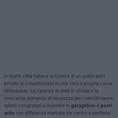
In molte città italiane la ricerca di un posto auto
privato si è trasformata in una vera e propria corsa
all’acquisto. La carenza di stalli in strada e la
crescente domanda di sicurezza per i veicoli hanno
spinto compratori a investire in
garage
box
e
posti
auto
con differenze marcate tra centro e periferia.