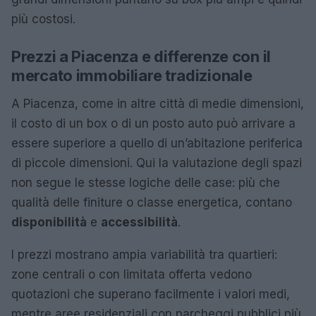
più costosi.
Prezzi a Piacenza e differenze con il
mercato immobiliare tradizionale
A Piacenza, come in altre città di medie dimensioni,
il costo di un box o di un posto auto può arrivare a
essere superiore a quello di un’abitazione periferica
di piccole dimensioni. Qui la valutazione degli spazi
non segue le stesse logiche delle case: più che
qualità delle finiture o classe energetica, contano
disponibilità
e
accessibilità
.
I prezzi mostrano ampia variabilità tra quartieri:
zone centrali o con limitata offerta vedono
quotazioni che superano facilmente i valori medi,
mentre aree residenziali con parcheggi pubblici più