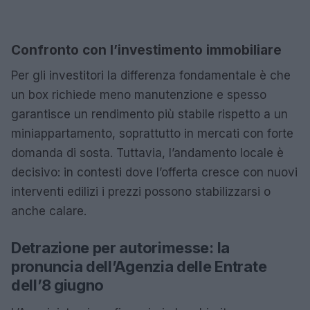
Confronto con l’investimento immobiliare
Per gli investitori la differenza fondamentale è che
un box richiede meno manutenzione e spesso
garantisce un rendimento più stabile rispetto a un
miniappartamento, soprattutto in mercati con forte
domanda di sosta. Tuttavia, l’andamento locale è
decisivo: in contesti dove l’offerta cresce con nuovi
interventi edilizi i prezzi possono stabilizzarsi o
anche calare.
Detrazione per autorimesse: la
pronuncia dell’Agenzia delle Entrate
dell’8 giugno