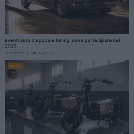
Eventi auto d’epoca e tuning: dove partecipare nel
2026
Cristian Castiglioni · 4 Ago 2026
AUTO