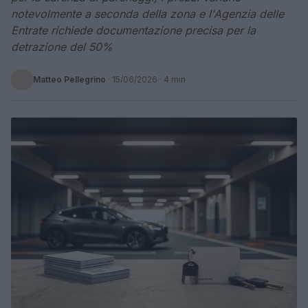
notevolmente a seconda della zona e l'Agenzia delle
Entrate richiede documentazione precisa per la
detrazione del 50%
Matteo Pellegrino
·
15/06/2026
· 4 min