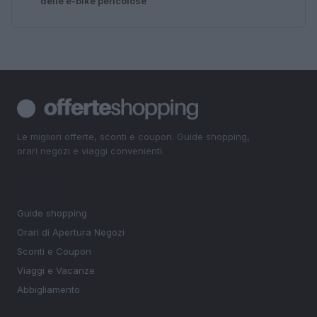
delle e-bike pericolose
Le migliori offerte, sconti e coupon. Guide shopping,
orari negozi e viaggi convenienti.
SEZIONI
Guide shopping
Orari di Apertura Negozi
Sconti e Coupon
Viaggi e Vacanze
Abbigliamento