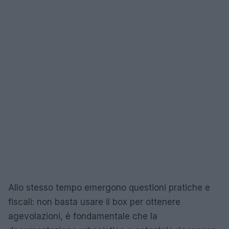
Allo stesso tempo emergono questioni pratiche e
fiscali: non basta usare il box per ottenere
agevolazioni, è fondamentale che la