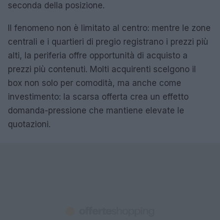
seconda della posizione.
Il fenomeno non è limitato al centro: mentre le zone
centrali e i quartieri di pregio registrano i prezzi più
alti, la periferia offre opportunità di acquisto a
prezzi più contenuti. Molti acquirenti scelgono il
box non solo per comodità, ma anche come
investimento: la scarsa offerta crea un effetto
domanda-pressione che mantiene elevate le
quotazioni.