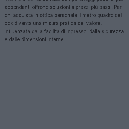
abbondanti offrono soluzioni a prezzi più bassi. Per
chi acquista in ottica personale il metro quadro del
box diventa una misura pratica del valore,
influenzata dalla facilità di ingresso, dalla sicurezza
e dalle dimensioni interne.