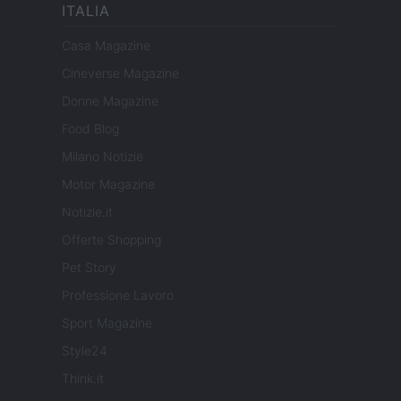
ITALIA
Casa Magazine
Cineverse Magazine
Donne Magazine
Food Blog
Milano Notizie
Motor Magazine
Notizie.it
Offerte Shopping
Pet Story
Professione Lavoro
Sport Magazine
Style24
Think.it