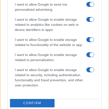
I want to allow Google to send me
personalized advertising.
I want to allow Google to enable storage
related to analytics like cookies on web or
device identifiers in apps.
I want to allow Google to enable storage
related to functionality of the website or app.
I want to allow Google to enable storage
related to personalization.
I want to allow Google to enable storage
related to security, including authentication
functionality and fraud prevention, and other
Continua a leggere
user protection.
AUTO
CONFIRM