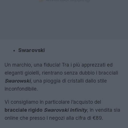
Swarovski
Un marchio, una fiducia! Tra i più apprezzati ed
eleganti gioielli, rientrano senza dubbio i bracciali
Swarowski
, una pioggia di cristalli dallo stile
inconfondibile.
Vi consigliamo in particolare l’acquisto del
bracciale rigido
Swa
rovski Infinity
, in vendita sia
online che presso i negozi alla cifra di €89.