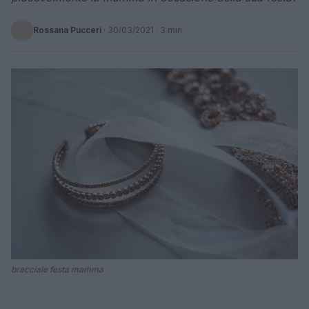
Rossana Pucceri
·
30/03/2021
· 3 min
bracciale festa mamma