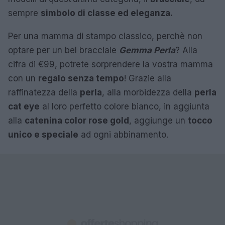
sempre
simbolo di classe ed eleganza.
Per una mamma di stampo classico, perchè non
optare per un bel bracciale
Gemma Perla
? Alla
cifra di €99, potrete sorprendere la vostra mamma
con un
regalo senza tempo
! Grazie alla
raffinatezza della
perla
, alla morbidezza della
perla
cat eye
al loro perfetto colore bianco, in aggiunta
alla
catenina color rose gold
, aggiunge un
tocco
unico e speciale
ad ogni abbinamento.