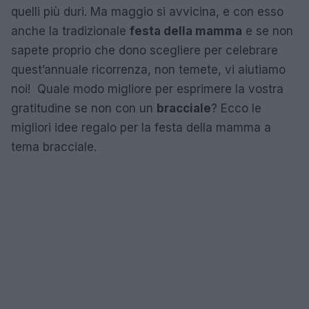
quelli più duri. Ma maggio si avvicina, e con esso
anche la tradizionale
festa della mamma
e se non
sapete proprio che dono scegliere per celebrare
quest’annuale ricorrenza, non temete, vi aiutiamo
noi! Quale modo migliore per esprimere la vostra
gratitudine se non con un
bracciale
? Ecco le
migliori idee regalo per la festa della mamma a
tema bracciale.