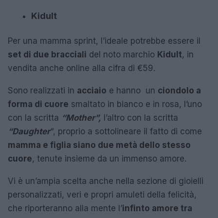
Kidult
Per una mamma sprint, l’ideale potrebbe essere il
set di due bracciali
del noto marchio
Kidult
, in
vendita anche online alla cifra di €59.
Sono realizzati in
acciaio
e hanno un
ciondolo a
forma di cuore
smaltato in bianco e in rosa, l’uno
con la scritta
“Mother”,
l’altro con la scritta
“Daughter
“, proprio a sottolineare il fatto di come
mamma e figlia siano due metà dello stesso
cuore
, tenute insieme da un immenso amore.
Vi è un’ampia scelta anche nella sezione di gioielli
personalizzati, veri e propri amuleti della felicità,
che riporteranno alla mente l’
infinto amore tra