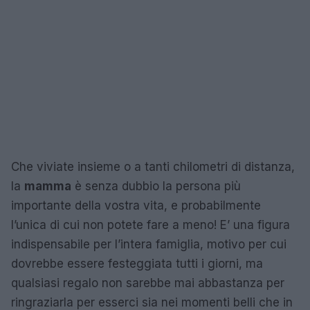
Che viviate insieme o a tanti chilometri di distanza,
la
mamma
è senza dubbio la persona più
importante della vostra vita, e probabilmente
l’unica di cui non potete fare a meno! E’ una figura
indispensabile per l’intera famiglia, motivo per cui
dovrebbe essere festeggiata tutti i giorni, ma
qualsiasi regalo non sarebbe mai abbastanza per
ringraziarla per esserci sia nei momenti belli che in