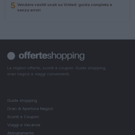
5
Vendere vestiti usati su Vinted: guida completa e
senza errori
Le migliori offerte, sconti e coupon. Guide shopping,
orari negozi e viaggi convenienti.
SEZIONI
Guide shopping
Orari di Apertura Negozi
Sconti e Coupon
Viaggi e Vacanze
Abbigliamento