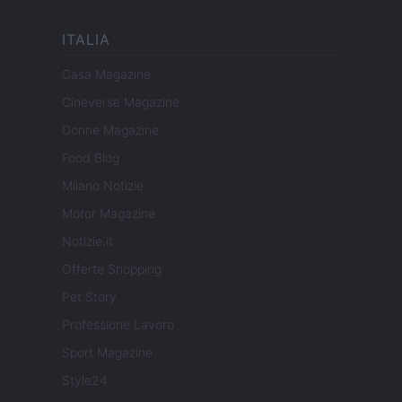
ITALIA
Casa Magazine
Cineverse Magazine
Donne Magazine
Food Blog
Milano Notizie
Motor Magazine
Notizie.it
Offerte Shopping
Pet Story
Professione Lavoro
Sport Magazine
Style24