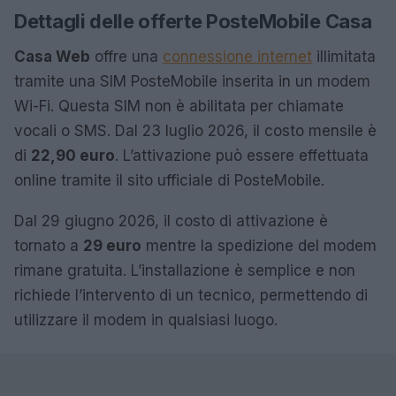
Dettagli delle offerte PosteMobile Casa
Casa Web
offre una
connessione internet
illimitata
tramite una SIM PosteMobile inserita in un modem
Wi-Fi. Questa SIM non è abilitata per chiamate
vocali o SMS. Dal 23 luglio 2026, il costo mensile è
di
22,90 euro
. L’attivazione può essere effettuata
online tramite il sito ufficiale di PosteMobile.
Dal 29 giugno 2026, il costo di attivazione è
tornato a
29 euro
mentre la spedizione del modem
rimane gratuita. L’installazione è semplice e non
richiede l’intervento di un tecnico, permettendo di
utilizzare il modem in qualsiasi luogo.