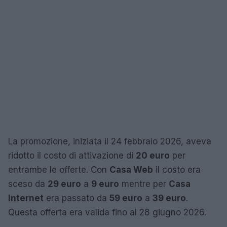
La promozione, iniziata il 24 febbraio 2026, aveva
ridotto il costo di attivazione di
20 euro
per
entrambe le offerte. Con
Casa Web
il costo era
sceso da
29 euro
a
9 euro
mentre per
Casa
Internet
era passato da
59 euro
a
39 euro
.
Questa offerta era valida fino al 28 giugno 2026.