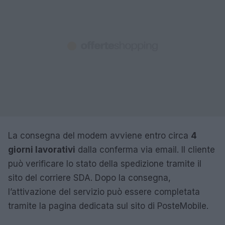
La consegna del modem avviene entro circa
4
giorni lavorativi
dalla conferma via email. Il cliente
può verificare lo stato della spedizione tramite il
sito del corriere SDA. Dopo la consegna,
l’attivazione del servizio può essere completata
tramite la pagina dedicata sul sito di PosteMobile.