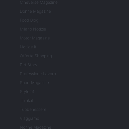
Cineverse Magazine
Donne Magazine
Food Blog
Milano Notizie
Motor Magazine
Notizie.it
Offerte Shopping
Pet Story
Professione Lavoro
Sport Magazine
Style24
Think.it
Tuobenessere
Viaggiamo
Nonne Magazine