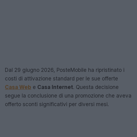
Dal 29 giugno 2026, PosteMobile ha ripristinato i
costi di attivazione standard per le sue offerte
Casa Web
e
Casa Internet
. Questa decisione
segue la conclusione di una promozione che aveva
offerto sconti significativi per diversi mesi.