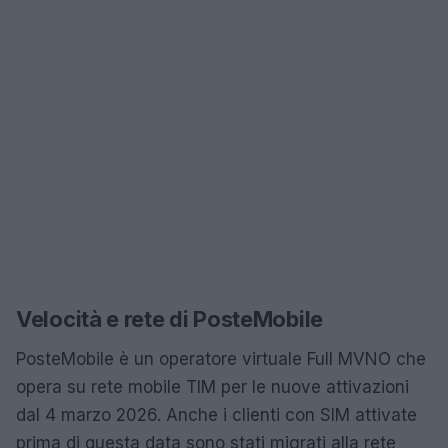
Velocità e rete di PosteMobile
PosteMobile è un operatore virtuale Full MVNO che
opera su rete mobile TIM per le nuove attivazioni
dal 4 marzo 2026. Anche i clienti con SIM attivate
prima di questa data sono stati migrati alla rete