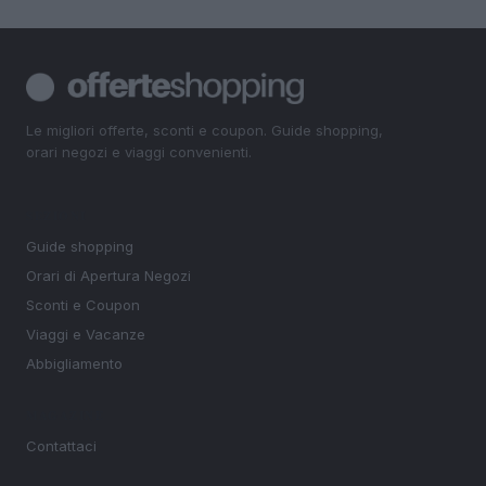
Le migliori offerte, sconti e coupon. Guide shopping,
orari negozi e viaggi convenienti.
SEZIONI
Guide shopping
Orari di Apertura Negozi
Sconti e Coupon
Viaggi e Vacanze
Abbigliamento
MAGAZINE
Contattaci