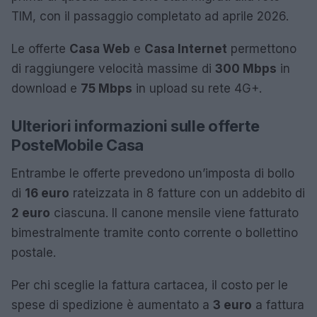
TIM, con il passaggio completato ad aprile 2026.
Le offerte
Casa Web
e
Casa Internet
permettono
di raggiungere velocità massime di
300 Mbps
in
download e
75 Mbps
in upload su rete 4G+.
Ulteriori informazioni sulle offerte
PosteMobile Casa
Entrambe le offerte prevedono un’imposta di bollo
di
16 euro
rateizzata in 8 fatture con un addebito di
2 euro
ciascuna. Il canone mensile viene fatturato
bimestralmente tramite conto corrente o bollettino
postale.
Per chi sceglie la fattura cartacea, il costo per le
spese di spedizione è aumentato a
3 euro
a fattura