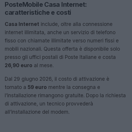
PosteMobile Casa Internet:
caratteristiche e costi
Casa Internet
include, oltre alla connessione
internet illimitata, anche un servizio di telefono
fisso con chiamate illimitate verso numeri fissi e
mobili nazionali. Questa offerta è disponibile solo
presso gli uffici postali di Poste Italiane e costa
26,90 euro
al mese.
Dal 29 giugno 2026, il costo di attivazione è
tornato a
59 euro
mentre la consegna e
l’installazione rimangono gratuite. Dopo la richiesta
di attivazione, un tecnico provvederà
all’installazione del modem.