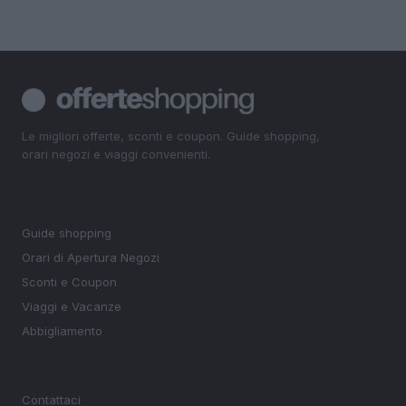
Le migliori offerte, sconti e coupon. Guide shopping,
orari negozi e viaggi convenienti.
SEZIONI
Guide shopping
Orari di Apertura Negozi
Sconti e Coupon
Viaggi e Vacanze
Abbigliamento
MAGAZINE
Contattaci