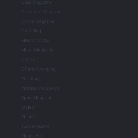
Casa Magazine
Cineverse Magazine
Donne Magazine
Food Blog
Milano Notizie
Motor Magazine
Notizie.it
Offerte Shopping
Pet Story
Professione Lavoro
Sport Magazine
Style24
Think.it
Tuobenessere
Viaggiamo