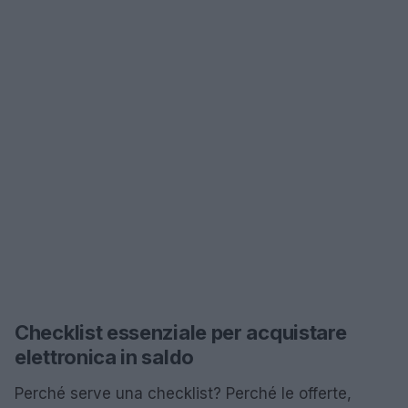
Checklist essenziale per acquistare
elettronica in saldo
Perché serve una checklist? Perché le offerte,