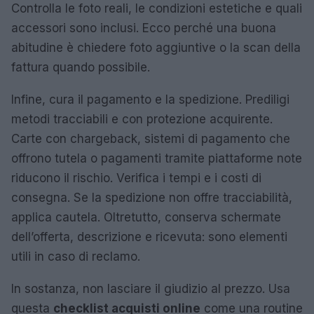
Controlla le foto reali, le condizioni estetiche e quali
accessori sono inclusi. Ecco perché una buona
abitudine è chiedere foto aggiuntive o la scan della
fattura quando possibile.
Infine, cura il pagamento e la spedizione. Prediligi
metodi tracciabili e con protezione acquirente.
Carte con chargeback, sistemi di pagamento che
offrono tutela o pagamenti tramite piattaforme note
riducono il rischio. Verifica i tempi e i costi di
consegna. Se la spedizione non offre tracciabilità,
applica cautela. Oltretutto, conserva schermate
dell’offerta, descrizione e ricevuta: sono elementi
utili in caso di reclamo.
In sostanza, non lasciare il giudizio al prezzo. Usa
questa
checklist acquisti online
come una routine