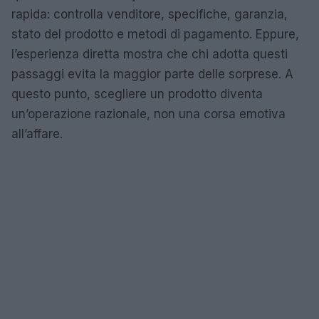
rapida: controlla venditore, specifiche, garanzia,
stato del prodotto e metodi di pagamento. Eppure,
l’esperienza diretta mostra che chi adotta questi
passaggi evita la maggior parte delle sorprese. A
questo punto, scegliere un prodotto diventa
un’operazione razionale, non una corsa emotiva
all’affare.