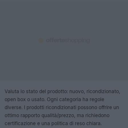
Valuta lo stato del prodotto: nuovo, ricondizionato,
open box o usato. Ogni categoria ha regole
diverse. I prodotti ricondizionati possono offrire un
ottimo rapporto qualità/prezzo, ma richiedono
certificazione e una politica di reso chiara.