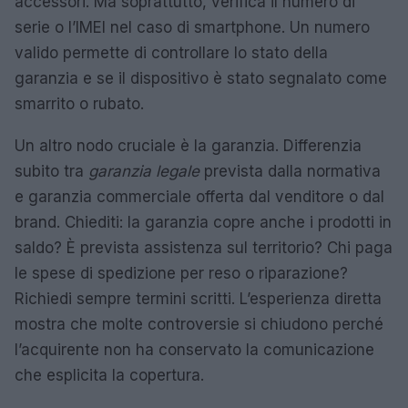
accessori. Ma soprattutto, verifica il numero di
serie o l’IMEI nel caso di smartphone. Un numero
valido permette di controllare lo stato della
garanzia e se il dispositivo è stato segnalato come
smarrito o rubato.
Un altro nodo cruciale è la garanzia. Differenzia
subito tra
garanzia legale
prevista dalla normativa
e garanzia commerciale offerta dal venditore o dal
brand. Chiediti: la garanzia copre anche i prodotti in
saldo? È prevista assistenza sul territorio? Chi paga
le spese di spedizione per reso o riparazione?
Richiedi sempre termini scritti. L’esperienza diretta
mostra che molte controversie si chiudono perché
l’acquirente non ha conservato la comunicazione
che esplicita la copertura.