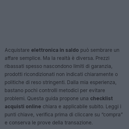
Acquistare
elettronica in saldo
può sembrare un
affare semplice. Ma la realtà è diversa. Prezzi
ribassati spesso nascondono limiti di garanzia,
prodotti ricondizionati non indicati chiaramente o
politiche di reso stringenti. Dalla mia esperienza,
bastano pochi controlli metodici per evitare
problemi. Questa guida propone una
checklist
acquisti online
chiara e applicabile subito. Leggi i
punti chiave, verifica prima di cliccare su “compra”
e conserva le prove della transazione.