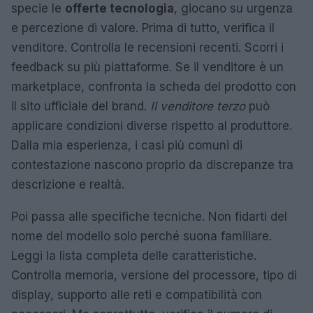
specie le
offerte tecnologia
, giocano su urgenza
e percezione di valore. Prima di tutto, verifica il
venditore. Controlla le recensioni recenti. Scorri i
feedback su più piattaforme. Se il venditore è un
marketplace, confronta la scheda del prodotto con
il sito ufficiale del brand.
Il venditore terzo
può
applicare condizioni diverse rispetto al produttore.
Dalla mia esperienza, i casi più comuni di
contestazione nascono proprio da discrepanze tra
descrizione e realtà.
Poi passa alle specifiche tecniche. Non fidarti del
nome del modello solo perché suona familiare.
Leggi la lista completa delle caratteristiche.
Controlla memoria, versione del processore, tipo di
display, supporto alle reti e compatibilità con