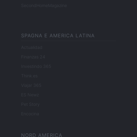
SecondHomeMagazine
SPAGNA E AMERICA LATINA
Actualidad
Finanzas 24
Investindo 365
Think.es
Viajar 365
ES Newz
Pet Story
Encocina
NORD AMERICA