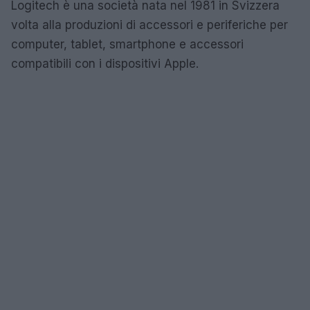
Logitech è una società nata nel 1981 in Svizzera
volta alla produzioni di accessori e periferiche per
computer, tablet, smartphone e accessori
compatibili con i dispositivi Apple.