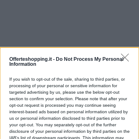
Offerteshopping.it -
Do Not Process My Personal
Information
Continua a leggere
If you wish to opt-out of the sale, sharing to third parties, or
processing of your personal or sensitive information for
TV ED ELETTRONICA
targeted advertising by us, please use the below opt-out
section to confirm your selection. Please note that after your
opt-out request is processed you may continue seeing
interest-based ads based on personal information utilized by
us or personal information disclosed to third parties prior to
your opt-out. You may separately opt-out of the further
disclosure of your personal information by third parties on the
IAB’s list of downstream participants. This information may