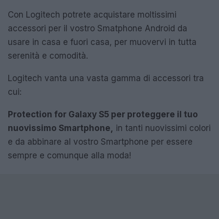
Con Logitech potrete acquistare moltissimi
accessori per il vostro Smatphone Android da
usare in casa e fuori casa, per muovervi in tutta
serenità e comodità.
Logitech vanta una vasta gamma di accessori tra
cui:
Protection for Galaxy S5 per proteggere il tuo
nuovissimo Smartphone,
in tanti nuovissimi colori
e da abbinare al vostro Smartphone per essere
sempre e comunque alla moda!