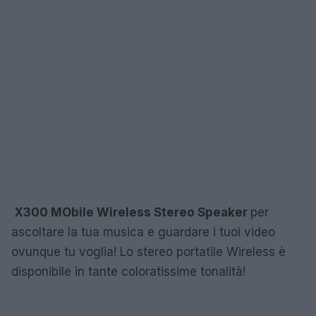
X300 MObile Wireless Stereo Speaker
per
ascoltare la tua musica e guardare i tuoi video
ovunque tu voglia! Lo stereo portatile Wireless è
disponibile in tante coloratissime tonalità!