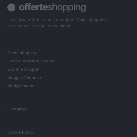
Le migliori offerte, sconti e coupon. Guide shopping,
orari negozi e viaggi convenienti.
SEZIONI
Guide shopping
Orari di Apertura Negozi
Sconti e Coupon
Viaggi e Vacanze
Abbigliamento
MAGAZINE
Contattaci
LEGALE
Cookie Policy