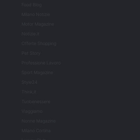
Food Blog
Milano Notizie
Motor Magazine
Notizie.it
Offerte Shopping
Pet Story
Professione Lavoro
Sport Magazine
Style24
Think.it
Tuobenessere
Viaggiamo
Nonne Magazine
Milano Cortina