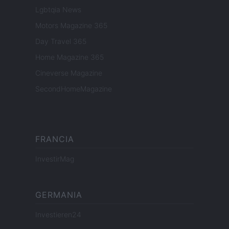
Lgbtqia News
Motors Magazine 365
Day Travel 365
Home Magazine 365
Cineverse Magazine
SecondHomeMagazine
FRANCIA
InvestirMag
GERMANIA
Investieren24