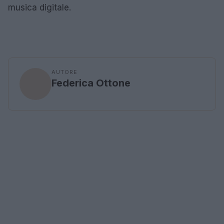
musica digitale.
AUTORE
Federica Ottone