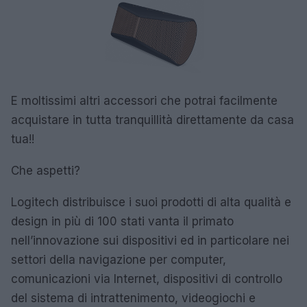
E moltissimi altri accessori che potrai facilmente
acquistare in tutta tranquillità direttamente da casa
tua!!
Che aspetti?
Logitech distribuisce i suoi prodotti di alta qualità e
design in più di 100 stati vanta il primato
nell’innovazione sui dispositivi ed in particolare nei
settori della navigazione per computer,
comunicazioni via Internet, dispositivi di controllo
del sistema di intrattenimento, videogiochi e