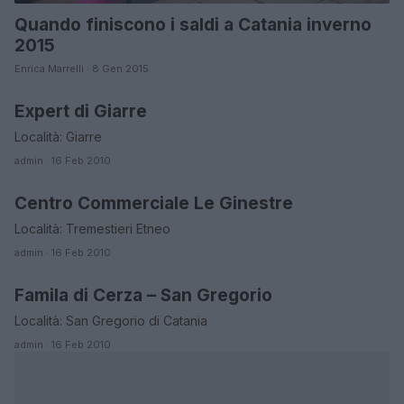
Quando finiscono i saldi a Catania inverno
2015
Enrica Marrelli · 8 Gen 2015
Expert di Giarre
CATANIA
Località: Giarre
admin · 16 Feb 2010
Centro Commerciale Le Ginestre
CATANIA
Località: Tremestieri Etneo
admin · 16 Feb 2010
Famila di Cerza – San Gregorio
CATANIA
Località: San Gregorio di Catania
admin · 16 Feb 2010