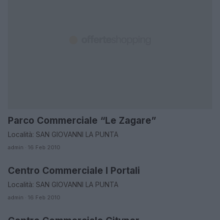
Parco Commerciale “Le Zagare”
CATANIA
Località: SAN GIOVANNI LA PUNTA
admin · 16 Feb 2010
Centro Commerciale I Portali
CATANIA
Località: SAN GIOVANNI LA PUNTA
admin · 16 Feb 2010
CATANIA