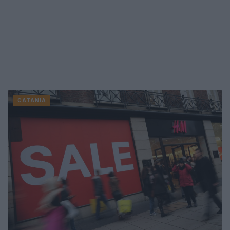
CATANIA