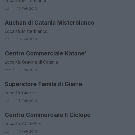
Località: Misterbianco
admin · 16 Feb 2010
Auchan di Catania Misterbianco
CATANIA
Località: Misterbianco
admin · 16 Feb 2010
Centro Commerciale Katane’
CATANIA
Località: Gravina di Catania
admin · 16 Feb 2010
Superstore Famila di Giarre
CATANIA
Località: Giarre
admin · 16 Feb 2010
Centro Commerciale Il Ciclope
CATANIA
Località: ACIREALE
admin · 16 Feb 2010