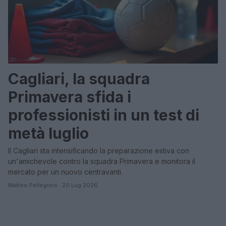
Cagliari, la squadra
Primavera sfida i
professionisti in un test di
metà luglio
Il Cagliari sta intensificando la preparazione estiva con
un'amichevole contro la squadra Primavera e monitora il
mercato per un nuovo centravanti.
Matteo Pellegrino · 20 Lug 2026