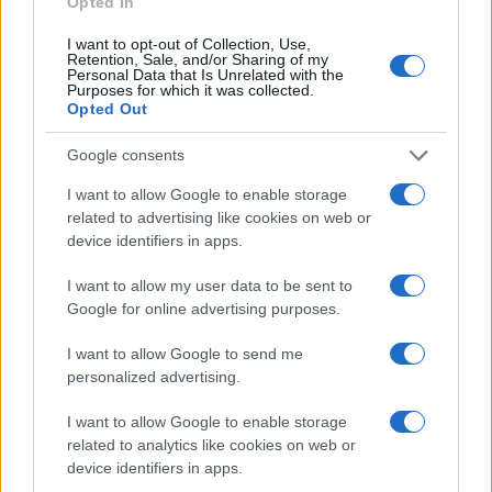
Opted In
I want to opt-out of Collection, Use,
Retention, Sale, and/or Sharing of my
Personal Data that Is Unrelated with the
Purposes for which it was collected.
Opted Out
Google consents
I want to allow Google to enable storage
related to advertising like cookies on web or
device identifiers in apps.
I want to allow my user data to be sent to
Google for online advertising purposes.
I want to allow Google to send me
personalized advertising.
TOP IN CREMONA
I want to allow Google to enable storage
related to analytics like cookies on web or
1
Superstore Famila di Cremona
device identifiers in apps.