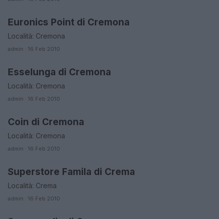
Euronics Point di Cremona
CREMONA
Località: Cremona
admin · 16 Feb 2010
Esselunga di Cremona
CREMONA
Località: Cremona
admin · 16 Feb 2010
Coin di Cremona
CREMONA
Località: Cremona
admin · 16 Feb 2010
Superstore Famila di Crema
CREMONA
Località: Crema
admin · 16 Feb 2010