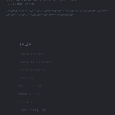
Tutti i diritti riservati
I contenuti sono curati dalla redazione con il supporto di strumenti digitali e
realizzati in collaborazione con autori indipendenti.
ITALIA
Casa Magazine
Cineverse Magazine
Donne Magazine
Food Blog
Milano Notizie
Motor Magazine
Notizie.it
Offerte Shopping