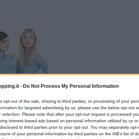
pping.it -
Do Not Process My Personal Information
to opt-out of the sale, sharing to third parties, or processing of your per
formation for targeted advertising by us, please use the below opt-out s
r selection. Please note that after your opt-out request is processed y
eing interest-based ads based on personal information utilized by us or
disclosed to third parties prior to your opt-out. You may separately opt-
losure of your personal information by third parties on the IAB’s list of