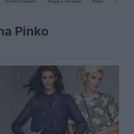
Sconti e Coupon
Viaggi e Vacanze
Video
na Pinko