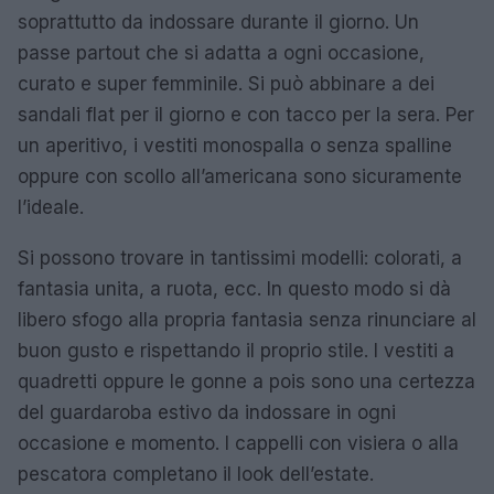
soprattutto da indossare durante il giorno. Un
passe partout che si adatta a ogni occasione,
curato e super femminile. Si può abbinare a dei
sandali flat per il giorno e con tacco per la sera. Per
un aperitivo, i vestiti monospalla o senza spalline
oppure con scollo all’americana sono sicuramente
l’ideale.
Si possono trovare in tantissimi modelli: colorati, a
fantasia unita, a ruota, ecc. In questo modo si dà
libero sfogo alla propria fantasia senza rinunciare al
buon gusto e rispettando il proprio stile. I vestiti a
quadretti oppure le gonne a pois sono una certezza
del guardaroba estivo da indossare in ogni
occasione e momento. I cappelli con visiera o alla
pescatora completano il look dell’estate.