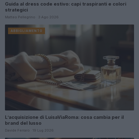
Guida al dress code estivo: capi traspiranti e colori
strategici
Matteo Pellegrino · 3 Ago 2026
ABBIGLIAMENTO
L’acquisizione di LuisaViaRoma: cosa cambia per il
brand del lusso
Davide Ferraro · 19 Lug 2026