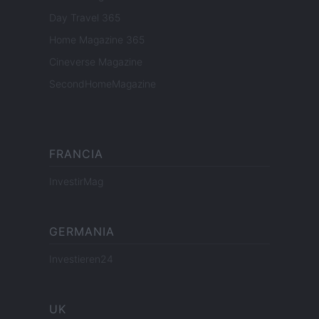
Day Travel 365
Home Magazine 365
Cineverse Magazine
SecondHomeMagazine
FRANCIA
InvestirMag
GERMANIA
Investieren24
UK