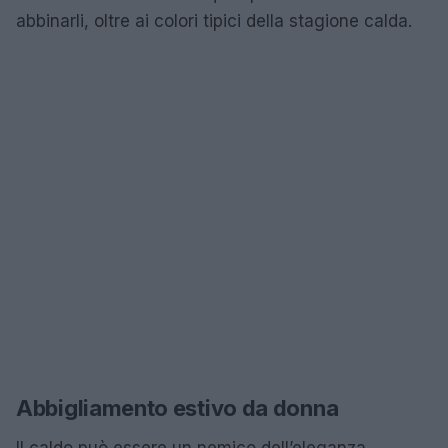
abbinarli, oltre ai colori tipici della stagione calda.
Abbigliamento estivo da donna