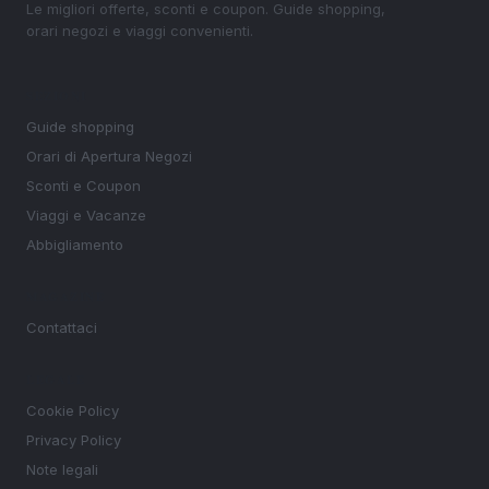
Le migliori offerte, sconti e coupon. Guide shopping,
orari negozi e viaggi convenienti.
SEZIONI
Guide shopping
Orari di Apertura Negozi
Sconti e Coupon
Viaggi e Vacanze
Abbigliamento
MAGAZINE
Contattaci
LEGALE
Cookie Policy
Privacy Policy
Note legali