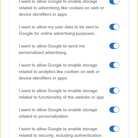
I want to allow Google to enable storage
related to advertising like cookies on web or
AUTORE
device identifiers in apps.
Simona Bernini
I want to allow my user data to be sent to
Google for online advertising purposes.
I want to allow Google to send me
personalized advertising.
I want to allow Google to enable storage
related to analytics like cookies on web or
device identifiers in apps.
I want to allow Google to enable storage
related to functionality of the website or app.
I want to allow Google to enable storage
related to personalization.
I want to allow Google to enable storage
related to security, including authentication