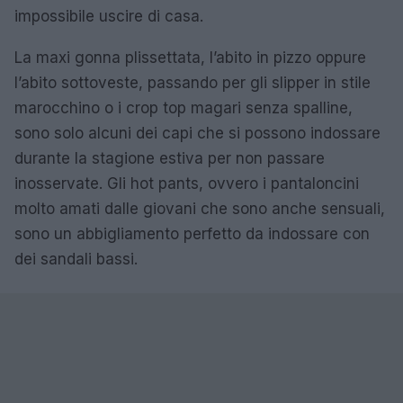
impossibile uscire di casa.
La maxi gonna plissettata, l’abito in pizzo oppure
l’abito sottoveste, passando per gli slipper in stile
marocchino o i crop top magari senza spalline,
sono solo alcuni dei capi che si possono indossare
durante la stagione estiva per non passare
inosservate. Gli hot pants, ovvero i pantaloncini
molto amati dalle giovani che sono anche sensuali,
sono un abbigliamento perfetto da indossare con
dei sandali bassi.