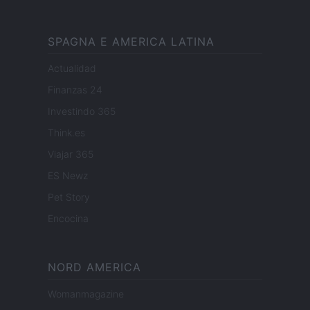
SPAGNA E AMERICA LATINA
Actualidad
Finanzas 24
Investindo 365
Think.es
Viajar 365
ES Newz
Pet Story
Encocina
NORD AMERICA
Womanmagazine