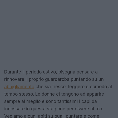
Durante il periodo estivo, bisogna pensare a
rinnovare il proprio guardaroba puntando su un
abbigliamento
che sia fresco, leggero e comodo al
tempo stesso. Le donne ci tengono ad apparire
sempre al meglio e sono tantissimi i capi da
indossare in questa stagione per essere al top.
Vediamo alcuni abiti su quali puntare e come