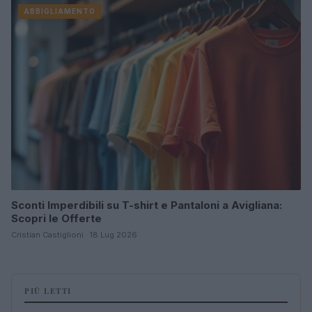
ABBIGLIAMENTO
Sconti Imperdibili su T-shirt e Pantaloni a Avigliana:
Scopri le Offerte
Cristian Castiglioni · 18 Lug 2026
PIÙ LETTI