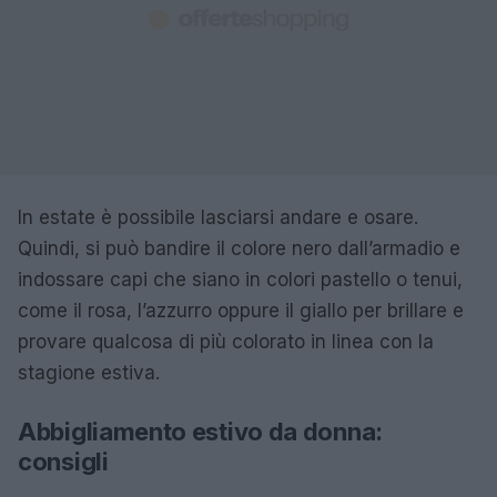
In estate è possibile lasciarsi andare e osare.
Quindi, si può bandire il colore nero dall’armadio e
indossare capi che siano in colori pastello o tenui,
come il rosa, l’azzurro oppure il giallo per brillare e
provare qualcosa di più colorato in linea con la
stagione estiva.
Abbigliamento estivo da donna:
consigli