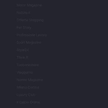
Motor Magazine
Notizie.it
Offerte Shopping
Pet Story
Professione Lavoro
Sport Magazine
Style24
Think.it
Tuobenessere
Viaggiamo
Nonne Magazine
Milano Cortina
Luxury Club
Il Calcio Online