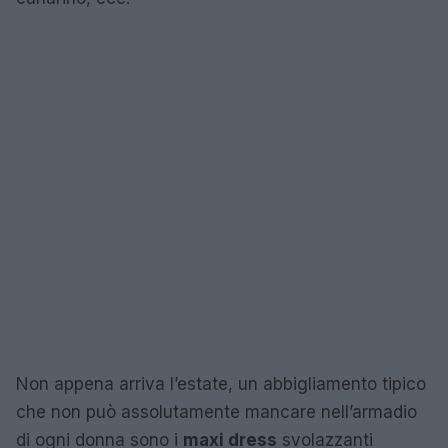
Non appena arriva l’estate, un abbigliamento tipico
che non può assolutamente mancare nell’armadio
di ogni donna sono i
maxi dress
svolazzanti