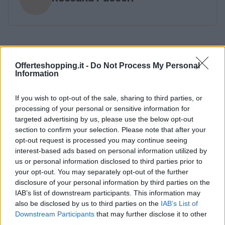
Offerteshopping.it -
Do Not Process My Personal
Information
If you wish to opt-out of the sale, sharing to third parties, or
processing of your personal or sensitive information for
targeted advertising by us, please use the below opt-out
section to confirm your selection. Please note that after your
opt-out request is processed you may continue seeing
interest-based ads based on personal information utilized by
us or personal information disclosed to third parties prior to
your opt-out. You may separately opt-out of the further
disclosure of your personal information by third parties on the
IAB’s list of downstream participants. This information may
also be disclosed by us to third parties on the
IAB’s List of
Downstream Participants
that may further disclose it to other
third parties.