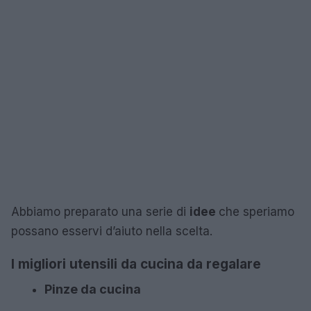
Abbiamo preparato una serie di
idee
che speriamo
possano esservi d’aiuto nella scelta.
I migliori utensili da cucina da regalare
Pinze da cucina