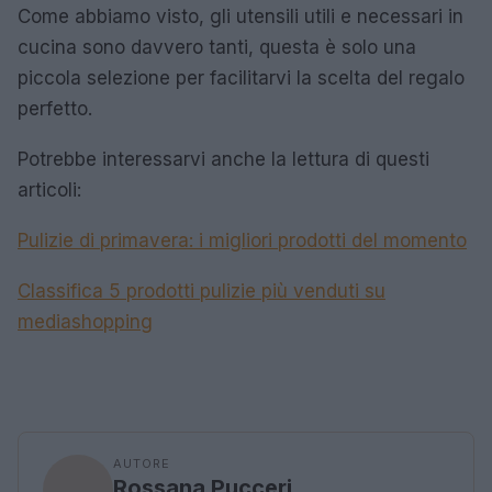
Come abbiamo visto, gli utensili utili e necessari in
cucina sono davvero tanti, questa è solo una
piccola selezione per facilitarvi la scelta del regalo
perfetto.
Potrebbe interessarvi anche la lettura di questi
articoli:
Pulizie di primavera: i migliori prodotti del momento
Classifica 5 prodotti pulizie più venduti su
mediashopping
AUTORE
Rossana Pucceri