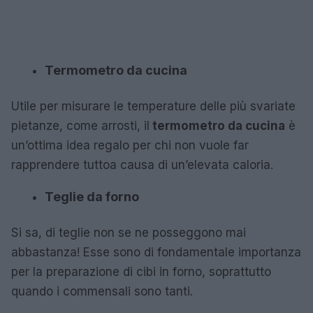
Termometro da cucina
Utile per misurare le temperature delle più svariate
pietanze, come arrosti, il
termometro da cucina
è
un’ottima idea regalo per chi non vuole far
rapprendere tuttoa causa di un’elevata caloria.
Teglie da forno
Si sa, di teglie non se ne posseggono mai
abbastanza! Esse sono di fondamentale importanza
per la preparazione di cibi in forno, soprattutto
quando i commensali sono tanti.