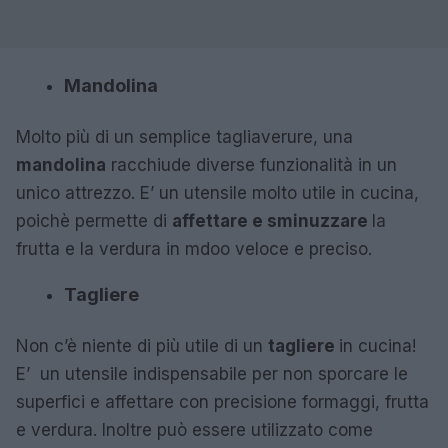
Mandolina
Molto più di un semplice tagliaverure, una
mandolina
racchiude diverse funzionalità in un
unico attrezzo. E’ un utensile molto utile in cucina,
poichè permette di
affettare e sminuzzare
la
frutta e la verdura in mdoo veloce e preciso.
Tagliere
Non c’è niente di più utile di un
tagliere
in cucina!
E’ un utensile indispensabile per non sporcare le
superfici e affettare con precisione formaggi, frutta
e verdura. Inoltre può essere utilizzato come