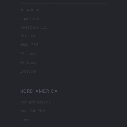
Actualidad
Finanzas 24
Investindo 365
Think.es
Viajar 365
ES Newz
Pet Story
Encocina
NORD AMERICA
Womanmagazine
Investing Plus
Newz