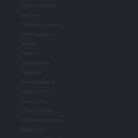
Offerte Shopping
Pet Story
Professione Lavoro
Sport Magazine
Style24
Think.it
Tuobenessere
Viaggiamo
Nonne Magazine
Milano Cortina
Luxury Club
Il Calcio Online
Professione mamma
World Music