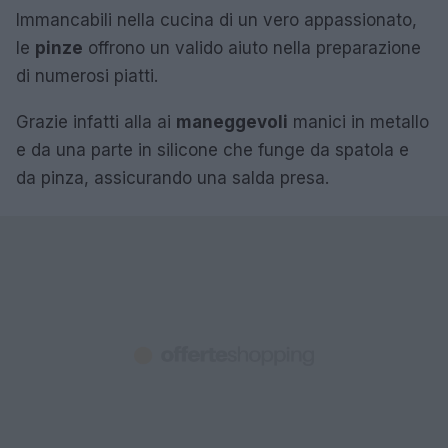
Immancabili nella cucina di un vero appassionato,
le
pinze
offrono un valido aiuto nella preparazione
di numerosi piatti.
Grazie infatti alla ai
maneggevoli
manici in metallo
e da una parte in silicone che funge da spatola e
da pinza, assicurando una salda presa.