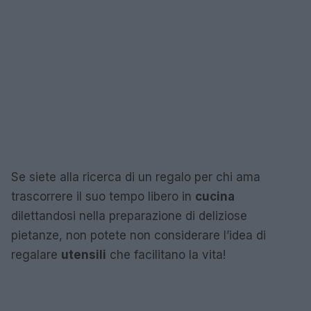
Se siete alla ricerca di un regalo per chi ama
trascorrere il suo tempo libero in
cucina
dilettandosi nella preparazione di deliziose
pietanze, non potete non considerare l’idea di
regalare
utensili
che facilitano la vita!