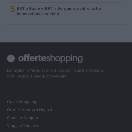
5
BRT a Bari e e-BRT a Bergamo: confronto tra
innovazione e critiche
Le migliori offerte, sconti e coupon. Guide shopping,
orari negozi e viaggi convenienti.
SEZIONI
Guide shopping
Orari di Apertura Negozi
Sconti e Coupon
Viaggi e Vacanze