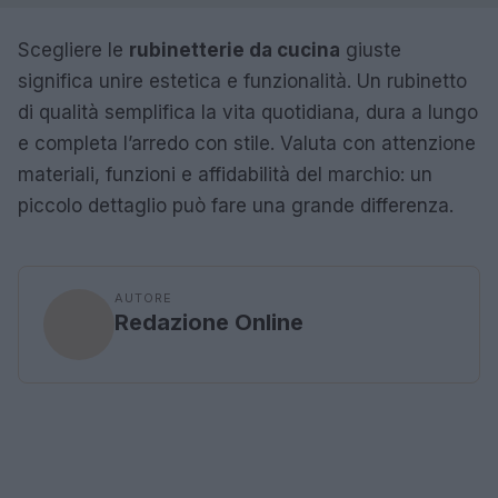
Scegliere le
rubinetterie da cucina
giuste
significa unire estetica e funzionalità. Un rubinetto
di qualità semplifica la vita quotidiana, dura a lungo
e completa l’arredo con stile. Valuta con attenzione
materiali, funzioni e affidabilità del marchio: un
piccolo dettaglio può fare una grande differenza.
AUTORE
Redazione Online