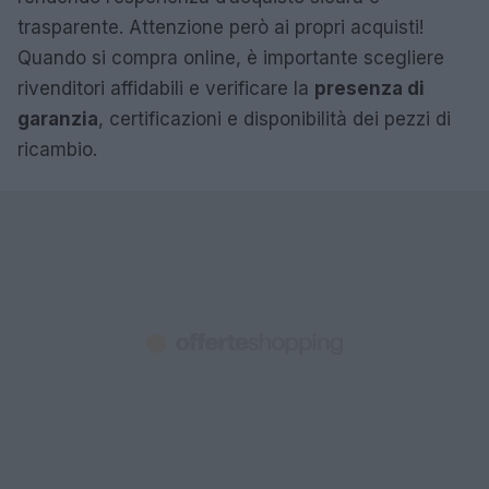
trasparente. Attenzione però ai propri acquisti!
Quando si compra online, è importante scegliere
rivenditori affidabili e verificare la
presenza di
garanzia
, certificazioni e disponibilità dei pezzi di
ricambio.