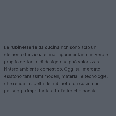
Le
rubinetterie da cucina
non sono solo un
elemento funzionale, ma rappresentano un vero e
proprio dettaglio di design che può valorizzare
l’intero ambiente domestico. Oggi sul mercato
esistono tantissimi modelli, materiali e tecnologie, il
che rende la scelta del rubinetto da cucina un
passaggio importante e tutt’altro che banale.