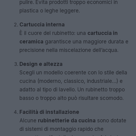
pulire. Evita prodotti troppo economici in
plastica o leghe leggere.
Cartuccia interna
È il cuore del rubinetto: una
cartuccia in
ceramica
garantisce una maggiore durata e
precisione nella miscelazione dell’acqua.
Design e altezza
Scegli un modello coerente con lo stile della
cucina (moderno, classico, industriale…) e
adatto al tipo di lavello. Un rubinetto troppo
basso o troppo alto può risultare scomodo.
Facilità di installazione
Alcune
rubinetterie da cucina
sono dotate
di sistemi di montaggio rapido che