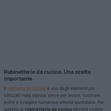
Rubinetterie da cucina. Una scelta
importante
Il
rubinetto da cucina
è uno degli elementi più
utilizzati nella stanza: serve per lavare, cucinare,
pulire e svolgere numerose attività quotidiane. Per
questo, le
rubinetterie da cucina
devono essere