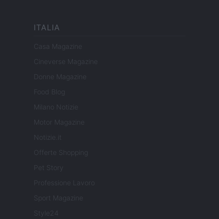
ITALIA
Casa Magazine
Cineverse Magazine
Donne Magazine
Food Blog
Milano Notizie
Motor Magazine
Notizie.it
Offerte Shopping
Pet Story
Professione Lavoro
Sport Magazine
Style24