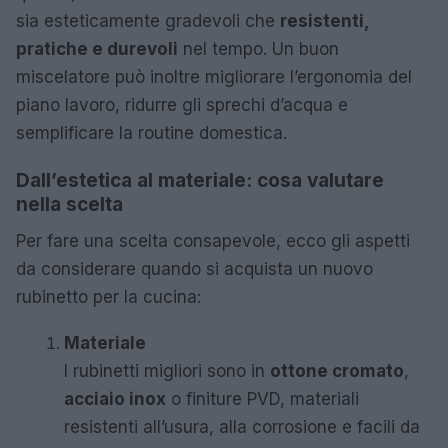
sia esteticamente gradevoli che
resistenti,
pratiche e durevoli
nel tempo. Un buon
miscelatore può inoltre migliorare l’ergonomia del
piano lavoro, ridurre gli sprechi d’acqua e
semplificare la routine domestica.
Dall’estetica al materiale: cosa valutare
nella scelta
Per fare una scelta consapevole, ecco gli aspetti
da considerare quando si acquista un nuovo
rubinetto per la cucina:
Materiale
I rubinetti migliori sono in
ottone cromato
,
acciaio inox
o finiture PVD, materiali
resistenti all’usura, alla corrosione e facili da