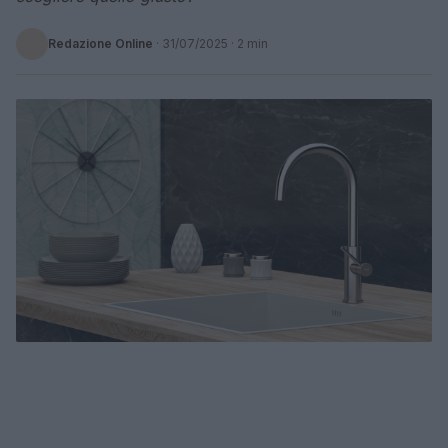
Redazione Online
·
31/07/2025
· 2 min