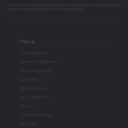
I contenuti sono curati dalla redazione con il supporto di strumenti digitali e
realizzati in collaborazione con autori indipendenti.
ITALIA
Casa Magazine
Cineverse Magazine
Donne Magazine
Food Blog
Milano Notizie
Motor Magazine
Notizie.it
Offerte Shopping
Pet Story