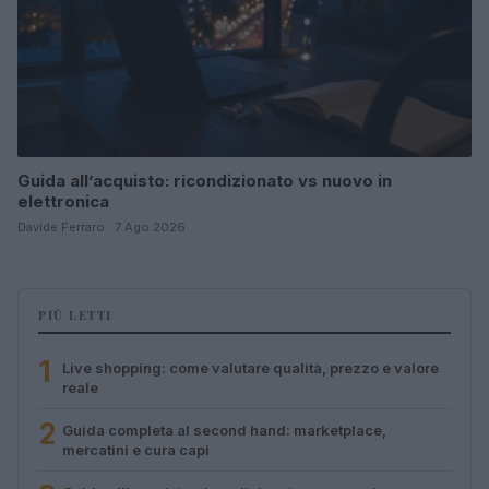
Guida all’acquisto: ricondizionato vs nuovo in
elettronica
Davide Ferraro · 7 Ago 2026
PIÙ LETTI
1
Live shopping: come valutare qualità, prezzo e valore
reale
2
Guida completa al second hand: marketplace,
mercatini e cura capi