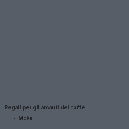
Regali per gli amanti del caffè
Moka