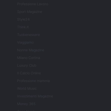
Professione Lavoro
Sport Magazine
Style24
Think.it
Tuobenessere
Viaggiamo
Nonne Magazine
Milano Cortina
Luxury Club
Il Calcio Online
Professione mamma
World Music
Investimenti Magazine
Money 365