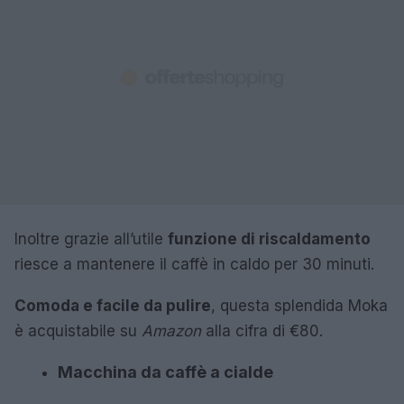
Inoltre grazie all’utile
funzione di riscaldamento
riesce a mantenere il caffè in caldo per 30 minuti.
Comoda e facile da pulire
, questa splendida Moka
è acquistabile su
Amazon
alla cifra di €80.
Macchina da caffè a cialde