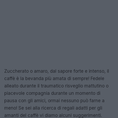
Zuccherato o amaro, dal sapore forte e intenso, il
caffè è la bevanda più amata di sempre! Fedele
alleato durante il traumatico risveglio mattutino o
piacevole compagnia durante un momento di
pausa con gli amici, ormai nessuno può farne a
meno! Se sei alla ricerca di regali adatti per gli
amanti del caffè vi diamo alcuni suggerimenti.