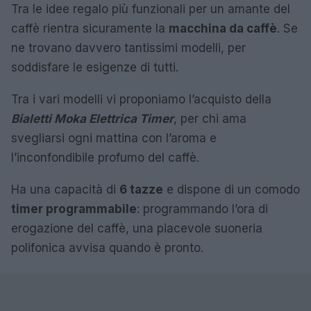
Tra le idee regalo più funzionali per un amante del
caffè rientra sicuramente la
macchina da caffè
. Se
ne trovano davvero tantissimi modelli, per
soddisfare le esigenze di tutti.
Tra i vari modelli vi proponiamo l’acquisto della
Bialetti Moka Elettrica Timer
, per chi ama
svegliarsi ogni mattina con l’aroma e
l’inconfondibile profumo del caffè.
Ha una capacità di
6 tazze
e dispone di un comodo
timer programmabile
: programmando l’ora di
erogazione del caffè, una piacevole suoneria
polifonica avvisa quando è pronto.