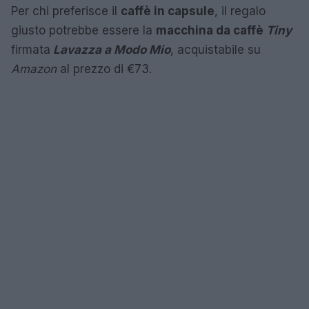
Per chi preferisce il
caffè in capsule
, il regalo
giusto potrebbe essere la
macchina da caffè
Tiny
firmata
Lavazza a Modo Mio
, acquistabile su
Amazon
al prezzo di €73.