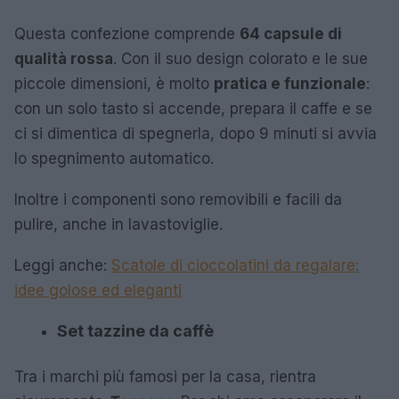
Questa confezione comprende
64 capsule di
qualità rossa
. Con il suo design colorato e le sue
piccole dimensioni, è molto
pratica e funzionale
:
con un solo tasto si accende, prepara il caffe e se
ci si dimentica di spegnerla, dopo 9 minuti si avvia
lo spegnimento automatico.
Inoltre i componenti sono removibili e facili da
pulire, anche in lavastoviglie.
Leggi anche:
Scatole di cioccolatini da regalare:
idee golose ed eleganti
Set tazzine da caffè
Tra i marchi più famosi per la casa, rientra