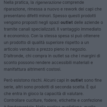
Nella pratica, la
rigenerazione
comprende
riparazione, rimessa a nuovo e rework dei capi che
presentano difetti minori. Spesso questi prodotti
vengono proposti negli spazi
outlet
delle aziende o
tramite canali specializzati. Il vantaggio immediato
è economico. Con la stessa spesa si può ottenere
un prodotto di qualità superiore rispetto a un
articolo venduto a prezzo pieno in negozio.
D’altronde, chi compra in outlet sa che i margini di
sconto possono rendere accessibili materiali e
manifattura altrimenti costosi.
Però esistono rischi. Alcuni capi in
outlet
sono fine
serie, altri sono prodotti di seconda scelta. È qui
che entra in gioco la capacità di valutare.
Controllare cuciture, fodere, etichette e confezione