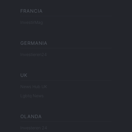
FRANCIA
InvestirMag
GERMANIA
Investieren24
UK
News Hub UK
Lgbtq News
OLANDA
Investeren 24