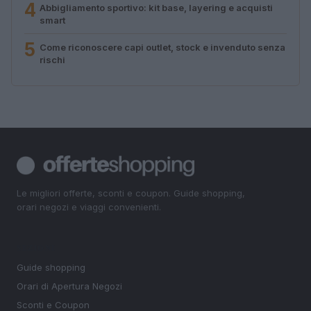
4
Abbigliamento sportivo: kit base, layering e acquisti
smart
5
Come riconoscere capi outlet, stock e invenduto senza
rischi
Le migliori offerte, sconti e coupon. Guide shopping,
orari negozi e viaggi convenienti.
SEZIONI
Guide shopping
Orari di Apertura Negozi
Sconti e Coupon