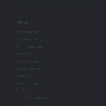
ITALIA
Casa Magazine
Cineverse Magazine
Donne Magazine
Food Blog
Milano Notizie
Motor Magazine
Notizie.it
Offerte Shopping
Pet Story
Professione Lavoro
Sport Magazine