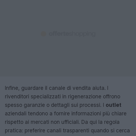
Infine, guardare il canale di vendita aiuta. I
rivenditori specializzati in rigenerazione offrono
spesso garanzie o dettagli sui processi. I
outlet
aziendali tendono a fornire informazioni più chiare
rispetto ai mercati non ufficiali. Da qui la regola
pratica: preferire canali trasparenti quando si cerca