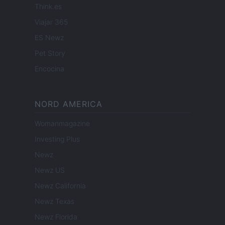
Think.es
Viajar 365
ES Newz
Pet Story
Encocina
NORD AMERICA
Womanmagazine
Investing Plus
Newz
Newz US
Newz California
Newz Texas
Newz Florida