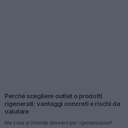
Perché scegliere outlet o prodotti
rigenerati: vantaggi concreti e rischi da
valutare
Ma cosa si intende davvero per
rigenerazione
?