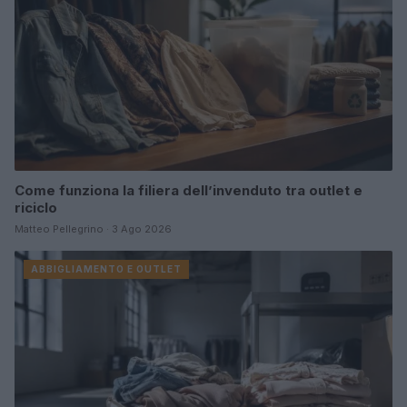
Come funziona la filiera dell’invenduto tra outlet e
riciclo
Matteo Pellegrino · 3 Ago 2026
ABBIGLIAMENTO E OUTLET