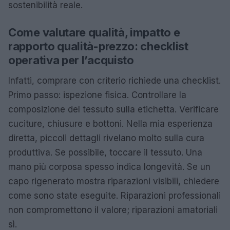
sostenibilità reale.
Come valutare qualità, impatto e
rapporto qualità-prezzo: checklist
operativa per l’acquisto
Infatti, comprare con criterio richiede una checklist.
Primo passo: ispezione fisica. Controllare la
composizione del tessuto sulla etichetta. Verificare
cuciture, chiusure e bottoni. Nella mia esperienza
diretta, piccoli dettagli rivelano molto sulla cura
produttiva. Se possibile, toccare il tessuto. Una
mano più corposa spesso indica longevità. Se un
capo rigenerato mostra riparazioni visibili, chiedere
come sono state eseguite. Riparazioni professionali
non compromettono il valore; riparazioni amatoriali
sì.