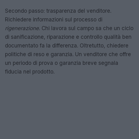
Secondo passo: trasparenza del venditore.
Richiedere informazioni sul processo di
rigenerazione
. Chi lavora sul campo sa che un ciclo
di sanificazione, riparazione e controllo qualità ben
documentato fa la differenza. Oltretutto, chiedere
politiche di reso e garanzia. Un venditore che offre
un periodo di prova o garanzia breve segnala
fiducia nel prodotto.