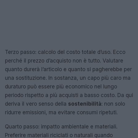
Terzo passo: calcolo del costo totale d’uso. Ecco
perché il prezzo d’acquisto non è tutto. Valutare
quanto durerà l’articolo e quanto si pagherebbe per
una sostituzione. In sostanza, un capo più caro ma
duraturo può essere più economico nel lungo
periodo rispetto a più acquisti a basso costo. Da qui
deriva il vero senso della
sostenibilità
: non solo
ridurre emissioni, ma evitare consumi ripetuti.
Quarto passo: impatto ambientale e materiali.
Preferire materiali riciclati o naturali quando