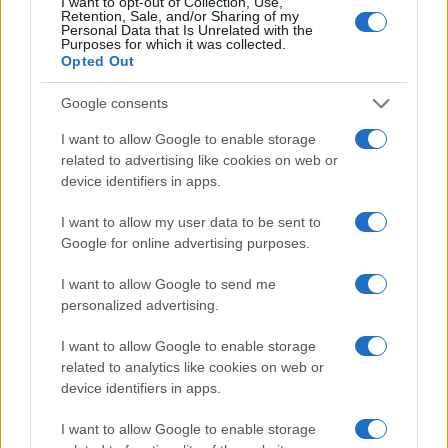
I want to opt-out of Collection, Use,
Retention, Sale, and/or Sharing of my
Personal Data that Is Unrelated with the
Purposes for which it was collected.
Opted Out
Google consents
I want to allow Google to enable storage
related to advertising like cookies on web or
device identifiers in apps.
I want to allow my user data to be sent to
Google for online advertising purposes.
I want to allow Google to send me
personalized advertising.
I want to allow Google to enable storage
related to analytics like cookies on web or
device identifiers in apps.
Continua a leggere
I want to allow Google to enable storage