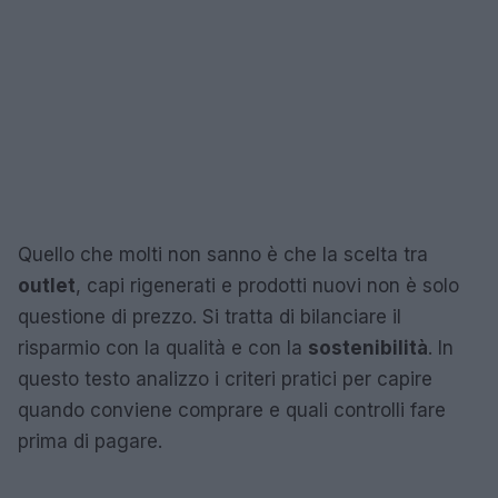
Quello che molti non sanno è che la scelta tra
outlet
, capi rigenerati e prodotti nuovi non è solo
questione di prezzo. Si tratta di bilanciare il
risparmio con la qualità e con la
sostenibilità
. In
questo testo analizzo i criteri pratici per capire
quando conviene comprare e quali controlli fare
prima di pagare.