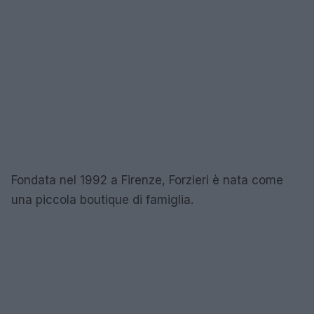
Fondata nel 1992 a Firenze, Forzieri è nata come
una piccola boutique di famiglia.