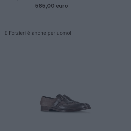
585,00 euro
E Forzieri è anche per uomo!