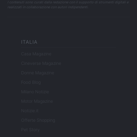
I contenuti sono curati dalla redazione con il supporto di strumenti digitali e
realizzati in collaborazione con autori indipendenti.
ITALIA
Casa Magazine
Cineverse Magazine
Donne Magazine
Food Blog
Milano Notizie
Motor Magazine
Notizie.it
Offerte Shopping
Pet Story