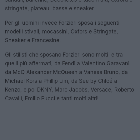
stringate, plateau, basse e sneaker.
Per gli uomini invece Forzieri sposa i seguenti
modelli stivali, mocassini, Oxfors e Stringate,
Sneaker e Francesine.
Gli stilisti che sposano Forzieri sono molti e tra
quelli più affermati, da Fendi a Valentino Garavani,
da McQ Alexander McQueen a Vanesa Bruno, da
Michael Kors a Phillip Lim, da See by Chloé a
Kenzo, e poi DKNY, Marc Jacobs, Versace, Roberto
Cavalli, Emilio Pucci e tanti molti altri!