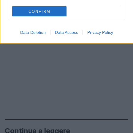
CONFIRM
Data Deletion
Data Access
Privacy Policy
Continua a leggere