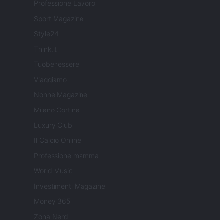
Professione Lavoro
Sport Magazine
Style24
Think.it
Tuobenessere
Viaggiamo
Nonne Magazine
Milano Cortina
Luxury Club
Il Calcio Online
Professione mamma
World Music
Investimenti Magazine
Money 365
Zona Nerd