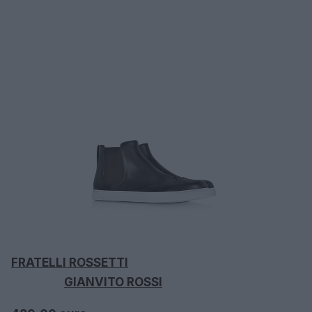
FRATELLI ROSSETTI
GIANVITO ROSSI