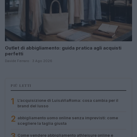
Outlet di abbigliamento: guida pratica agli acquisti
perfetti
Davide Ferraro · 3 Ago 2026
PIÙ LETTI
1
L’acquisizione di LuisaViaRoma: cosa cambia per il
brand del lusso
2
abbigliamento uomo online senza imprevisti: come
scegliere la taglia giusta
3
Come vendere abbigliamento athleisure online e