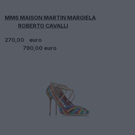
MM6 MAISON MARTIN MARGIELA
ROBERTO CAVALLI
270
,00 euro
790,00 euro