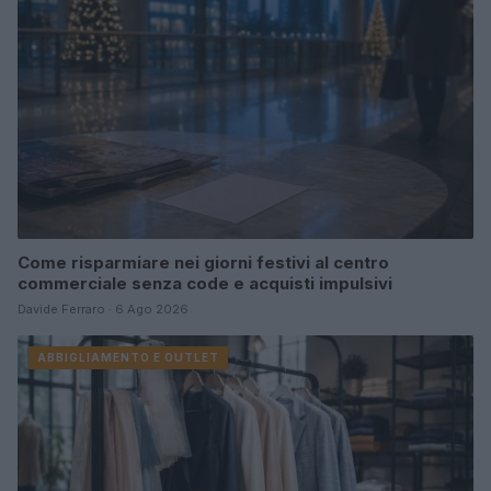
Come risparmiare nei giorni festivi al centro
commerciale senza code e acquisti impulsivi
Davide Ferraro · 6 Ago 2026
ABBIGLIAMENTO E OUTLET