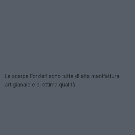
Le scarpe Forzieri sono tutte di alta manifattura
artigianale e di ottima qualità.