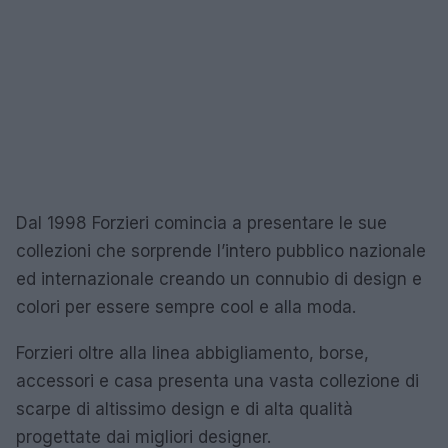
Dal 1998 Forzieri comincia a presentare le sue
collezioni che sorprende l’intero pubblico nazionale
ed internazionale creando un connubio di design e
colori per essere sempre cool e alla moda.
Forzieri oltre alla linea abbigliamento, borse,
accessori e casa presenta una vasta collezione di
scarpe di altissimo design e di alta qualità
progettate dai migliori designer.