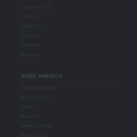
Investindo 365
Think.es
Viajar 365
ES Newz
Pet Story
Encocina
NORD AMERICA
Womanmagazine
Investing Plus
Newz
Newz US
Newz California
Newz Texas