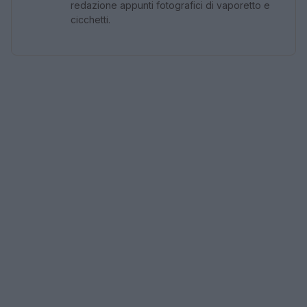
redazione appunti fotografici di vaporetto e
cicchetti.