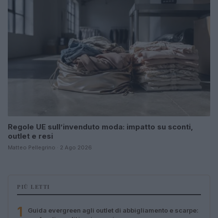
Regole UE sull’invenduto moda: impatto su sconti,
outlet e resi
Matteo Pellegrino · 2 Ago 2026
PIÙ LETTI
1
Guida evergreen agli outlet di abbigliamento e scarpe: