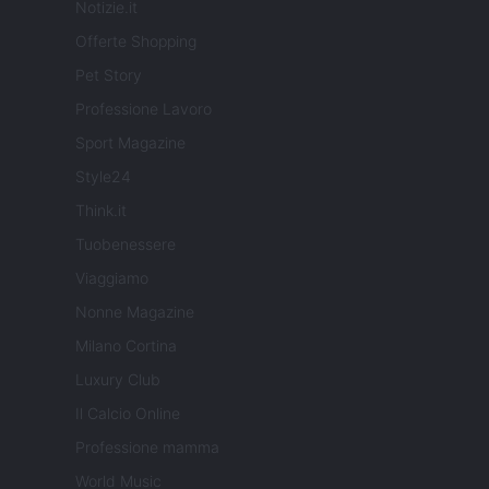
Notizie.it
Offerte Shopping
Pet Story
Professione Lavoro
Sport Magazine
Style24
Think.it
Tuobenessere
Viaggiamo
Nonne Magazine
Milano Cortina
Luxury Club
Il Calcio Online
Professione mamma
World Music