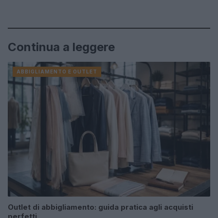
Continua a leggere
ABBIGLIAMENTO E OUTLET
Outlet di abbigliamento: guida pratica agli acquisti
perfetti