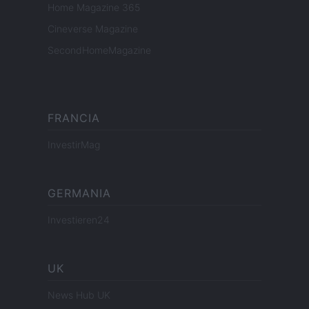
Home Magazine 365
Cineverse Magazine
SecondHomeMagazine
FRANCIA
InvestirMag
GERMANIA
Investieren24
UK
News Hub UK