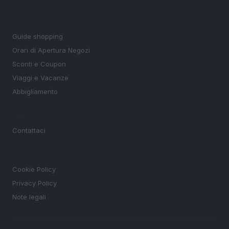
SEZIONI
Guide shopping
Orari di Apertura Negozi
Sconti e Coupon
Viaggi e Vacanze
Abbigliamento
MAGAZINE
Contattaci
LEGALE
Cookie Policy
Privacy Policy
Note legali