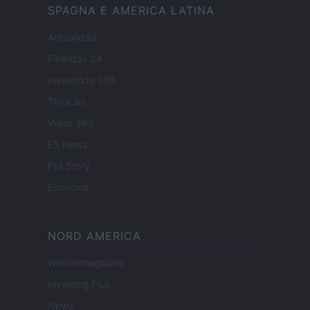
SPAGNA E AMERICA LATINA
Actualidad
Finanzas 24
Investindo 365
Think.es
Viajar 365
ES Newz
Pet Story
Encocina
NORD AMERICA
Womanmagazine
Investing Plus
Newz