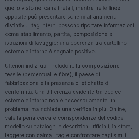
quello visto nei canali retail, mentre nelle linee
apposite può presentare schemi alfanumerici
distintivi. I tag interni possono riportare informazioni
come stabilimento, partita, composizione e
istruzioni di lavaggio; una coerenza tra cartellino
esterno e interno è segnale positivo.
Ulteriori indizi utili includono la
composizione
tessile (percentuali e fibre), il paese di
fabbricazione e la presenza di etichette di
conformità. Una differenza evidente tra codice
esterno e interno non è necessariamente un
problema, ma richiede una verifica in più. Online,
vale la pena cercare corrispondenze del codice
modello su cataloghi e descrizioni ufficiali; in store,
leggere con calma i tag e confrontare capi simili