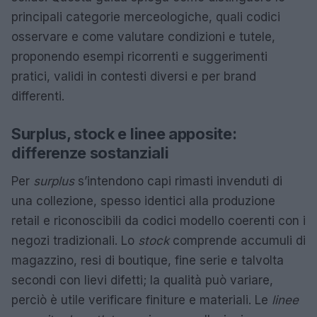
principali categorie merceologiche, quali codici
osservare e come valutare condizioni e tutele,
proponendo esempi ricorrenti e suggerimenti
pratici, validi in contesti diversi e per brand
differenti.
Surplus, stock e linee apposite:
differenze sostanziali
Per
surplus
s’intendono capi rimasti invenduti di
una collezione, spesso identici alla produzione
retail e riconoscibili da codici modello coerenti con i
negozi tradizionali. Lo
stock
comprende accumuli di
magazzino, resi di boutique, fine serie e talvolta
secondi con lievi difetti; la qualità può variare,
perciò è utile verificare finiture e materiali. Le
linee