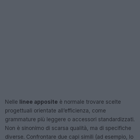
Nelle
linee apposite
è normale trovare scelte
progettuali orientate all’efficienza, come
grammature più leggere o accessori standardizzati.
Non è sinonimo di scarsa qualità, ma di specifiche
diverse. Confrontare due capi simili (ad esempio, lo