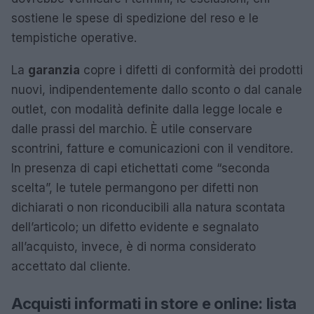
sostiene le spese di spedizione del reso e le
tempistiche operative.
La
garanzia
copre i difetti di conformità dei prodotti
nuovi, indipendentemente dallo sconto o dal canale
outlet, con modalità definite dalla legge locale e
dalle prassi del marchio. È utile conservare
scontrini, fatture e comunicazioni con il venditore.
In presenza di capi etichettati come “seconda
scelta”, le tutele permangono per difetti non
dichiarati o non riconducibili alla natura scontata
dell’articolo; un difetto evidente e segnalato
all’acquisto, invece, è di norma considerato
accettato dal cliente.
Acquisti informati in store e online: lista