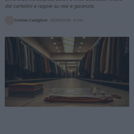
dei cartellini e regole su resi e garanzie.
Cristian Castiglioni
·
30/06/2026
· 6 min