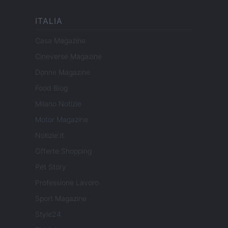
ITALIA
Casa Magazine
Cineverse Magazine
Donne Magazine
Food Blog
Milano Notizie
Motor Magazine
Notizie.it
Offerte Shopping
Pet Story
Professione Lavoro
Sport Magazine
Style24