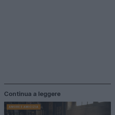
Continua a leggere
AMORE E AMICIZIA