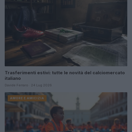
Trasferimenti estivi: tutte le novità del calciomercato
italiano
Davide Ferraro · 24 Lug 2026
AMORE E AMICIZIA