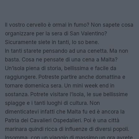
Il vostro cervello è ormai in fumo? Non sapete cosa
organizzare per la sera di San Valentino?
Sicuramente siete in tanti, lo so bene.
In tanti starete pensando ad una cenetta. Ma non
basta. Cosa ne pensate di una cena a Malta?
Un’isola piena di storia, bellissima e facile da
raggiungere. Potreste partire anche domattina e
tornare domenica sera. Un mini week end in
sostanza. Potrete visitare l’isola, le sue bellissime
spiagge e i tanti luoghi di cultura. Non
dimenticatevi infatti che Malta fu ed è ancora la
Patria dei Cavalieri Ospedalieri. Poi è una città
marinara quindi ricca di influenze di diversi popoli.
Insomma, con un viaggio di massimo un ora avrete