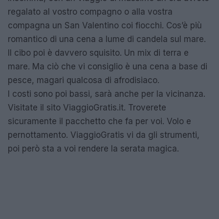
regalato al vostro compagno o alla vostra
compagna un San Valentino coi fiocchi. Cos’è più
romantico di una cena a lume di candela sul mare.
Il cibo poi è davvero squisito. Un mix di terra e
mare. Ma ciò che vi consiglio è una cena a base di
pesce, magari qualcosa di afrodisiaco.
I costi sono poi bassi, sarà anche per la vicinanza.
Visitate il sito ViaggioGratis.it. Troverete
sicuramente il pacchetto che fa per voi. Volo e
pernottamento. ViaggioGratis vi da gli strumenti,
poi però sta a voi rendere la serata magica.