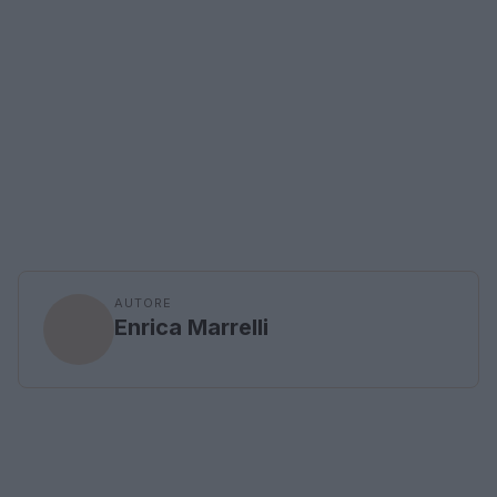
AUTORE
Enrica Marrelli