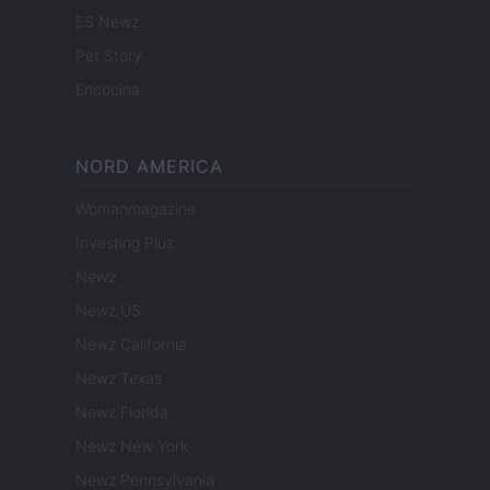
ES Newz
Pet Story
Encocina
NORD AMERICA
Womanmagazine
Investing Plus
Newz
Newz US
Newz California
Newz Texas
Newz Florida
Newz New York
Newz Pennsylvania