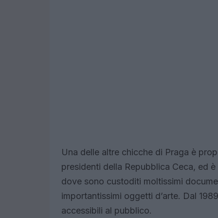
Una delle altre chicche di Praga è prop
presidenti della Repubblica Ceca, ed è
dove sono custoditi moltissimi documenti
importantissimi oggetti d’arte. Dal 198
accessibili al pubblico.