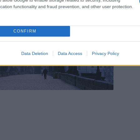
cation functionality and fraud prevention, and other user protection.
CONFIRM
Data Deletion
Data Access
Privacy Policy