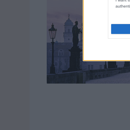
authenti