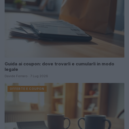
Guida ai coupon: dove trovarli e cumularli in modo
legale
Davide Ferraro · 7 Lug 2026
OFFERTE E COUPON