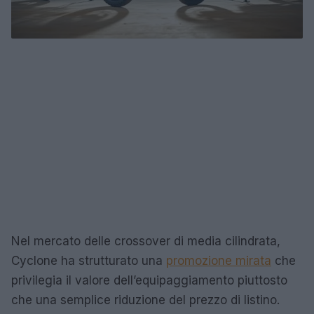
Nel mercato delle crossover di media cilindrata,
Cyclone ha strutturato una
promozione mirata
che
privilegia il valore dell’equipaggiamento piuttosto
che una semplice riduzione del prezzo di listino.