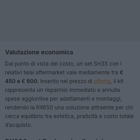
Valutazione economica
Dal punto di vista del costo, un set SH35 con i
relativi telai aftermarket vale mediamente tra
€
450 e € 600
. Inserito nel prezzo di
offerta
, il kit
rappresenta un risparmio immediato e annulla
spese aggiuntive per adattamenti e montaggi,
rendendo la RX650 una soluzione attraente per chi
cerca equilibrio tra estetica, praticità e costo totale
d’acquisto.