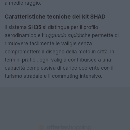
a medio raggio.
Caratteristiche tecniche del kit SHAD
Il sistema
SH35
si distingue per il profilo
aerodinamico e l’
aggancio rapido
che permette di
rimuovere facilmente le valigie senza
compromettere il disegno della moto in città. In
termini pratici, ogni valigia contribuisce a una
capacità complessiva di carico coerente con il
turismo stradale e il commuting intensivo.