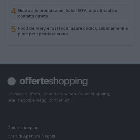
4
Guida alle prenotazioni hotel: OTA, sito ufficiale o
contatto diretto
5
Food delivery e fast food: usare codici, abbonamenti e
punti per spendere meno
Le migliori offerte, sconti e coupon. Guide shopping,
orari negozi e viaggi convenienti.
SEZIONI
Guide shopping
Orari di Apertura Negozi