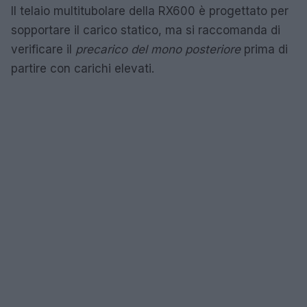
Il telaio multitubolare della RX600 è progettato per
sopportare il carico statico, ma si raccomanda di
verificare il
precarico del mono posteriore
prima di
partire con carichi elevati.