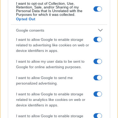
I want to opt-out of Collection, Use,
Retention, Sale, and/or Sharing of my
Personal Data that Is Unrelated with the
Purposes for which it was collected.
Opted Out
Google consents
I want to allow Google to enable storage
related to advertising like cookies on web or
device identifiers in apps.
I want to allow my user data to be sent to
Google for online advertising purposes.
I want to allow Google to send me
personalized advertising.
I want to allow Google to enable storage
related to analytics like cookies on web or
device identifiers in apps.
Continua a leggere
I want to allow Google to enable storage