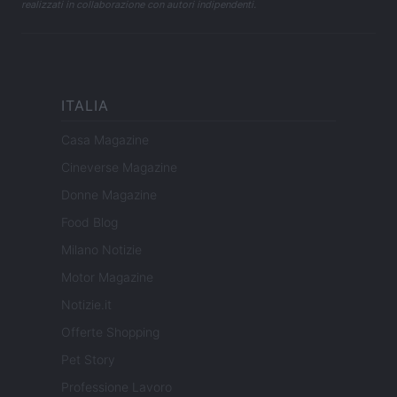
realizzati in collaborazione con autori indipendenti.
ITALIA
Casa Magazine
Cineverse Magazine
Donne Magazine
Food Blog
Milano Notizie
Motor Magazine
Notizie.it
Offerte Shopping
Pet Story
Professione Lavoro