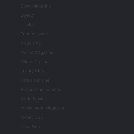
Sport Magazine
Style24
Think.it
Tuobenessere
Viaggiamo
Nonne Magazine
Milano Cortina
Luxury Club
Il Calcio Online
Professione mamma
World Music
Investimenti Magazine
Money 365
Zona Nerd