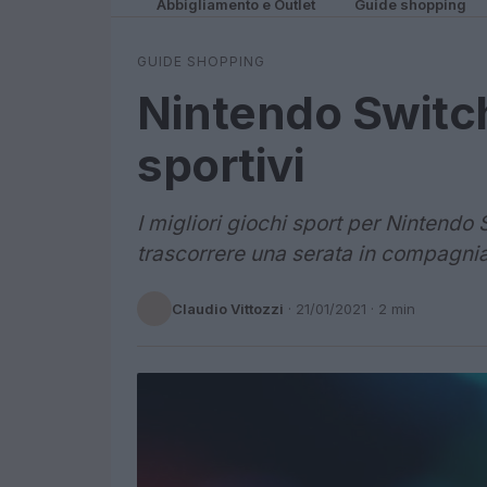
Abbigliamento e Outlet
Guide shopping
GUIDE SHOPPING
Nintendo Switch:
sportivi
I migliori giochi sport per Nintendo 
trascorrere una serata in compagnia
Claudio Vittozzi
·
21/01/2021
· 2 min