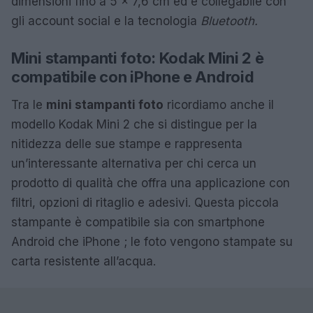
dimensioni fino a 5 x 7,6 cm ed è collegabile con
gli account social e la tecnologia
Bluetooth.
Mini stampanti foto: Kodak Mini 2 è
compatibile con iPhone e Android
Tra le
mini stampanti foto
ricordiamo anche il
modello Kodak Mini 2 che si distingue per la
nitidezza delle sue stampe e rappresenta
un’interessante alternativa per chi cerca un
prodotto di qualità che offra una applicazione con
filtri, opzioni di ritaglio e adesivi. Questa piccola
stampante è compatibile sia con smartphone
Android che iPhone ; le foto vengono stampate su
carta resistente all’acqua.