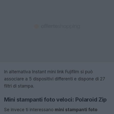
In alternativa Instant mini link Fujifilm si può
associare a 5 dispositivi differenti e dispone di 27
filtri di stampa.
Mini stampanti foto veloci: Polaroid Zip
Se invece ti interessano
mini stampanti foto