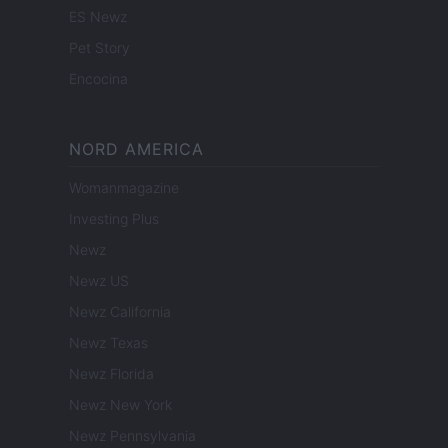
ES Newz
Pet Story
Encocina
NORD AMERICA
Womanmagazine
Investing Plus
Newz
Newz US
Newz California
Newz Texas
Newz Florida
Newz New York
Newz Pennsylvania