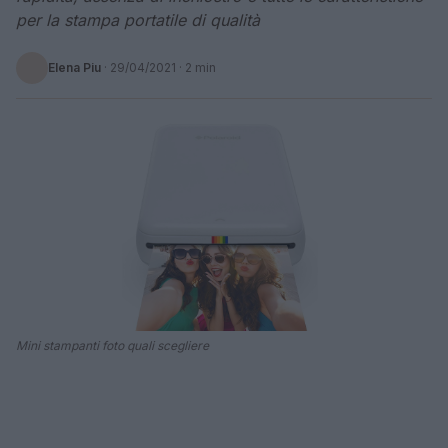
per la stampa portatile di qualità
Elena Piu
·
29/04/2021
· 2 min
Mini stampanti foto quali scegliere