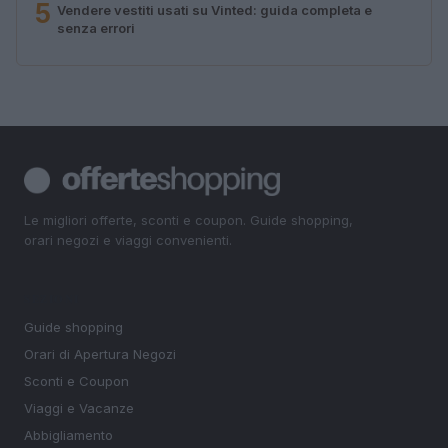
5
Vendere vestiti usati su Vinted: guida completa e
senza errori
Le migliori offerte, sconti e coupon. Guide shopping,
orari negozi e viaggi convenienti.
SEZIONI
Guide shopping
Orari di Apertura Negozi
Sconti e Coupon
Viaggi e Vacanze
Abbigliamento