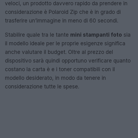
veloci, un prodotto davvero rapido da prendere in
considerazione è Polaroid Zip che è in grado di
trasferire un’immagine in meno di 60 secondi.
Stabilire quale tra le tante
mini stampanti foto
sia
il modello ideale per le proprie esigenze significa
anche valutare il budget. Oltre al prezzo del
dispositivo sarà quindi opportuno verificare quanto
costano la carta è e i toner compatibili con il
modello desiderato, in modo da tenere in
considerazione tutte le spese.