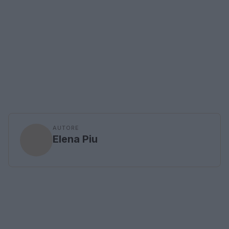
AUTORE
Elena Piu