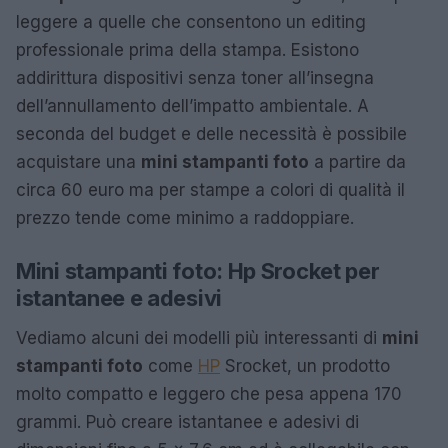
leggere a quelle che consentono un editing
professionale prima della stampa. Esistono
addirittura dispositivi senza toner all’insegna
dell’annullamento dell’impatto ambientale. A
seconda del budget e delle necessità è possibile
acquistare una
mini stampanti foto
a partire da
circa 60 euro ma per stampe a colori di qualità il
prezzo tende come minimo a raddoppiare.
Mini stampanti foto: Hp Srocket per
istantanee e adesivi
Vediamo alcuni dei modelli più interessanti di
mini
stampanti foto
come
HP
Srocket, un prodotto
molto compatto e leggero che pesa appena 170
grammi. Può creare istantanee e adesivi di