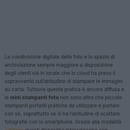
La condivisione digitale delle foto e lo spazio di
archiviazione sempre maggiore a disposizione
degli utenti sia in locale che in cloud ha preso il
sopravvento sull’abitudine di stampare le immagini
su carta. Tuttavia questa pratica è ancora diffusa e
le
mini stampanti foto
non sono altro che piccole
stampanti portatili pratiche da utilizzare e portare
con sé, soprattutto se si ha l’abitudine di scattare
fotografie con lo smartphone. Grazie alla modalità