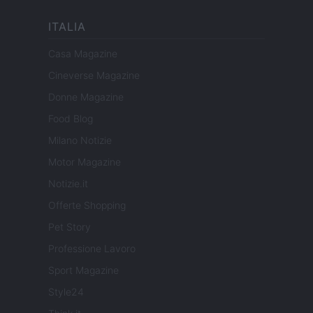
ITALIA
Casa Magazine
Cineverse Magazine
Donne Magazine
Food Blog
Milano Notizie
Motor Magazine
Notizie.it
Offerte Shopping
Pet Story
Professione Lavoro
Sport Magazine
Style24