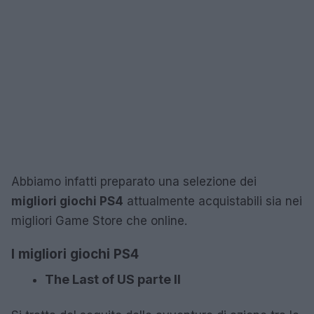
Abbiamo infatti preparato una selezione dei
migliori giochi PS4
attualmente acquistabili sia nei
migliori Game Store che online.
I migliori giochi PS4
The Last of US parte II