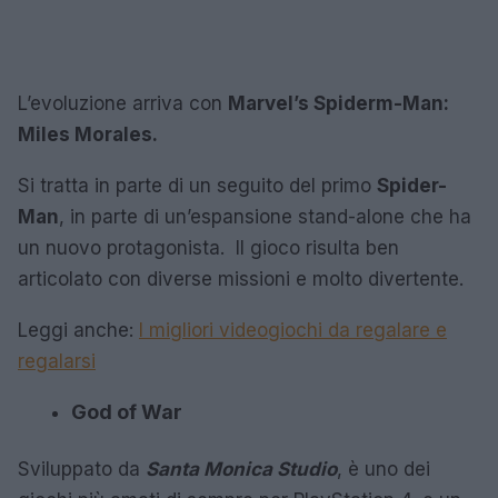
L’evoluzione arriva con
Marvel’s Spiderm-Man:
Miles Morales.
Si tratta in parte di un seguito del primo
Spider-
Man
, in parte di un’espansione stand-alone che ha
un nuovo protagonista. Il gioco risulta ben
articolato con diverse missioni e molto divertente.
Leggi anche:
I migliori videogiochi da regalare e
regalarsi
God of War
Sviluppato da
Santa Monica Studio
, è uno dei