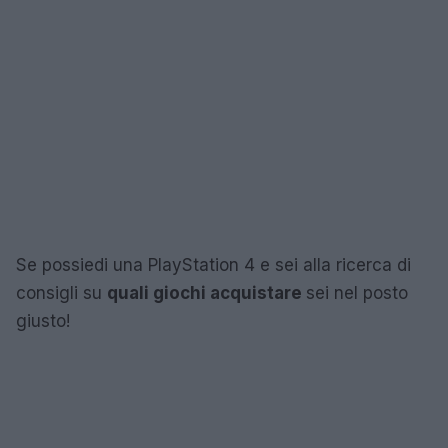
Se possiedi una PlayStation 4 e sei alla ricerca di
consigli su
quali giochi acquistare
sei nel posto
giusto!