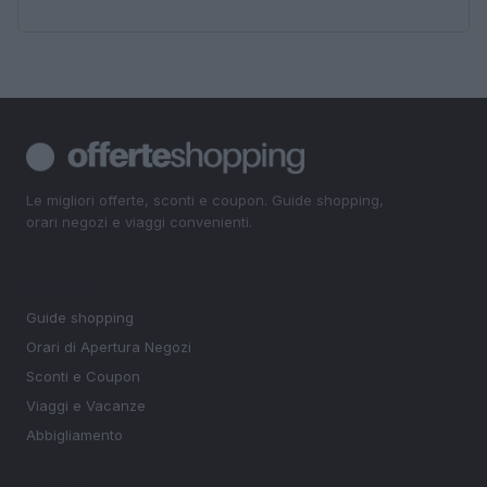
Le migliori offerte, sconti e coupon. Guide shopping,
orari negozi e viaggi convenienti.
SEZIONI
Guide shopping
Orari di Apertura Negozi
Sconti e Coupon
Viaggi e Vacanze
Abbigliamento
MAGAZINE