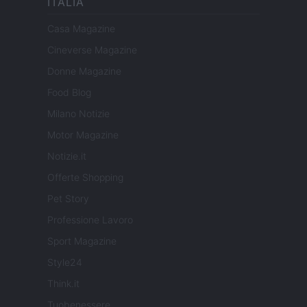
ITALIA
Casa Magazine
Cineverse Magazine
Donne Magazine
Food Blog
Milano Notizie
Motor Magazine
Notizie.it
Offerte Shopping
Pet Story
Professione Lavoro
Sport Magazine
Style24
Think.it
Tuobenessere