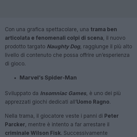
Con una grafica spettacolare, una
trama ben
articolata e fenomenali colpi di scena
, il nuovo
prodotto targato
Naughty Dog
, raggiunge il più alto
livello di contenuto che possa offrire un’esperienza
di gioco.
Marvel’s Spider-Man
Sviluppato da
Insomniac Games
, è uno dei più
apprezzati giochi dedicati all’
Uomo Ragno
.
Nella trama, il giocatore veste i panni di
Peter
Parcker
, mentre è intento a far arrestare il
criminale Wilson Fisk
. Successivamente