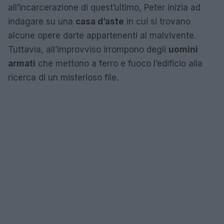
all’incarcerazione di quest’ultimo, Peter inizia ad
indagare su una
casa d’aste
in cui si trovano
alcune opere darte appartenenti al malvivente.
Tuttavia, all’improvviso irrompono degli
uomini
armati
che mettono a ferro e fuoco l’edificio alla
ricerca di un misterioso file.