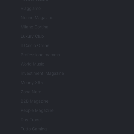
Viaggiamo
Nonne Magazine
Milano Cortina
Luxury Club
Il Calcio Online
Professione mamma
World Music
Investimenti Magazine
Money 365
Zona Nerd
B2B Magazine
People Magazine
Day Travel
Tutto Gaming