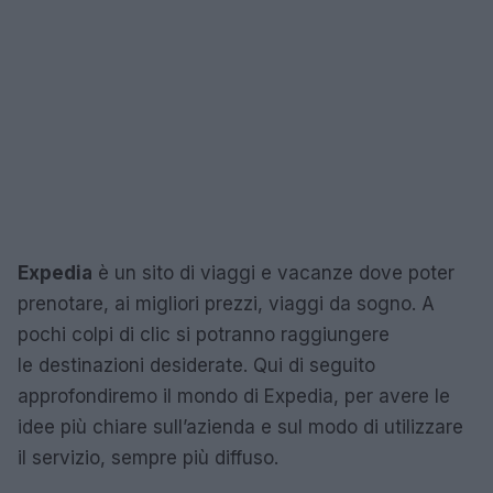
Expedia
è un sito di viaggi e vacanze dove poter
prenotare, ai migliori prezzi, viaggi da sogno. A
pochi colpi di clic si potranno raggiungere
le destinazioni desiderate. Qui di seguito
approfondiremo il mondo di Expedia, per avere le
idee più chiare sull’azienda e sul modo di utilizzare
il servizio, sempre più diffuso.