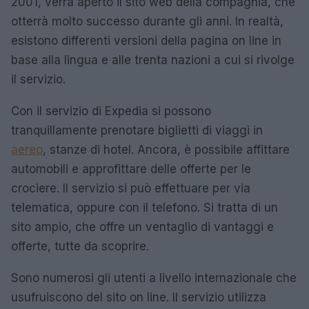
2001, verrà aperto il sito web della compagnia, che
otterrà molto successo durante gli anni. In realtà,
esistono differenti versioni della pagina on line in
base alla lingua e alle trenta nazioni a cui si rivolge
il servizio.
Con il servizio di Expedia si possono
tranquillamente prenotare biglietti di viaggi in
aereo
, stanze di hotel. Ancora, è possibile affittare
automobili e approfittare delle offerte per le
crociere. Il servizio si può effettuare per via
telematica, oppure con il telefono. Si tratta di un
sito ampio, che offre un ventaglio di vantaggi e
offerte, tutte da scoprire.
Sono numerosi gli utenti a livello internazionale che
usufruiscono del sito on line. Il servizio utilizza