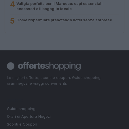
4
Valigia perfetta per il Marocco: capi essenziali,
accessori e il bagaglio ideale
5
Come risparmiare prenotando hotel senza sorprese
Le migliori offerte, sconti e coupon. Guide shopping,
orari negozi e viaggi convenienti.
SEZIONI
Guide shopping
Orari di Apertura Negozi
Sconti e Coupon