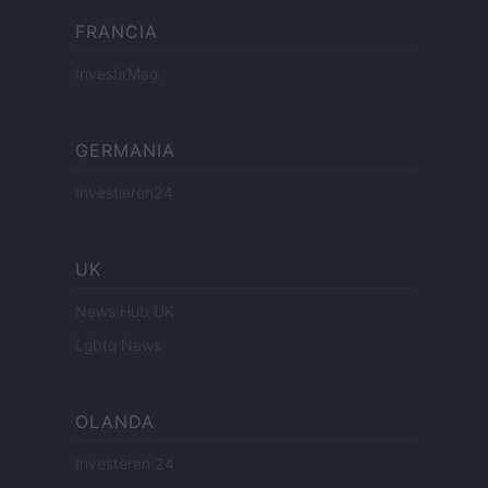
FRANCIA
InvestirMag
GERMANIA
Investieren24
UK
News Hub UK
Lgbtq News
OLANDA
Investeren 24