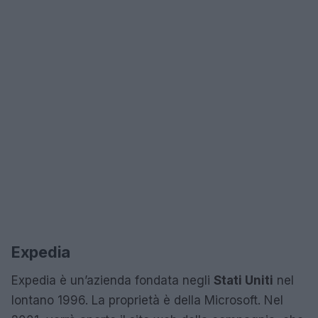
Expedia
Expedia è un’azienda fondata negli
Stati Uniti
nel
lontano 1996. La proprietà è della Microsoft. Nel