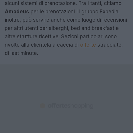
alcuni sistemi di prenotazione. Tra i tanti, citiamo
Amadeus
per le prenotazioni. Il gruppo Expedia,
inoltre, può servire anche come luogo di recensioni
per altri utenti per alberghi, bed and breakfast e
altre strutture ricettive. Sezioni particolari sono
rivolte alla clientela a caccia di
offerte
stracciate,
di last minute.