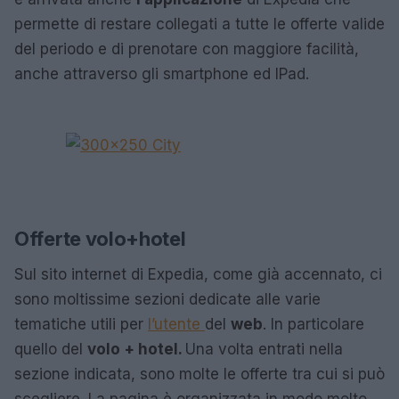
permette di restare collegati a tutte le offerte valide
del periodo e di prenotare con maggiore facilità,
anche attraverso gli smartphone ed IPad.
Offerte volo+hotel
Sul sito internet di Expedia, come già accennato, ci
sono moltissime sezioni dedicate alle varie
tematiche utili per
l’utente
del
web
. In particolare
quello del
volo + hotel.
Una volta entrati nella
sezione indicata, sono molte le offerte tra cui si può