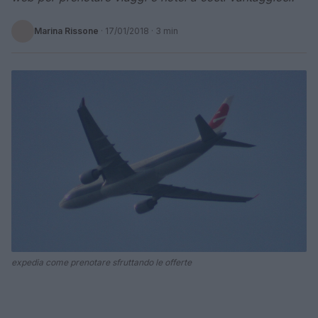
Marina Rissone
·
17/01/2018
· 3 min
expedia come prenotare sfruttando le offerte