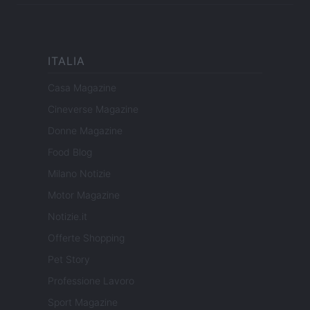
ITALIA
Casa Magazine
Cineverse Magazine
Donne Magazine
Food Blog
Milano Notizie
Motor Magazine
Notizie.it
Offerte Shopping
Pet Story
Professione Lavoro
Sport Magazine