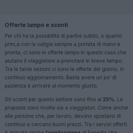
Offerte lampo e sconti
Per chi ha la possibilità di partire subito, o quanto
prim,a con la valigia sempre a portata di mano e
pronta, ci sono le offerte lampo in questo caso che
aiutano il viaggiatore a prenotare in breve tempo.
Tra le tante sezioni ci sono le offerte del giorno, in
continuo aggiornamento. Basta avere un po’ di
pazienza e arrivare al momento giusto.
Gli sconti per questo settore sono fino al
25%.
Le
proposte sono rivolte sia a viaggiatori. Come anche
alle persone che, per lavoro, devono spostarsi di
continuo e cercano buoni prezzi. Tra i servizi offerti
è arrivata anche
l’applicazione
di Expedia che