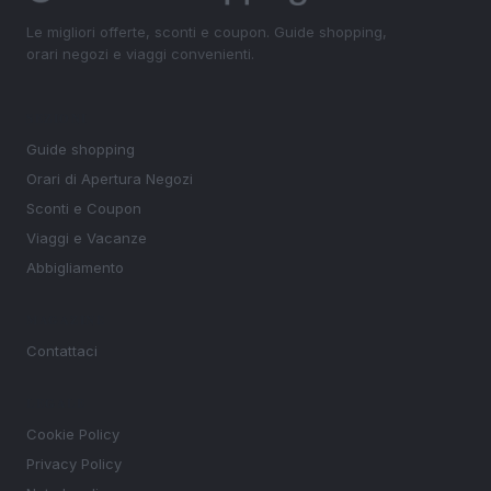
Le migliori offerte, sconti e coupon. Guide shopping,
orari negozi e viaggi convenienti.
SEZIONI
Guide shopping
Orari di Apertura Negozi
Sconti e Coupon
Viaggi e Vacanze
Abbigliamento
MAGAZINE
Contattaci
LEGALE
Cookie Policy
Privacy Policy