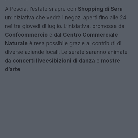
A Pescia, l’estate si apre con
Shopping di Sera
un’iniziativa che vedrà i negozi aperti fino alle 24
nei tre giovedì di luglio. L’iniziativa, promossa da
Confcommercio
e dal
Centro Commerciale
Naturale
è resa possibile grazie ai contributi di
diverse aziende locali. Le serate saranno animate
da
concerti live
esibizioni di danza
e
mostre
d’arte
.