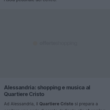
Alessandria: shopping e musica al
Quartiere Cristo
Ad Alessandria, il
Quartiere Cristo
si prepara a