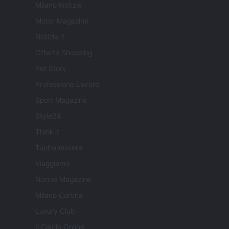
Milano Notizie
Motor Magazine
Notizie.it
Offerte Shopping
Pet Story
Professione Lavoro
Sport Magazine
Style24
Think.it
Tuobenessere
Viaggiamo
Nonne Magazine
Milano Cortina
Luxury Club
Il Calcio Online