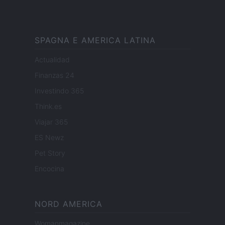
SPAGNA E AMERICA LATINA
Actualidad
Finanzas 24
Investindo 365
Think.es
Viajar 365
ES Newz
Pet Story
Encocina
NORD AMERICA
Womanmagazine