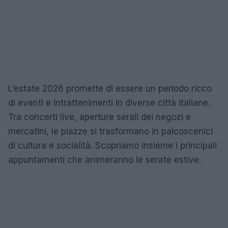
L’estate 2026 promette di essere un periodo ricco
di eventi e intrattenimenti in diverse città italiane.
Tra concerti live, aperture serali dei negozi e
mercatini, le piazze si trasformano in palcoscenici
di cultura e socialità. Scopriamo insieme i principali
appuntamenti che animeranno le serate estive.