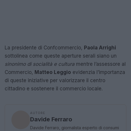
La presidente di Confcommercio,
Paola Arrighi
sottolinea come queste aperture serali siano un
sinonimo di socialità e cultura
mentre l’assessore al
Commercio,
Matteo Leggio
evidenzia l’importanza
di queste iniziative per valorizzare il centro
cittadino e sostenere il commercio locale.
AUTORE
Davide Ferraro
Davide Ferraro, giornalista esperto di consumi