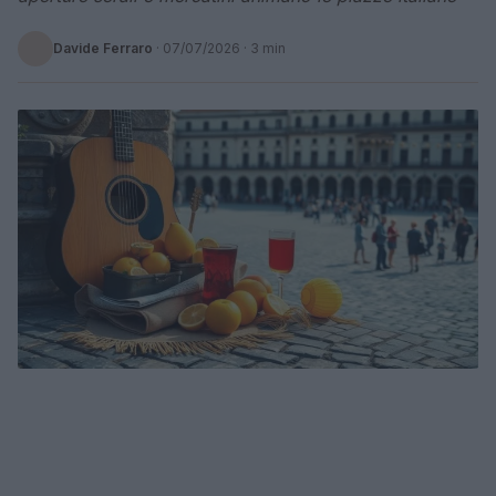
Davide Ferraro
·
07/07/2026
· 3 min