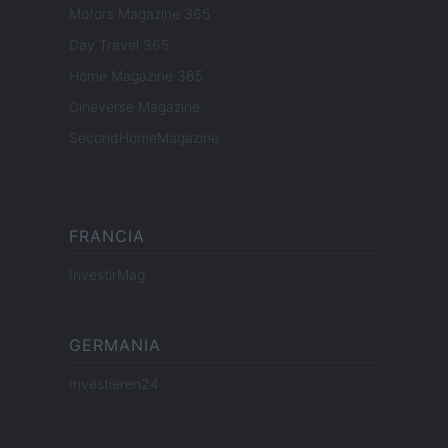
Motors Magazine 365
Day Travel 365
Home Magazine 365
Cineverse Magazine
SecondHomeMagazine
FRANCIA
InvestirMag
GERMANIA
Investieren24