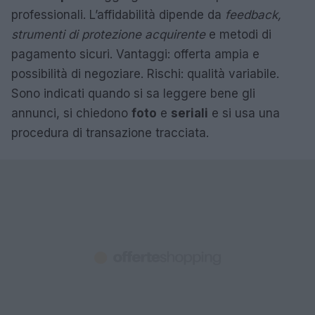
professionali. L’affidabilità dipende da
feedback,
strumenti di protezione acquirente
e metodi di
pagamento sicuri. Vantaggi: offerta ampia e
possibilità di negoziare. Rischi: qualità variabile.
Sono indicati quando si sa leggere bene gli
annunci, si chiedono
foto
e
seriali
e si usa una
procedura di transazione tracciata.