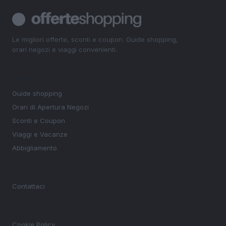
Le migliori offerte, sconti e coupon. Guide shopping,
orari negozi e viaggi convenienti.
SEZIONI
Guide shopping
Orari di Apertura Negozi
Sconti e Coupon
Viaggi e Vacanze
Abbigliamento
MAGAZINE
Contattaci
LEGALE
Cookie Policy