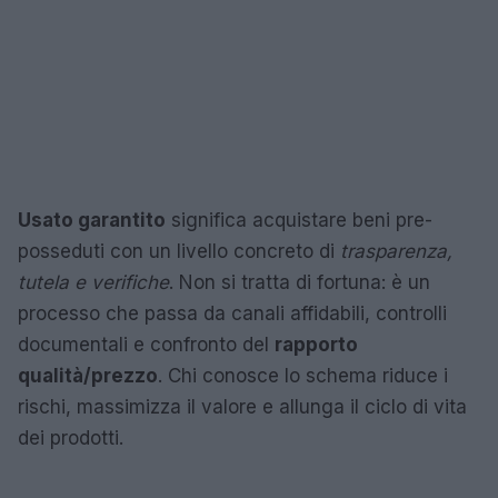
Usato garantito
significa acquistare beni pre-
posseduti con un livello concreto di
trasparenza,
tutela e verifiche
. Non si tratta di fortuna: è un
processo che passa da canali affidabili, controlli
documentali e confronto del
rapporto
qualità/prezzo
. Chi conosce lo schema riduce i
rischi, massimizza il valore e allunga il ciclo di vita
dei prodotti.