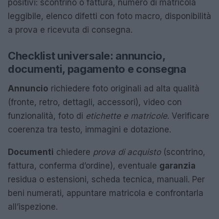
positivi: scontrino o fattura, numero di matricola
leggibile, elenco difetti con foto macro, disponibilità
a prova e ricevuta di consegna.
Checklist universale: annuncio,
documenti, pagamento e consegna
Annuncio
richiedere foto originali ad alta qualità
(fronte, retro, dettagli, accessori), video con
funzionalità, foto di
etichette e matricole
. Verificare
coerenza tra testo, immagini e dotazione.
Documenti
chiedere
prova di acquisto
(scontrino,
fattura, conferma d’ordine), eventuale
garanzia
residua o estensioni, scheda tecnica, manuali. Per
beni numerati, appuntare matricola e confrontarla
all’ispezione.