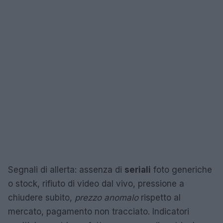
Segnali di allerta: assenza di
seriali
foto generiche
o stock, rifiuto di video dal vivo, pressione a
chiudere subito,
prezzo anomalo
rispetto al
mercato, pagamento non tracciato. Indicatori