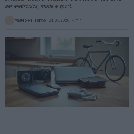
per elettronica, moda e sport.
Matteo Pellegrino
·
24/06/2026
· 4 min