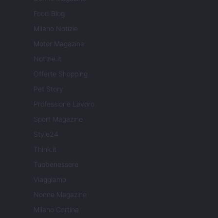
Food Blog
Milano Notizie
Motor Magazine
Notizie.it
Offerte Shopping
Pet Story
Professione Lavoro
Sport Magazine
Style24
Think.it
Tuobenessere
Viaggiamo
Nonne Magazine
Milano Cortina