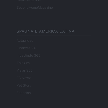
SecondHomeMagazine
SPAGNA E AMERICA LATINA
Actualidad
Finanzas 24
Investindo 365
Think.es
Viajar 365
ES Newz
Pet Story
Encocina