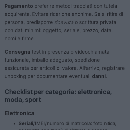
Pagamento
preferire metodi tracciati con tutela
acquirente. Evitare ricariche anonime. Se si ritira di
persona, predisporre
ricevuta
o scrittura privata
con dati minimi: oggetto, seriale, prezzo, data,
nomi e firme.
Consegna
test in presenza o videochiamata
funzionale, imballo adeguato, spedizione
assicurata per articoli di valore. All’arrivo, registrare
unboxing per documentare eventuali
danni
.
Checklist per categoria: elettronica,
moda, sport
Elettronica
Seriali
/IMEI/numero di matricola: foto nitida;